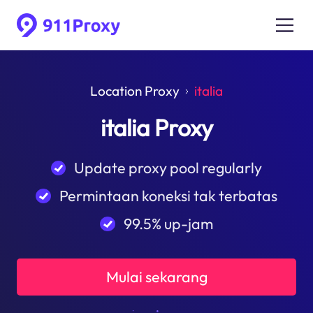
Location Proxy
italia
italia Proxy
Update proxy pool regularly
Permintaan koneksi tak terbatas
99.5% up-jam
Mulai sekarang