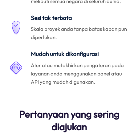
meliputi semua negara di seluruh dunia.
Sesi tak terbata
Skala proyek anda tanpa batas kapan pun
diperlukan.
Mudah untuk dikonfigurasi
Atur atau mutakhirkan pengaturan pada
layanan anda menggunakan panel atau
API yang mudah digunakan.
Pertanyaan yang sering
diajukan