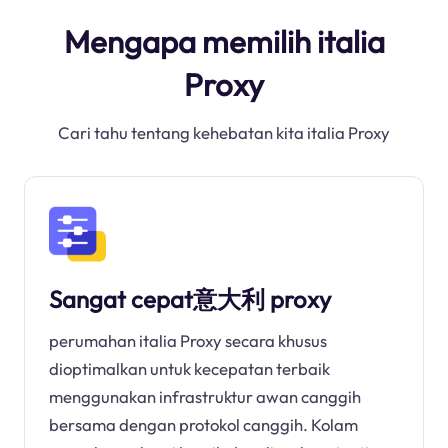
Mengapa memilih italia
Proxy
Cari tahu tentang kehebatan kita italia Proxy
Sangat cepat意大利 proxy
perumahan italia Proxy secara khusus
dioptimalkan untuk kecepatan terbaik
menggunakan infrastruktur awan canggih
bersama dengan protokol canggih. Kolam