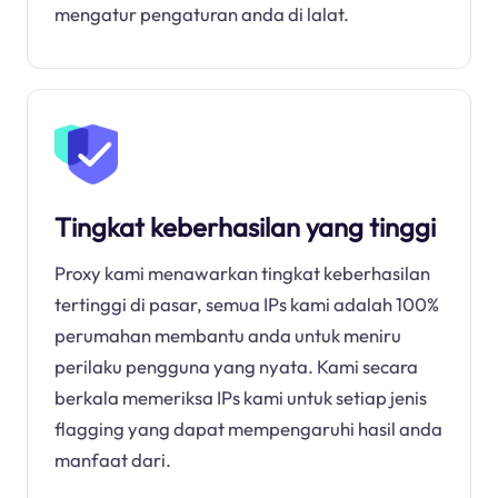
mengatur pengaturan anda di lalat.
Tingkat keberhasilan yang tinggi
Proxy kami menawarkan tingkat keberhasilan
tertinggi di pasar, semua IPs kami adalah 100%
perumahan membantu anda untuk meniru
perilaku pengguna yang nyata. Kami secara
berkala memeriksa IPs kami untuk setiap jenis
flagging yang dapat mempengaruhi hasil anda
manfaat dari.