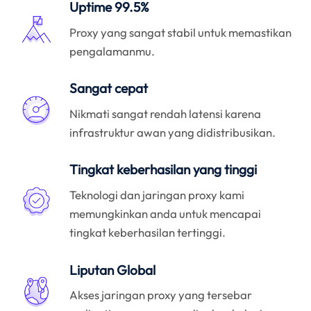
Uptime 99.5%
Proxy yang sangat stabil untuk memastikan
pengalamanmu.
Sangat cepat
Nikmati sangat rendah latensi karena
infrastruktur awan yang didistribusikan.
Tingkat keberhasilan yang tinggi
Teknologi dan jaringan proxy kami
memungkinkan anda untuk mencapai
tingkat keberhasilan tertinggi.
Liputan Global
Akses jaringan proxy yang tersebar