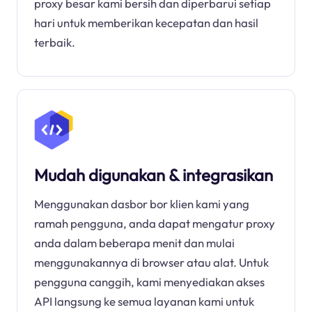
proxy besar kami bersih dan diperbarui setiap
hari untuk memberikan kecepatan dan hasil
terbaik.
Mudah digunakan & integrasikan
Menggunakan dasbor bor klien kami yang
ramah pengguna, anda dapat mengatur proxy
anda dalam beberapa menit dan mulai
menggunakannya di browser atau alat. Untuk
pengguna canggih, kami menyediakan akses
API langsung ke semua layanan kami untuk