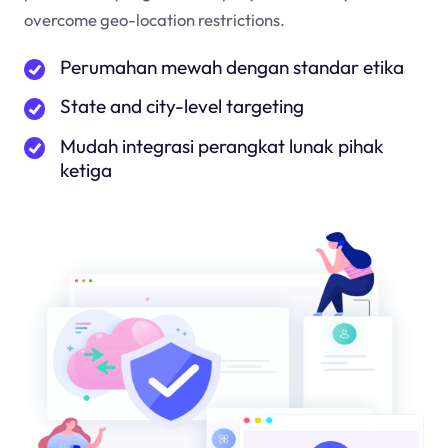
overcome geo-location restrictions.
Perumahan mewah dengan standar etika
State and city-level targeting
Mudah integrasi perangkat lunak pihak
ketiga