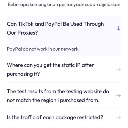
Beberapa kemungkinan pertanyaan sudah dijelaskan
Can TikTok and PayPal Be Used Through
Our Proxies?
PayPal do not work in our network.
Where can you get the static IP after
purchasing it?
The test results from the testing website do
not match the region I purchased from.
Is the traffic of each package restricted?