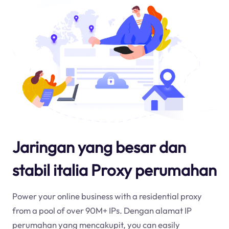
Jaringan yang besar dan
stabil italia Proxy perumahan
Power your online business with a residential proxy
from a pool of over 90M+ IPs. Dengan alamat IP
perumahan yang mencakup
it
, you can easily