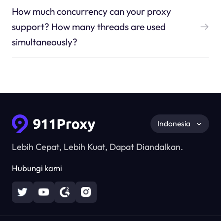
How much concurrency can your proxy
support? How many threads are used
simultaneously?
Indonesia
Lebih Cepat, Lebih Kuat, Dapat Diandalkan.
Hubungi kami