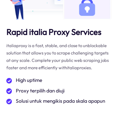
Rapid italia Proxy Services
italiaproxy is a fast, stable, and close to unblockable
solution that allows you to scrape challenging targets
at any scale. Complete your public web scraping jobs
faster and more efficiently withitaliaproxies.
High uptime
Proxy terpilih dan diuji
Solusi untuk mengikis pada skala apapun