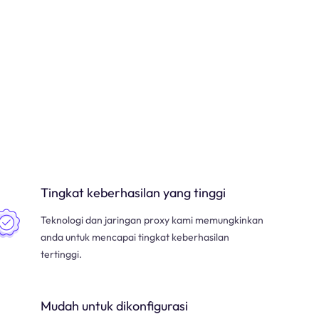
Tingkat keberhasilan yang tinggi
Teknologi dan jaringan proxy kami memungkinkan
anda untuk mencapai tingkat keberhasilan
tertinggi.
Mudah untuk dikonfigurasi