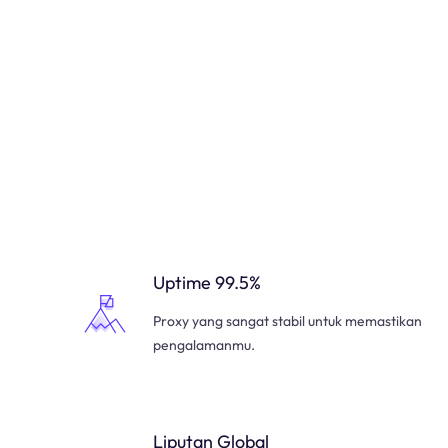
Uptime 99.5%
Proxy yang sangat stabil untuk memastikan
pengalamanmu.
Liputan Global