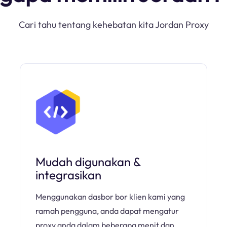
Cari tahu tentang kehebatan kita Jordan Proxy
Mudah digunakan &
integrasikan
Menggunakan dasbor bor klien kami yang
ramah pengguna, anda dapat mengatur
proxy anda dalam beberapa menit dan