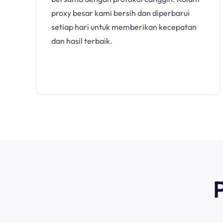
proxy besar kami bersih dan diperbarui
setiap hari untuk memberikan kecepatan
dan hasil terbaik.