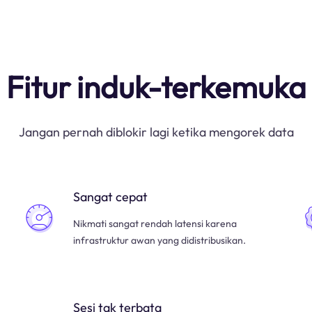
Fitur induk-terkemuka
Jangan pernah diblokir lagi ketika mengorek data
Sangat cepat
Nikmati sangat rendah latensi karena
infrastruktur awan yang didistribusikan.
Sesi tak terbata