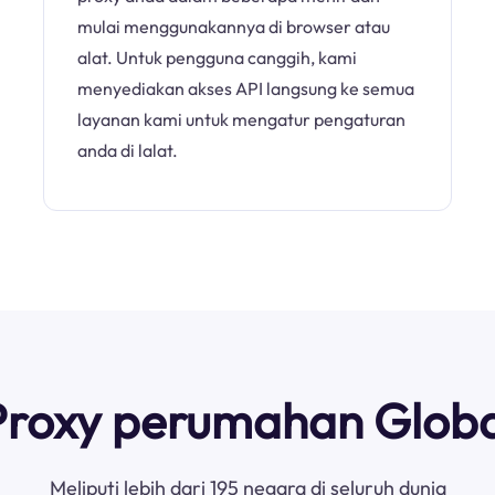
mulai menggunakannya di browser atau
alat. Untuk pengguna canggih, kami
menyediakan akses API langsung ke semua
layanan kami untuk mengatur pengaturan
anda di lalat.
Proxy perumahan Globa
Meliputi lebih dari 195 negara di seluruh dunia