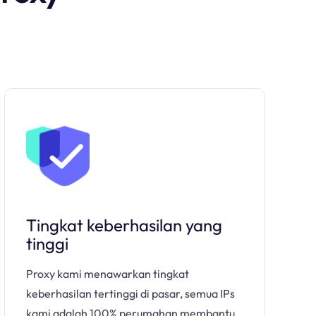
Tingkat keberhasilan yang
tinggi
Proxy kami menawarkan tingkat
keberhasilan tertinggi di pasar, semua IPs
kami adalah 100% perumahan membantu