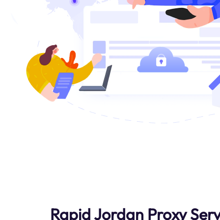
Rapid Jordan Proxy Serv