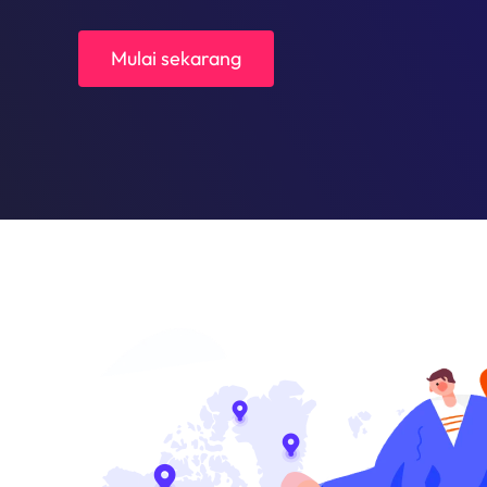
Mulai sekarang