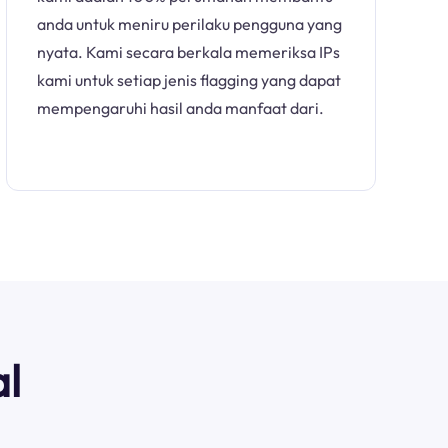
anda untuk meniru perilaku pengguna yang
nyata. Kami secara berkala memeriksa IPs
kami untuk setiap jenis flagging yang dapat
mempengaruhi hasil anda manfaat dari.
l