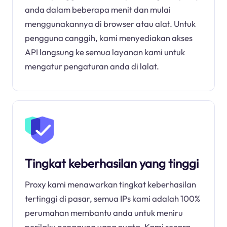
anda dalam beberapa menit dan mulai
menggunakannya di browser atau alat. Untuk
pengguna canggih, kami menyediakan akses
API langsung ke semua layanan kami untuk
mengatur pengaturan anda di lalat.
Tingkat keberhasilan yang tinggi
Proxy kami menawarkan tingkat keberhasilan
tertinggi di pasar, semua IPs kami adalah 100%
perumahan membantu anda untuk meniru
perilaku pengguna yang nyata. Kami secara