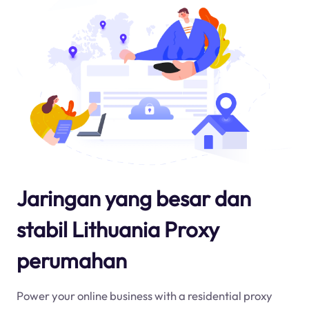
Jaringan yang besar dan
stabil Lithuania Proxy
perumahan
Power your online business with a residential proxy