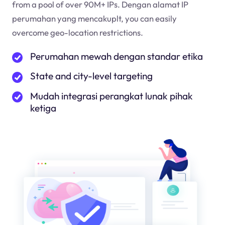
from a pool of over 90M+ IPs. Dengan alamat IP
perumahan yang mencakup
lt
, you can easily
overcome geo-location restrictions.
Perumahan mewah dengan standar etika
State and city-level targeting
Mudah integrasi perangkat lunak pihak
ketiga