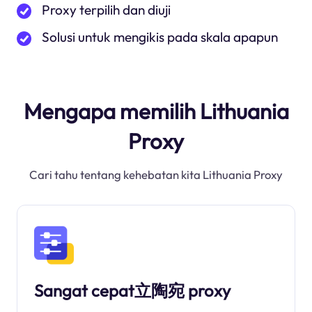
Proxy terpilih dan diuji
Solusi untuk mengikis pada skala apapun
Mengapa memilih Lithuania
Proxy
Cari tahu tentang kehebatan kita Lithuania Proxy
Sangat cepat立陶宛 proxy