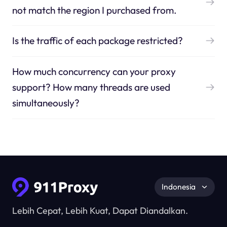
not match the region I purchased from.
Is the traffic of each package restricted?
How much concurrency can your proxy
support? How many threads are used
simultaneously?
Indonesia
Lebih Cepat, Lebih Kuat, Dapat Diandalkan.