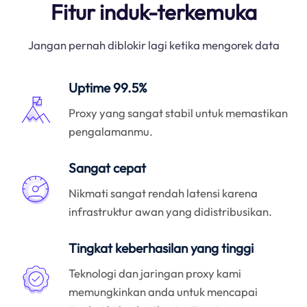
Fitur induk-terkemuka
Jangan pernah diblokir lagi ketika mengorek data
Uptime 99.5%
Proxy yang sangat stabil untuk memastikan
pengalamanmu.
Sangat cepat
Nikmati sangat rendah latensi karena
infrastruktur awan yang didistribusikan.
Tingkat keberhasilan yang tinggi
Teknologi dan jaringan proxy kami
memungkinkan anda untuk mencapai