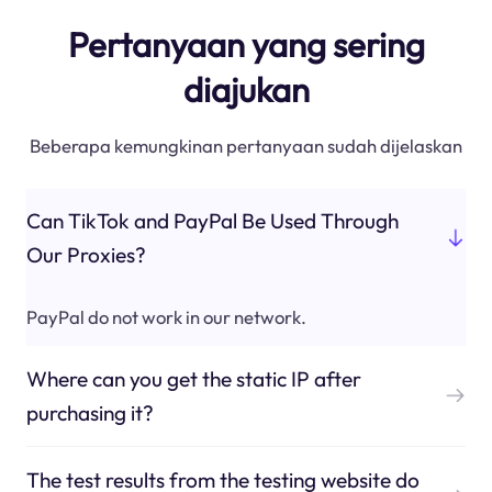
Pertanyaan yang sering
diajukan
Beberapa kemungkinan pertanyaan sudah dijelaskan
Can TikTok and PayPal Be Used Through
Our Proxies?
PayPal do not work in our network.
Where can you get the static IP after
purchasing it?
The test results from the testing website do