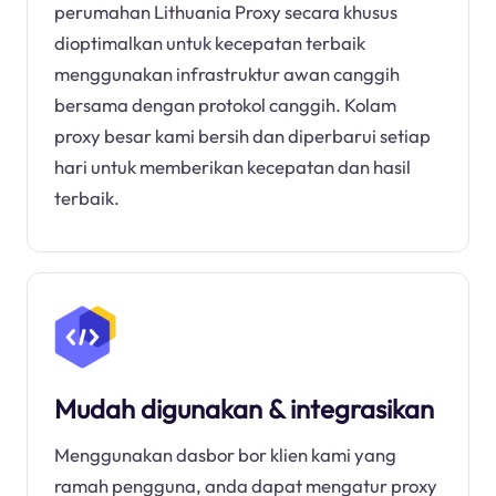
perumahan Lithuania Proxy secara khusus
dioptimalkan untuk kecepatan terbaik
menggunakan infrastruktur awan canggih
bersama dengan protokol canggih. Kolam
proxy besar kami bersih dan diperbarui setiap
hari untuk memberikan kecepatan dan hasil
terbaik.
Mudah digunakan & integrasikan
Menggunakan dasbor bor klien kami yang
ramah pengguna, anda dapat mengatur proxy