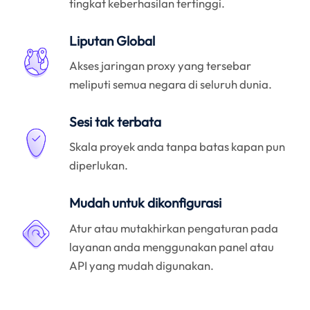
tingkat keberhasilan tertinggi.
Liputan Global
Akses jaringan proxy yang tersebar
meliputi semua negara di seluruh dunia.
Sesi tak terbata
Skala proyek anda tanpa batas kapan pun
diperlukan.
Mudah untuk dikonfigurasi
Atur atau mutakhirkan pengaturan pada
layanan anda menggunakan panel atau
API yang mudah digunakan.