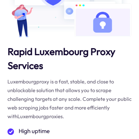
Rapid Luxembourg Proxy
Services
Luxembourgproxy is a fast, stable, and close to
unblockable solution that allows you to scrape
challenging targets at any scale. Complete your public
web scraping jobs faster and more efficiently
withLuxembourgproxies.
High uptime