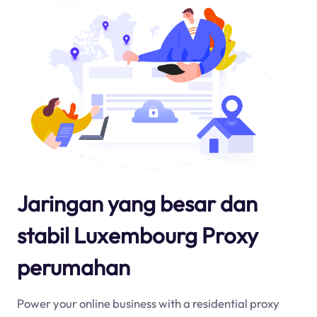
Jaringan yang besar dan
stabil Luxembourg Proxy
perumahan
Power your online business with a residential proxy