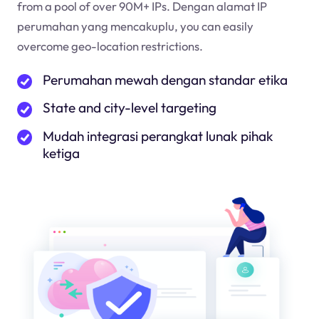
from a pool of over 90M+ IPs. Dengan alamat IP
perumahan yang mencakup
lu
, you can easily
overcome geo-location restrictions.
Perumahan mewah dengan standar etika
State and city-level targeting
Mudah integrasi perangkat lunak pihak
ketiga