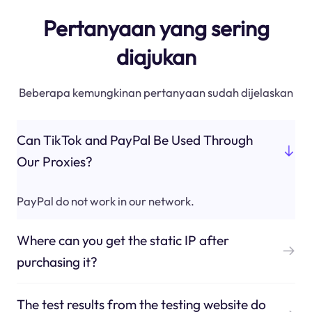
Pertanyaan yang sering
diajukan
Beberapa kemungkinan pertanyaan sudah dijelaskan
Can TikTok and PayPal Be Used Through
Our Proxies?
PayPal do not work in our network.
Where can you get the static IP after
purchasing it?
The test results from the testing website do