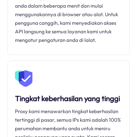
anda dalam beberapa menit dan mulai
menggunakannya di browser atau alat. Untuk
pengguna canggih, kami menyediakan akses
API langsung ke semua layanan kami untuk
mengatur pengaturan anda di lalat.
Tingkat keberhasilan yang tinggi
Proxy kami menawarkan tingkat keberhasilan
tertinggi di pasar, semua IPs kami adalah 100%
perumahan membantu anda untuk meniru
perilaku pengguna yang nyata. Kami secara