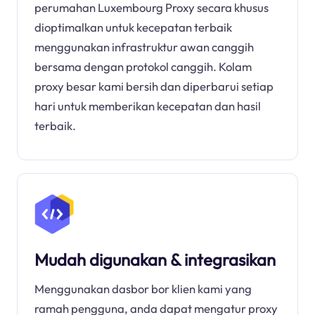
perumahan Luxembourg Proxy secara khusus
dioptimalkan untuk kecepatan terbaik
menggunakan infrastruktur awan canggih
bersama dengan protokol canggih. Kolam
proxy besar kami bersih dan diperbarui setiap
hari untuk memberikan kecepatan dan hasil
terbaik.
Mudah digunakan & integrasikan
Menggunakan dasbor bor klien kami yang
ramah pengguna, anda dapat mengatur proxy