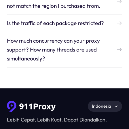
not match the region I purchased from.
Is the traffic of each package restricted?
How much concurrency can your proxy
support? How many threads are used
simultaneously?
Indonesia
Lebih Cepat, Lebih Kuat, Dapat Diandalkan.