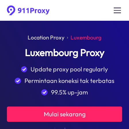
Location Proxy
Luxembourg
Luxembourg Proxy
Update proxy pool regularly
Permintaan koneksi tak terbatas
99.5% up-jam
Mulai sekarang