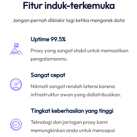
Fitur induk-terkemuka
Jangan pernah diblokir lagi ketika mengorek data
Uptime 99.5%
Proxy yang sangat stabil untuk memastikan
pengalamanmu.
Sangat cepat
Nikmati sangat rendah latensi karena
infrastruktur awan yang didistribusikan.
Tingkat keberhasilan yang tinggi
Teknologi dan jaringan proxy kami
memungkinkan anda untuk mencapai