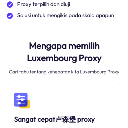
Proxy terpilih dan diuji
Solusi untuk mengikis pada skala apapun
Mengapa memilih
Luxembourg Proxy
Cari tahu tentang kehebatan kita Luxembourg Proxy
Sangat cepat卢森堡 proxy