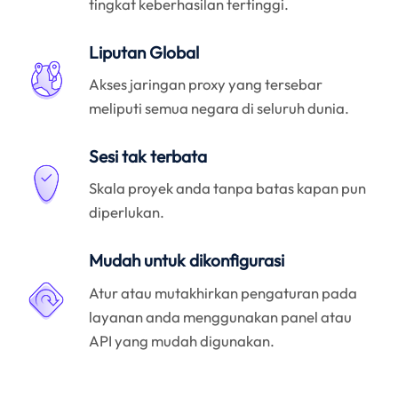
tingkat keberhasilan tertinggi.
Liputan Global
Akses jaringan proxy yang tersebar
meliputi semua negara di seluruh dunia.
Sesi tak terbata
Skala proyek anda tanpa batas kapan pun
diperlukan.
Mudah untuk dikonfigurasi
Atur atau mutakhirkan pengaturan pada
layanan anda menggunakan panel atau
API yang mudah digunakan.