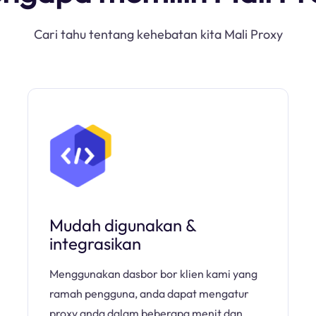
Cari tahu tentang kehebatan kita Mali Proxy
Mudah digunakan &
integrasikan
Menggunakan dasbor bor klien kami yang
ramah pengguna, anda dapat mengatur
proxy anda dalam beberapa menit dan