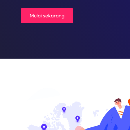
Mulai sekarang