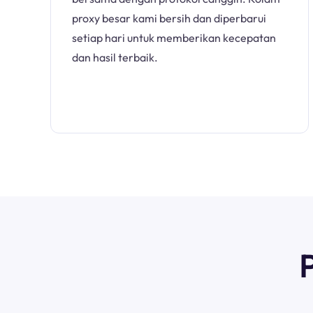
proxy besar kami bersih dan diperbarui
setiap hari untuk memberikan kecepatan
dan hasil terbaik.