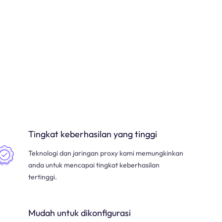
Tingkat keberhasilan yang tinggi
Teknologi dan jaringan proxy kami memungkinkan
anda untuk mencapai tingkat keberhasilan
tertinggi.
Mudah untuk dikonfigurasi