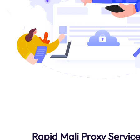
Rapid Mali Proxy Servic