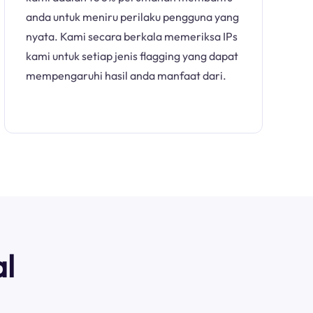
anda untuk meniru perilaku pengguna yang
nyata. Kami secara berkala memeriksa IPs
kami untuk setiap jenis flagging yang dapat
mempengaruhi hasil anda manfaat dari.
l