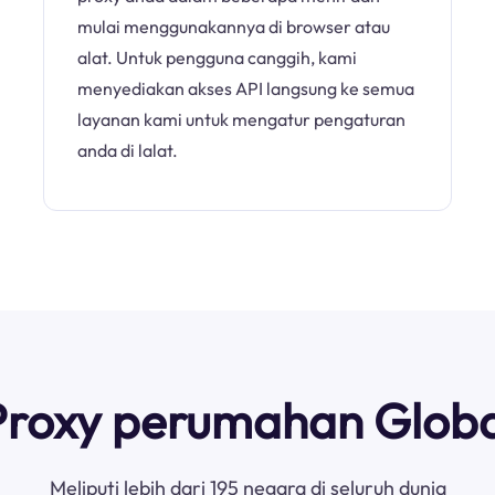
mulai menggunakannya di browser atau
alat. Untuk pengguna canggih, kami
menyediakan akses API langsung ke semua
layanan kami untuk mengatur pengaturan
anda di lalat.
Proxy perumahan Globa
Meliputi lebih dari 195 negara di seluruh dunia