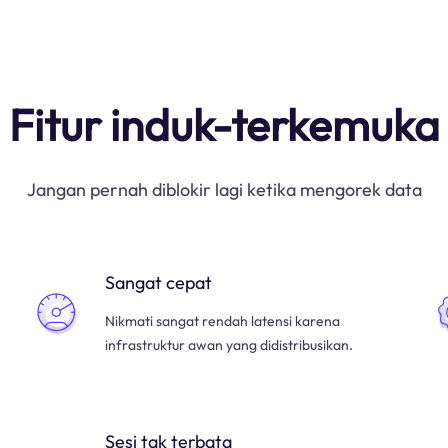
Fitur induk-terkemuka
Jangan pernah diblokir lagi ketika mengorek data
Sangat cepat
Nikmati sangat rendah latensi karena
infrastruktur awan yang didistribusikan.
Sesi tak terbata