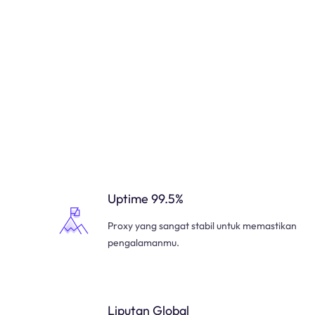
Uptime 99.5%
Proxy yang sangat stabil untuk memastikan
pengalamanmu.
Liputan Global