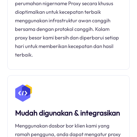
perumahan nigername Proxy secara khusus
dioptimalkan untuk kecepatan terbaik
menggunakan infrastruktur awan canggih
bersama dengan protokol canggih. Kolam
proxy besar kami bersih dan diperbarui setiap
hari untuk memberikan kecepatan dan hasil
terbaik.
Mudah digunakan & integrasikan
Menggunakan dasbor bor klien kami yang
ramah pengguna, anda dapat mengatur proxy