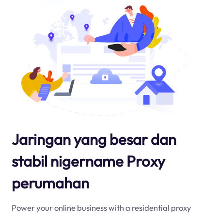
Jaringan yang besar dan
stabil nigername Proxy
perumahan
Power your online business with a residential proxy