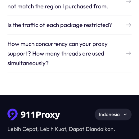
not match the region I purchased from.
Is the traffic of each package restricted?
How much concurrency can your proxy
support? How many threads are used
simultaneously?
Indonesia
Lebih Cepat, Lebih Kuat, Dapat Diandalkan.