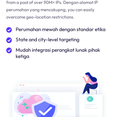
from a pool of over 90M+ IPs. Dengan alamat IP
perumahan yang mencakup
ng
, you can easily
overcome geo-location restrictions.
Perumahan mewah dengan standar etika
State and city-level targeting
Mudah integrasi perangkat lunak pihak
ketiga