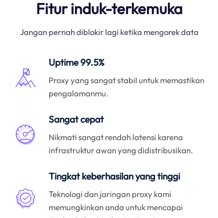
Fitur induk-terkemuka
Jangan pernah diblokir lagi ketika mengorek data
Uptime 99.5%
Proxy yang sangat stabil untuk memastikan
pengalamanmu.
Sangat cepat
Nikmati sangat rendah latensi karena
infrastruktur awan yang didistribusikan.
Tingkat keberhasilan yang tinggi
Teknologi dan jaringan proxy kami
memungkinkan anda untuk mencapai