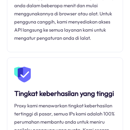
anda dalam beberapa menit dan mulai
menggunakannya di browser atau alat. Untuk
pengguna canggih, kami menyediakan akses
API langsung ke semua layanan kami untuk
mengatur pengaturan anda di lalat.
Tingkat keberhasilan yang tinggi
Proxy kami menawarkan tingkat keberhasilan
tertinggi di pasar, semua IPs kami adalah 100%
perumahan membantu anda untuk meniru
perilaku pengguna yang nyata. Kami secara