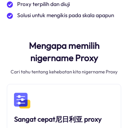
Proxy terpilih dan diuji
Solusi untuk mengikis pada skala apapun
Mengapa memilih
nigername Proxy
Cari tahu tentang kehebatan kita nigername Proxy
Sangat cepat尼日利亚 proxy