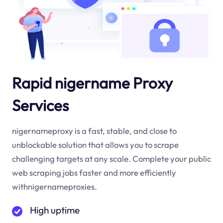
Rapid nigername Proxy
Services
nigernameproxy is a fast, stable, and close to
unblockable solution that allows you to scrape
challenging targets at any scale. Complete your public
web scraping jobs faster and more efficiently
withnigernameproxies.
High uptime