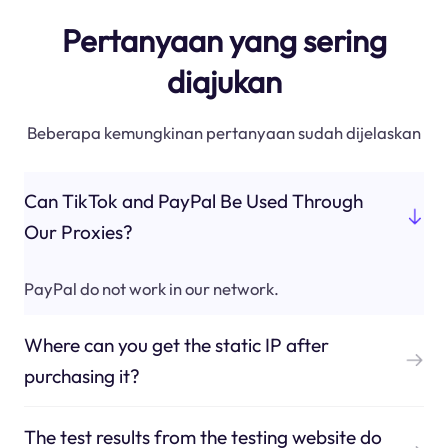
Pertanyaan yang sering
diajukan
Beberapa kemungkinan pertanyaan sudah dijelaskan
Can TikTok and PayPal Be Used Through
Our Proxies?
PayPal do not work in our network.
Where can you get the static IP after
purchasing it?
The test results from the testing website do