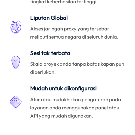
tingkat keberhasilan tertinggi.
Liputan Global
Akses jaringan proxy yang tersebar
meliputi semua negara di seluruh dunia.
Sesi tak terbata
Skala proyek anda tanpa batas kapan pun
diperlukan.
Mudah untuk dikonfigurasi
Atur atau mutakhirkan pengaturan pada
layanan anda menggunakan panel atau
API yang mudah digunakan.