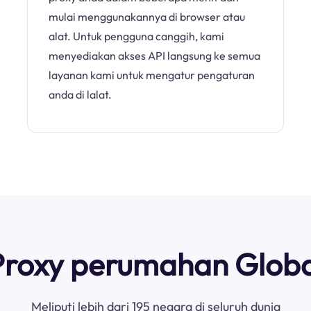
mulai menggunakannya di browser atau
alat. Untuk pengguna canggih, kami
menyediakan akses API langsung ke semua
layanan kami untuk mengatur pengaturan
anda di lalat.
Proxy perumahan Globa
Meliputi lebih dari 195 negara di seluruh dunia