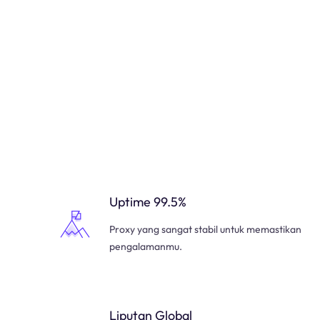
Uptime 99.5%
Proxy yang sangat stabil untuk memastikan
pengalamanmu.
Liputan Global