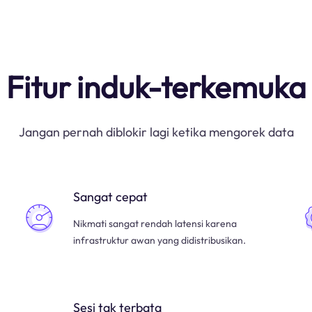
Fitur induk-terkemuka
Jangan pernah diblokir lagi ketika mengorek data
Sangat cepat
Nikmati sangat rendah latensi karena
infrastruktur awan yang didistribusikan.
Sesi tak terbata