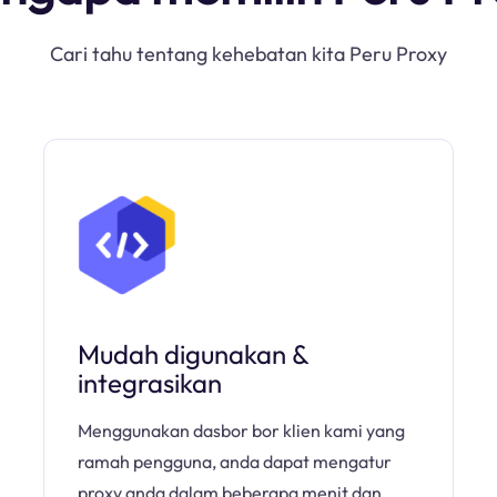
Cari tahu tentang kehebatan kita Peru Proxy
Mudah digunakan &
integrasikan
Menggunakan dasbor bor klien kami yang
ramah pengguna, anda dapat mengatur
proxy anda dalam beberapa menit dan