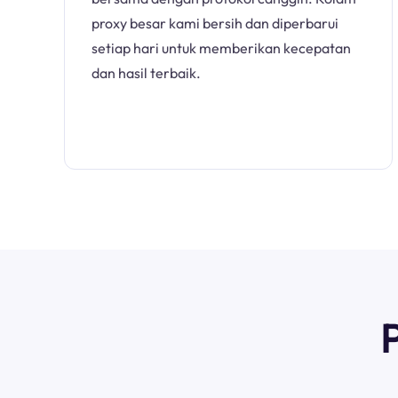
proxy besar kami bersih dan diperbarui
setiap hari untuk memberikan kecepatan
dan hasil terbaik.