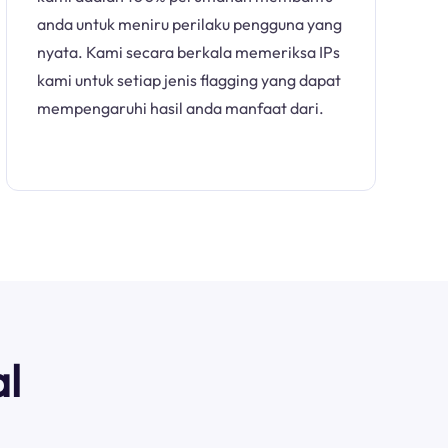
anda untuk meniru perilaku pengguna yang
nyata. Kami secara berkala memeriksa IPs
kami untuk setiap jenis flagging yang dapat
mempengaruhi hasil anda manfaat dari.
l