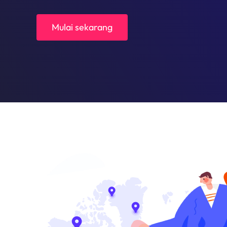
Mulai sekarang