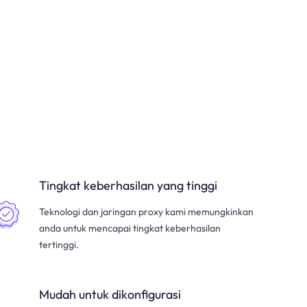
Tingkat keberhasilan yang tinggi
Teknologi dan jaringan proxy kami memungkinkan
anda untuk mencapai tingkat keberhasilan
tertinggi.
Mudah untuk dikonfigurasi