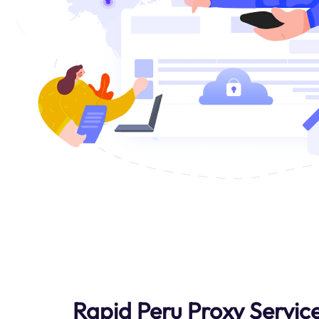
Rapid Peru Proxy Servic