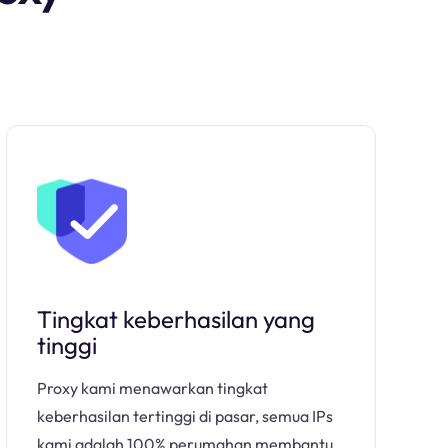
Tingkat keberhasilan yang
tinggi
Proxy kami menawarkan tingkat
keberhasilan tertinggi di pasar, semua IPs
kami adalah 100% perumahan membantu