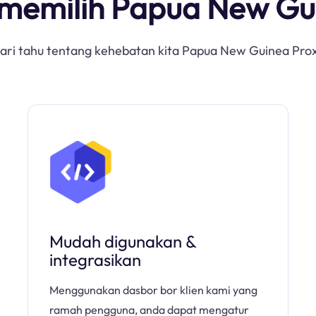
emilih Papua New Gu
ari tahu tentang kehebatan kita Papua New Guinea Pro
Mudah digunakan &
integrasikan
Menggunakan dasbor bor klien kami yang
ramah pengguna, anda dapat mengatur