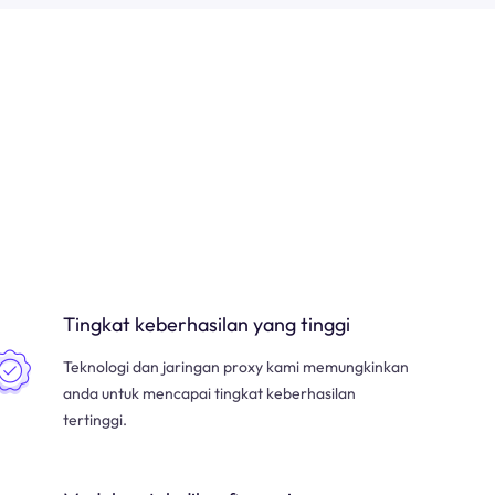
Tingkat keberhasilan yang tinggi
Teknologi dan jaringan proxy kami memungkinkan
anda untuk mencapai tingkat keberhasilan
tertinggi.