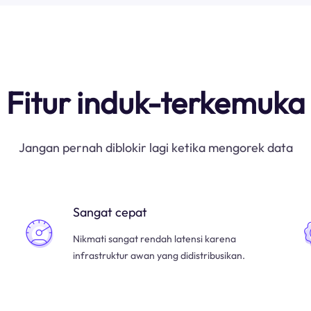
Fitur induk-terkemuka
Jangan pernah diblokir lagi ketika mengorek data
Sangat cepat
Nikmati sangat rendah latensi karena
infrastruktur awan yang didistribusikan.