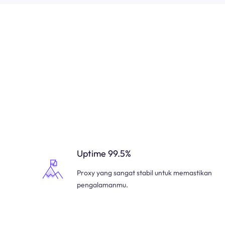
Uptime 99.5%
Proxy yang sangat stabil untuk memastikan
pengalamanmu.