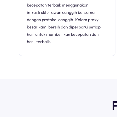
kecepatan terbaik menggunakan
infrastruktur awan canggih bersama
dengan protokol canggih. Kolam proxy
besar kami bersih dan diperbarui setiap
hari untuk memberikan kecepatan dan
hasil terbaik.