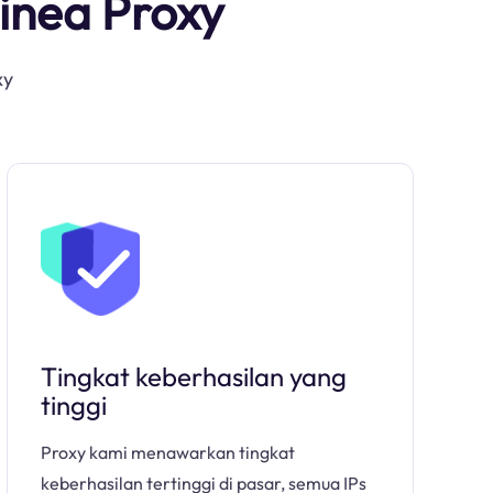
inea Proxy
xy
Tingkat keberhasilan yang
tinggi
Proxy kami menawarkan tingkat
keberhasilan tertinggi di pasar, semua IPs