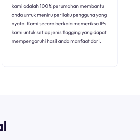
kami adalah 100% perumahan membantu
anda untuk meniru perilaku pengguna yang
nyata. Kami secara berkala memeriksa IPs
kami untuk setiap jenis flagging yang dapat
mempengaruhi hasil anda manfaat dari.
l