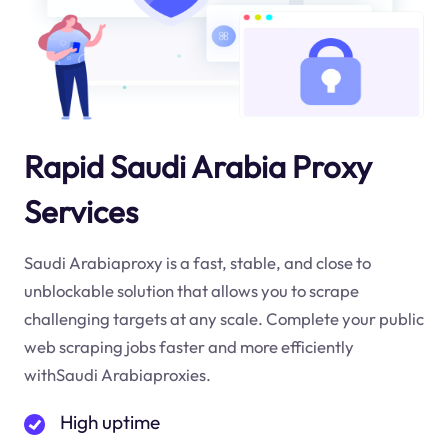
Rapid Saudi Arabia Proxy
Services
Saudi Arabiaproxy is a fast, stable, and close to
unblockable solution that allows you to scrape
challenging targets at any scale. Complete your public
web scraping jobs faster and more efficiently
withSaudi Arabiaproxies.
High uptime