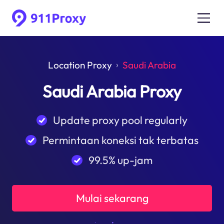
Location Proxy
Saudi Arabia
Saudi Arabia Proxy
Update proxy pool regularly
Permintaan koneksi tak terbatas
99.5% up-jam
Mulai sekarang