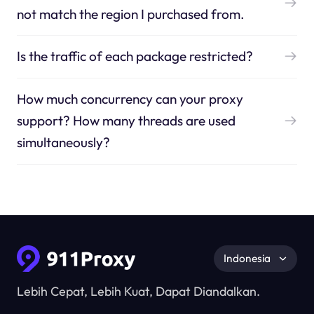
not match the region I purchased from.
Is the traffic of each package restricted?
How much concurrency can your proxy
support? How many threads are used
simultaneously?
Indonesia
Lebih Cepat, Lebih Kuat, Dapat Diandalkan.