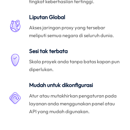
tingkat keberhasilan tertinggi.
Liputan Global
Akses jaringan proxy yang tersebar
meliputi semua negara di seluruh dunia.
Sesi tak terbata
Skala proyek anda tanpa batas kapan pun
diperlukan.
Mudah untuk dikonfigurasi
Atur atau mutakhirkan pengaturan pada
layanan anda menggunakan panel atau
API yang mudah digunakan.