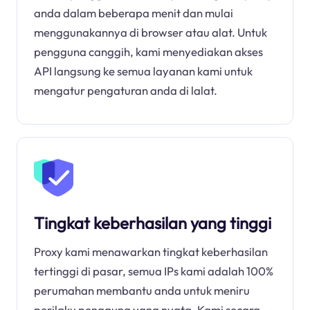
anda dalam beberapa menit dan mulai
menggunakannya di browser atau alat. Untuk
pengguna canggih, kami menyediakan akses
API langsung ke semua layanan kami untuk
mengatur pengaturan anda di lalat.
Tingkat keberhasilan yang tinggi
Proxy kami menawarkan tingkat keberhasilan
tertinggi di pasar, semua IPs kami adalah 100%
perumahan membantu anda untuk meniru
perilaku pengguna yang nyata. Kami secara