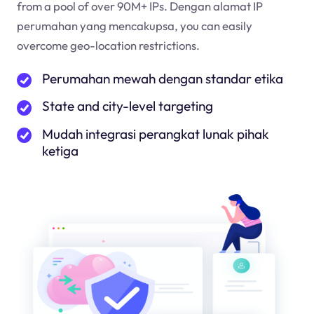
from a pool of over 90M+ IPs. Dengan alamat IP
perumahan yang mencakup
sa
, you can easily
overcome geo-location restrictions.
Perumahan mewah dengan standar etika
State and city-level targeting
Mudah integrasi perangkat lunak pihak
ketiga