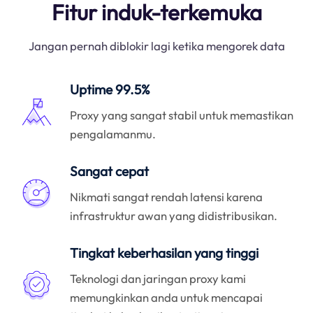
Fitur induk-terkemuka
Jangan pernah diblokir lagi ketika mengorek data
Uptime 99.5%
Proxy yang sangat stabil untuk memastikan
pengalamanmu.
Sangat cepat
Nikmati sangat rendah latensi karena
infrastruktur awan yang didistribusikan.
Tingkat keberhasilan yang tinggi
Teknologi dan jaringan proxy kami
memungkinkan anda untuk mencapai