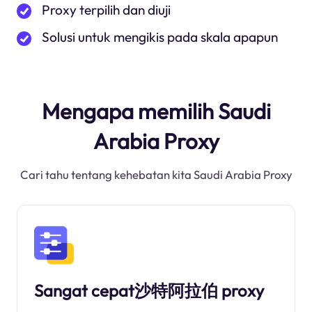
Proxy terpilih dan diuji
Solusi untuk mengikis pada skala apapun
Mengapa memilih Saudi
Arabia Proxy
Cari tahu tentang kehebatan kita Saudi Arabia Proxy
Sangat cepat沙特阿拉伯 proxy