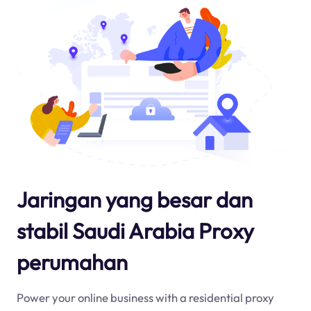
Jaringan yang besar dan
stabil Saudi Arabia Proxy
perumahan
Power your online business with a residential proxy