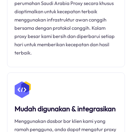
perumahan Saudi Arabia Proxy secara khusus
dioptimalkan untuk kecepatan terbaik
menggunakan infrastruktur awan canggih
bersama dengan protokol canggih. Kolam
proxy besar kami bersih dan diperbarui setiap
hari untuk memberikan kecepatan dan hasil
terbaik.
Mudah digunakan & integrasikan
Menggunakan dasbor bor klien kami yang
ramah pengguna, anda dapat mengatur proxy