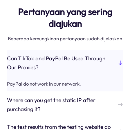
Pertanyaan yang sering
diajukan
Beberapa kemungkinan pertanyaan sudah dijelaskan
Can TikTok and PayPal Be Used Through
Our Proxies?
PayPal do not work in our network.
Where can you get the static IP after
purchasing it?
The test results from the testing website do