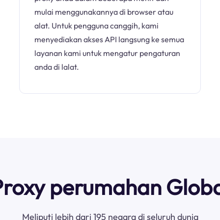
mulai menggunakannya di browser atau
alat. Untuk pengguna canggih, kami
menyediakan akses API langsung ke semua
layanan kami untuk mengatur pengaturan
anda di lalat.
Proxy perumahan Globa
Meliputi lebih dari 195 negara di seluruh dunia