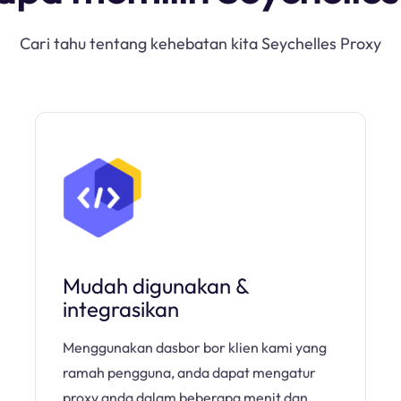
Cari tahu tentang kehebatan kita Seychelles Proxy
Mudah digunakan &
integrasikan
Menggunakan dasbor bor klien kami yang
ramah pengguna, anda dapat mengatur
proxy anda dalam beberapa menit dan