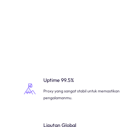
Uptime 99.5%
Proxy yang sangat stabil untuk memastikan
pengalamanmu.
Liputan Global