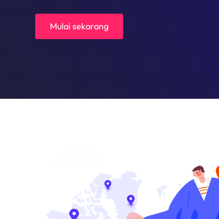
Mulai sekarang