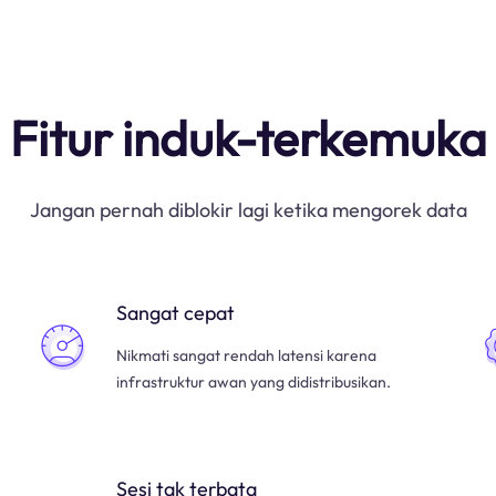
Fitur induk-terkemuka
Jangan pernah diblokir lagi ketika mengorek data
Sangat cepat
Nikmati sangat rendah latensi karena
infrastruktur awan yang didistribusikan.
Sesi tak terbata