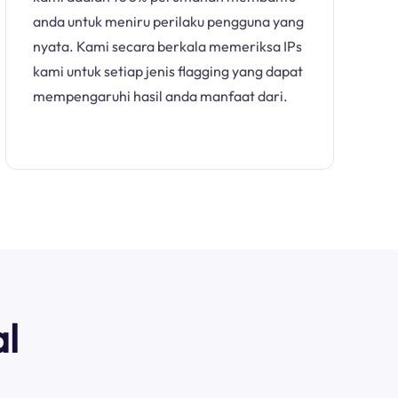
anda untuk meniru perilaku pengguna yang
nyata. Kami secara berkala memeriksa IPs
kami untuk setiap jenis flagging yang dapat
mempengaruhi hasil anda manfaat dari.
l