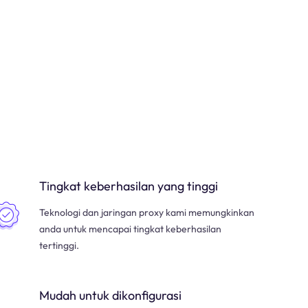
Tingkat keberhasilan yang tinggi
Teknologi dan jaringan proxy kami memungkinkan
anda untuk mencapai tingkat keberhasilan
tertinggi.
Mudah untuk dikonfigurasi