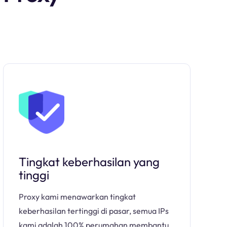
Tingkat keberhasilan yang
tinggi
Proxy kami menawarkan tingkat
keberhasilan tertinggi di pasar, semua IPs
kami adalah 100% perumahan membantu