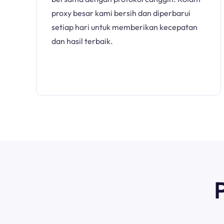
proxy besar kami bersih dan diperbarui
setiap hari untuk memberikan kecepatan
dan hasil terbaik.