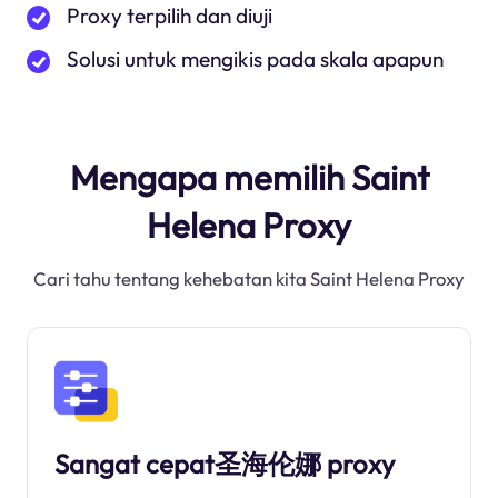
Proxy terpilih dan diuji
Solusi untuk mengikis pada skala apapun
Mengapa memilih Saint
Helena Proxy
Cari tahu tentang kehebatan kita Saint Helena Proxy
Sangat cepat圣海伦娜 proxy