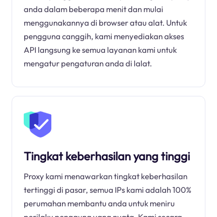
anda dalam beberapa menit dan mulai
menggunakannya di browser atau alat. Untuk
pengguna canggih, kami menyediakan akses
API langsung ke semua layanan kami untuk
mengatur pengaturan anda di lalat.
Tingkat keberhasilan yang tinggi
Proxy kami menawarkan tingkat keberhasilan
tertinggi di pasar, semua IPs kami adalah 100%
perumahan membantu anda untuk meniru
perilaku pengguna yang nyata. Kami secara