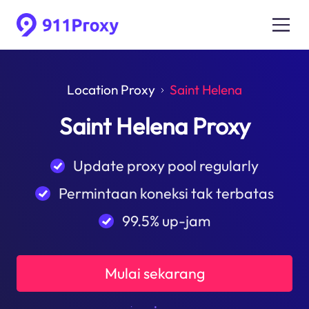
Location Proxy
Saint Helena
Saint Helena Proxy
Update proxy pool regularly
Permintaan koneksi tak terbatas
99.5% up-jam
Mulai sekarang