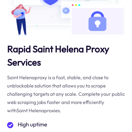
Rapid Saint Helena Proxy
Services
Saint Helenaproxy is a fast, stable, and close to
unblockable solution that allows you to scrape
challenging targets at any scale. Complete your public
web scraping jobs faster and more efficiently
withSaint Helenaproxies.
High uptime