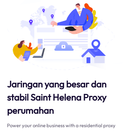
Jaringan yang besar dan
stabil Saint Helena Proxy
perumahan
Power your online business with a residential proxy