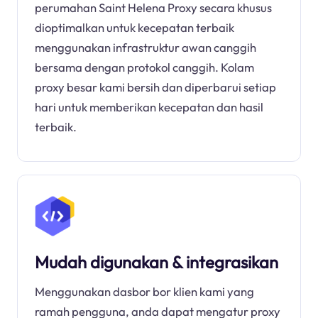
perumahan Saint Helena Proxy secara khusus
dioptimalkan untuk kecepatan terbaik
menggunakan infrastruktur awan canggih
bersama dengan protokol canggih. Kolam
proxy besar kami bersih dan diperbarui setiap
hari untuk memberikan kecepatan dan hasil
terbaik.
Mudah digunakan & integrasikan
Menggunakan dasbor bor klien kami yang
ramah pengguna, anda dapat mengatur proxy