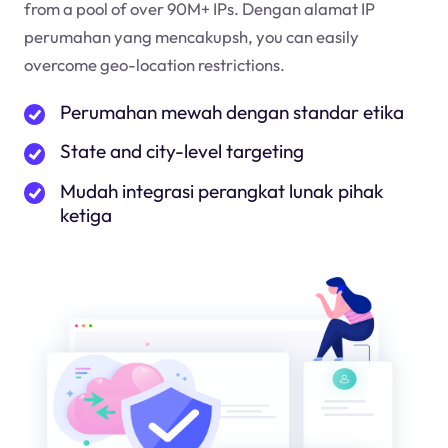
from a pool of over 90M+ IPs. Dengan alamat IP
perumahan yang mencakup
sh
, you can easily
overcome geo-location restrictions.
Perumahan mewah dengan standar etika
State and city-level targeting
Mudah integrasi perangkat lunak pihak
ketiga