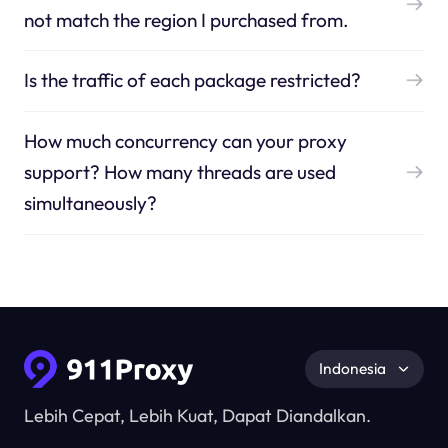
not match the region I purchased from.
Is the traffic of each package restricted?
How much concurrency can your proxy
support? How many threads are used
simultaneously?
Indonesia
Lebih Cepat, Lebih Kuat, Dapat Diandalkan.