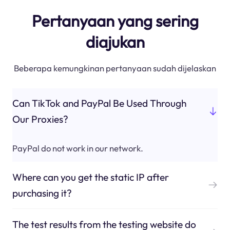
Pertanyaan yang sering
diajukan
Beberapa kemungkinan pertanyaan sudah dijelaskan
Can TikTok and PayPal Be Used Through
Our Proxies?
PayPal do not work in our network.
Where can you get the static IP after
purchasing it?
The test results from the testing website do