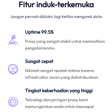
Fitur induk-terkemuka
Jangan pernah diblokir lagi ketika mengorek data
Uptime 99.5%
Proxy yang sangat stabil untuk memastikan
pengalamanmu.
Sangat cepat
Nikmati sangat rendah latensi karena
infrastruktur awan yang didistribusikan.
Tingkat keberhasilan yang tinggi
Teknologi dan jaringan proxy kami
memungkinkan anda untuk mencapai