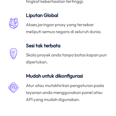
tingkat keberhasilan tertinggi.
Liputan Global
Akses jaringan proxy yang tersebar
meliputi semua negara di seluruh dunia.
Sesi tak terbata
Skala proyek anda tanpa batas kapan pun
diperlukan.
Mudah untuk dikonfigurasi
Atur atau mutakhirkan pengaturan pada
layanan anda menggunakan panel atau
API yang mudah digunakan.