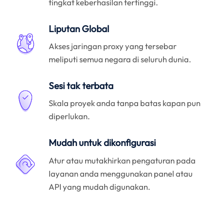
tingkat keberhasilan tertinggi.
Liputan Global
Akses jaringan proxy yang tersebar
meliputi semua negara di seluruh dunia.
Sesi tak terbata
Skala proyek anda tanpa batas kapan pun
diperlukan.
Mudah untuk dikonfigurasi
Atur atau mutakhirkan pengaturan pada
layanan anda menggunakan panel atau
API yang mudah digunakan.