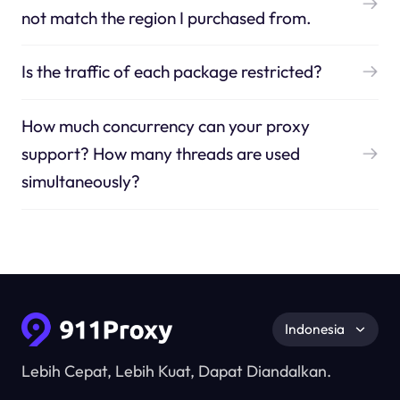
not match the region I purchased from.
Is the traffic of each package restricted?
How much concurrency can your proxy
support? How many threads are used
simultaneously?
Indonesia
Lebih Cepat, Lebih Kuat, Dapat Diandalkan.