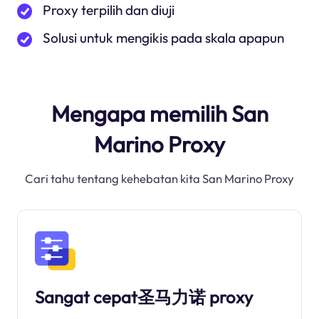
Proxy terpilih dan diuji
Solusi untuk mengikis pada skala apapun
Mengapa memilih San
Marino Proxy
Cari tahu tentang kehebatan kita San Marino Proxy
Sangat cepat圣马力诺 proxy