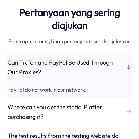
Pertanyaan yang sering
diajukan
Beberapa kemungkinan pertanyaan sudah dijelaskan
Can TikTok and PayPal Be Used Through
Our Proxies?
PayPal do not work in our network.
Where can you get the static IP after
purchasing it?
The test results from the testing website do