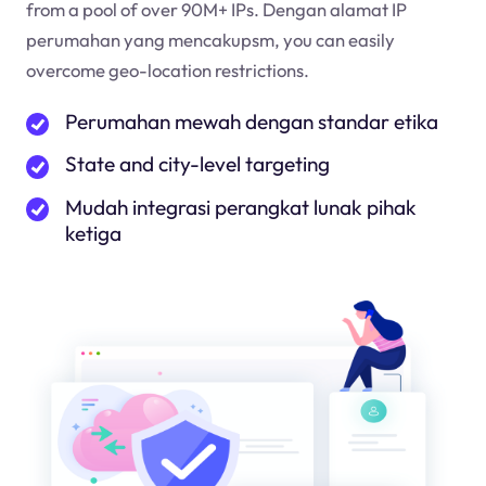
from a pool of over 90M+ IPs. Dengan alamat IP
perumahan yang mencakup
sm
, you can easily
overcome geo-location restrictions.
Perumahan mewah dengan standar etika
State and city-level targeting
Mudah integrasi perangkat lunak pihak
ketiga