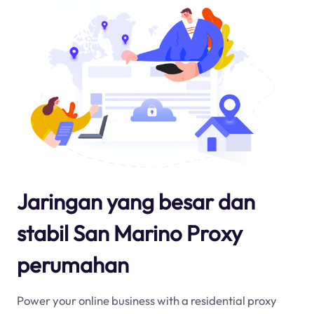
Jaringan yang besar dan
stabil San Marino Proxy
perumahan
Power your online business with a residential proxy