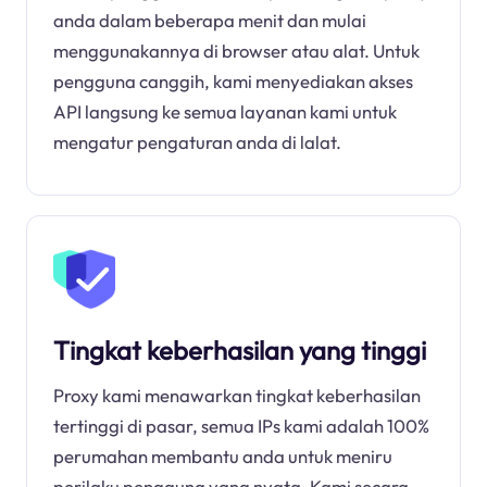
anda dalam beberapa menit dan mulai
menggunakannya di browser atau alat. Untuk
pengguna canggih, kami menyediakan akses
API langsung ke semua layanan kami untuk
mengatur pengaturan anda di lalat.
Tingkat keberhasilan yang tinggi
Proxy kami menawarkan tingkat keberhasilan
tertinggi di pasar, semua IPs kami adalah 100%
perumahan membantu anda untuk meniru
perilaku pengguna yang nyata. Kami secara