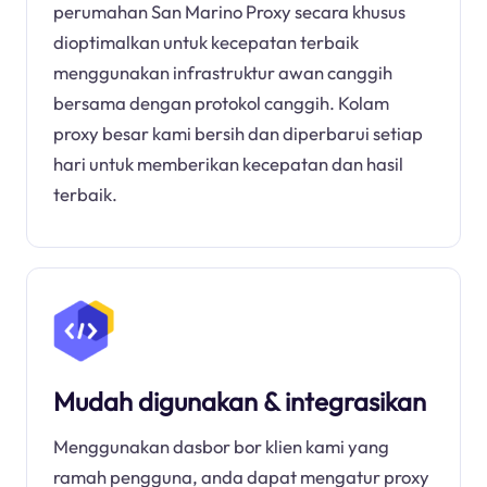
perumahan San Marino Proxy secara khusus
dioptimalkan untuk kecepatan terbaik
menggunakan infrastruktur awan canggih
bersama dengan protokol canggih. Kolam
proxy besar kami bersih dan diperbarui setiap
hari untuk memberikan kecepatan dan hasil
terbaik.
Mudah digunakan & integrasikan
Menggunakan dasbor bor klien kami yang
ramah pengguna, anda dapat mengatur proxy