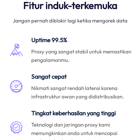
Fitur induk-terkemuka
Jangan pernah diblokir lagi ketika mengorek data
Uptime 99.5%
Proxy yang sangat stabil untuk memastikan
pengalamanmu.
Sangat cepat
Nikmati sangat rendah latensi karena
infrastruktur awan yang didistribusikan.
Tingkat keberhasilan yang tinggi
Teknologi dan jaringan proxy kami
memungkinkan anda untuk mencapai