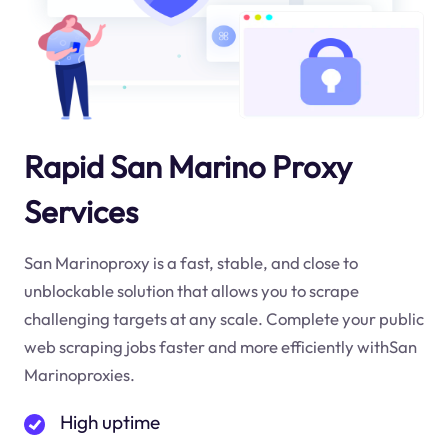
Rapid San Marino Proxy
Services
San Marinoproxy is a fast, stable, and close to
unblockable solution that allows you to scrape
challenging targets at any scale. Complete your public
web scraping jobs faster and more efficiently withSan
Marinoproxies.
High uptime