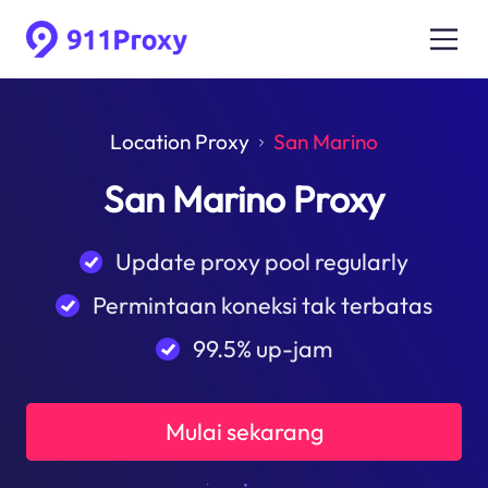
Location Proxy
San Marino
San Marino Proxy
Update proxy pool regularly
Permintaan koneksi tak terbatas
99.5% up-jam
Mulai sekarang