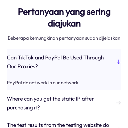
Pertanyaan yang sering
diajukan
Beberapa kemungkinan pertanyaan sudah dijelaskan
Can TikTok and PayPal Be Used Through
Our Proxies?
PayPal do not work in our network.
Where can you get the static IP after
purchasing it?
The test results from the testing website do