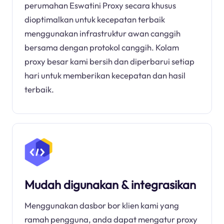
perumahan Eswatini Proxy secara khusus
dioptimalkan untuk kecepatan terbaik
menggunakan infrastruktur awan canggih
bersama dengan protokol canggih. Kolam
proxy besar kami bersih dan diperbarui setiap
hari untuk memberikan kecepatan dan hasil
terbaik.
Mudah digunakan & integrasikan
Menggunakan dasbor bor klien kami yang
ramah pengguna, anda dapat mengatur proxy