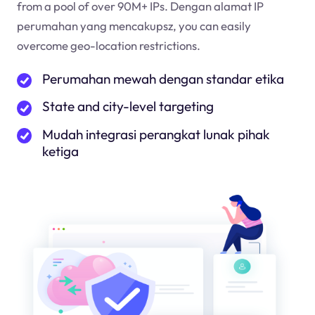
from a pool of over 90M+ IPs. Dengan alamat IP
perumahan yang mencakup
sz
, you can easily
overcome geo-location restrictions.
Perumahan mewah dengan standar etika
State and city-level targeting
Mudah integrasi perangkat lunak pihak
ketiga