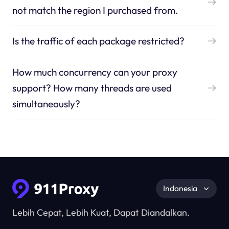
not match the region I purchased from.
Is the traffic of each package restricted?
How much concurrency can your proxy
support? How many threads are used
simultaneously?
Indonesia
Lebih Cepat, Lebih Kuat, Dapat Diandalkan.