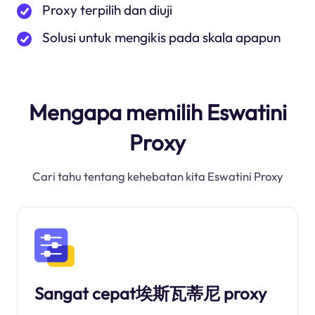
Proxy terpilih dan diuji
Solusi untuk mengikis pada skala apapun
Mengapa memilih Eswatini
Proxy
Cari tahu tentang kehebatan kita Eswatini Proxy
Sangat cepat埃斯瓦蒂尼 proxy