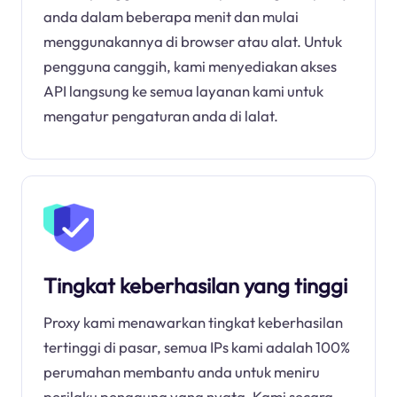
anda dalam beberapa menit dan mulai
menggunakannya di browser atau alat. Untuk
pengguna canggih, kami menyediakan akses
API langsung ke semua layanan kami untuk
mengatur pengaturan anda di lalat.
Tingkat keberhasilan yang tinggi
Proxy kami menawarkan tingkat keberhasilan
tertinggi di pasar, semua IPs kami adalah 100%
perumahan membantu anda untuk meniru
perilaku pengguna yang nyata. Kami secara