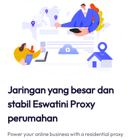
Jaringan yang besar dan
stabil Eswatini Proxy
perumahan
Power your online business with a residential proxy