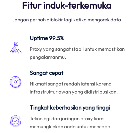
Fitur induk-terkemuka
Jangan pernah diblokir lagi ketika mengorek data
Uptime 99.5%
Proxy yang sangat stabil untuk memastikan
pengalamanmu.
Sangat cepat
Nikmati sangat rendah latensi karena
infrastruktur awan yang didistribusikan.
Tingkat keberhasilan yang tinggi
Teknologi dan jaringan proxy kami
memungkinkan anda untuk mencapai