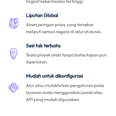
tingkat keberhasilan tertinggi.
Liputan Global
Akses jaringan proxy yang tersebar
meliputi semua negara di seluruh dunia.
Sesi tak terbata
Skala proyek anda tanpa batas kapan pun
diperlukan.
Mudah untuk dikonfigurasi
Atur atau mutakhirkan pengaturan pada
layanan anda menggunakan panel atau
API yang mudah digunakan.