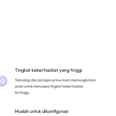
Tingkat keberhasilan yang tinggi
Teknologi dan jaringan proxy kami memungkinkan
anda untuk mencapai tingkat keberhasilan
tertinggi.
Mudah untuk dikonfigurasi