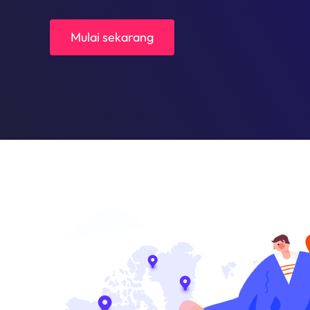
Mulai sekarang