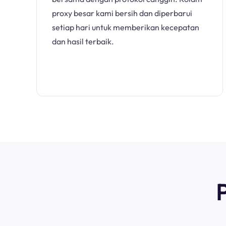
proxy besar kami bersih dan diperbarui
setiap hari untuk memberikan kecepatan
dan hasil terbaik.