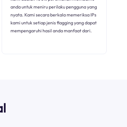
anda untuk meniru perilaku pengguna yang
nyata. Kami secara berkala memeriksa IPs
kami untuk setiap jenis flagging yang dapat
mempengaruhi hasil anda manfaat dari.
l