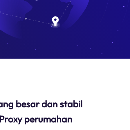
ang besar dan stabil
Proxy perumahan