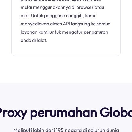
mulai menggunakannya di browser atau
alat. Untuk pengguna canggih, kami
menyediakan akses API langsung ke semua
layanan kami untuk mengatur pengaturan
anda di lalat.
Proxy perumahan Globa
Meliputi lebih dari 195 negara di seluruh dunia