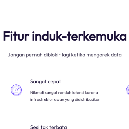
Fitur induk-terkemuka
Jangan pernah diblokir lagi ketika mengorek data
Sangat cepat
Nikmati sangat rendah latensi karena
infrastruktur awan yang didistribusikan.
Sesi tak terbata