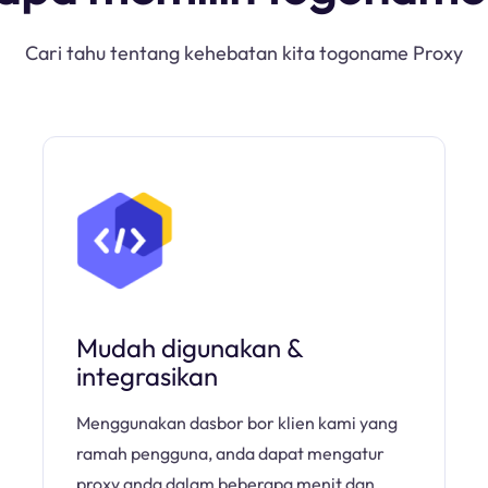
Cari tahu tentang kehebatan kita togoname Proxy
Mudah digunakan &
integrasikan
Menggunakan dasbor bor klien kami yang
ramah pengguna, anda dapat mengatur
proxy anda dalam beberapa menit dan