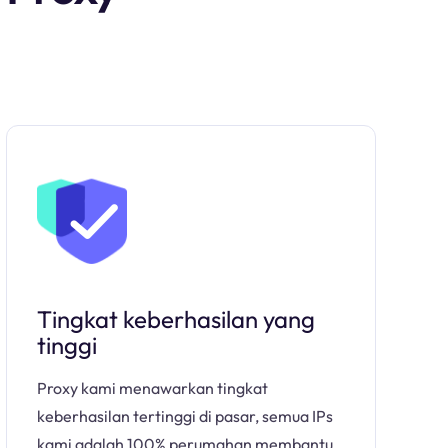
Tingkat keberhasilan yang
tinggi
Proxy kami menawarkan tingkat
keberhasilan tertinggi di pasar, semua IPs
kami adalah 100% perumahan membantu