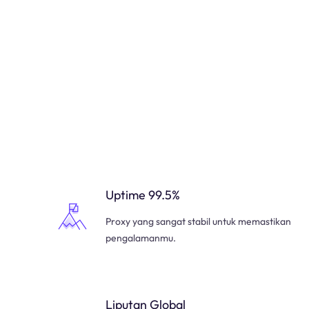
Uptime 99.5%
Proxy yang sangat stabil untuk memastikan
pengalamanmu.
Liputan Global