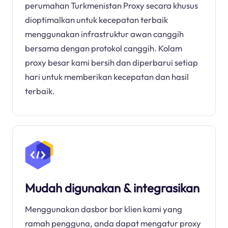
perumahan Turkmenistan Proxy secara khusus
dioptimalkan untuk kecepatan terbaik
menggunakan infrastruktur awan canggih
bersama dengan protokol canggih. Kolam
proxy besar kami bersih dan diperbarui setiap
hari untuk memberikan kecepatan dan hasil
terbaik.
Mudah digunakan & integrasikan
Menggunakan dasbor bor klien kami yang
ramah pengguna, anda dapat mengatur proxy