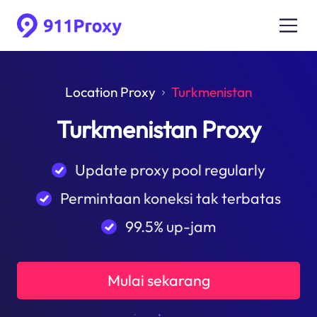
Location Proxy
Turkmenistan
Turkmenistan Proxy
Update proxy pool regularly
Permintaan koneksi tak terbatas
99.5% up-jam
Mulai sekarang