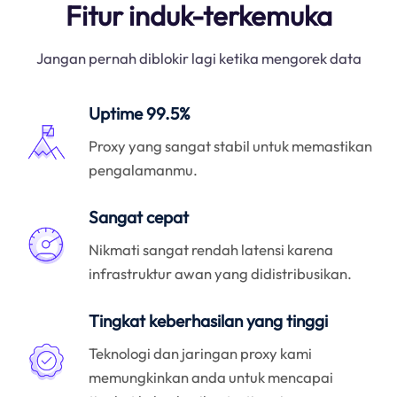
Fitur induk-terkemuka
Jangan pernah diblokir lagi ketika mengorek data
Uptime 99.5%
Proxy yang sangat stabil untuk memastikan
pengalamanmu.
Sangat cepat
Nikmati sangat rendah latensi karena
infrastruktur awan yang didistribusikan.
Tingkat keberhasilan yang tinggi
Teknologi dan jaringan proxy kami
memungkinkan anda untuk mencapai