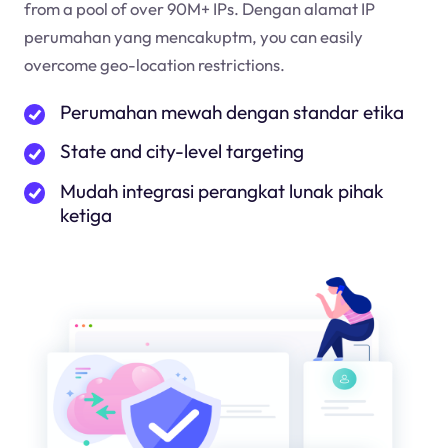
from a pool of over 90M+ IPs. Dengan alamat IP
perumahan yang mencakup
tm
, you can easily
overcome geo-location restrictions.
Perumahan mewah dengan standar etika
State and city-level targeting
Mudah integrasi perangkat lunak pihak
ketiga