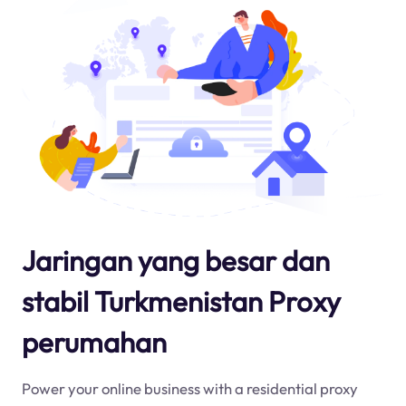
Jaringan yang besar dan
stabil Turkmenistan Proxy
perumahan
Power your online business with a residential proxy