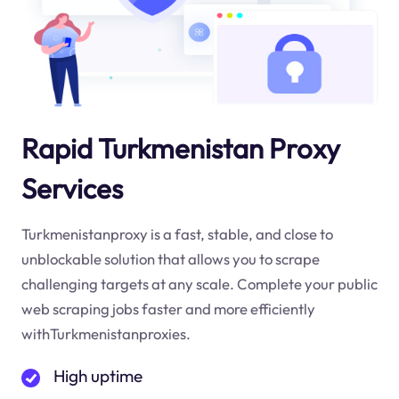
Rapid Turkmenistan Proxy
Services
Turkmenistanproxy is a fast, stable, and close to
unblockable solution that allows you to scrape
challenging targets at any scale. Complete your public
web scraping jobs faster and more efficiently
withTurkmenistanproxies.
High uptime