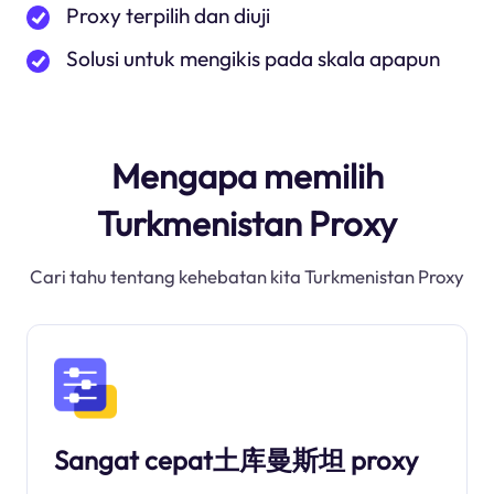
Proxy terpilih dan diuji
Solusi untuk mengikis pada skala apapun
Mengapa memilih
Turkmenistan Proxy
Cari tahu tentang kehebatan kita Turkmenistan Proxy
Sangat cepat土库曼斯坦 proxy