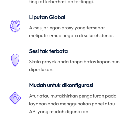
tingkat keberhasilan tertinggi.
Liputan Global
Akses jaringan proxy yang tersebar
meliputi semua negara di seluruh dunia.
Sesi tak terbata
Skala proyek anda tanpa batas kapan pun
diperlukan.
Mudah untuk dikonfigurasi
Atur atau mutakhirkan pengaturan pada
layanan anda menggunakan panel atau
API yang mudah digunakan.