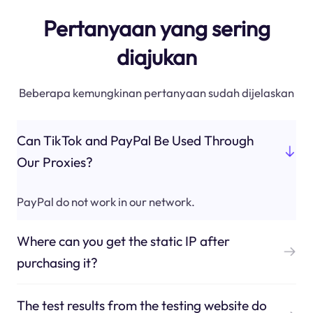
Pertanyaan yang sering
diajukan
Beberapa kemungkinan pertanyaan sudah dijelaskan
Can TikTok and PayPal Be Used Through
Our Proxies?
PayPal do not work in our network.
Where can you get the static IP after
purchasing it?
The test results from the testing website do