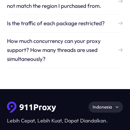
not match the region I purchased from.
Is the traffic of each package restricted?
How much concurrency can your proxy
support? How many threads are used
simultaneously?
Indonesia
Lebih Cepat, Lebih Kuat, Dapat Diandalkan.