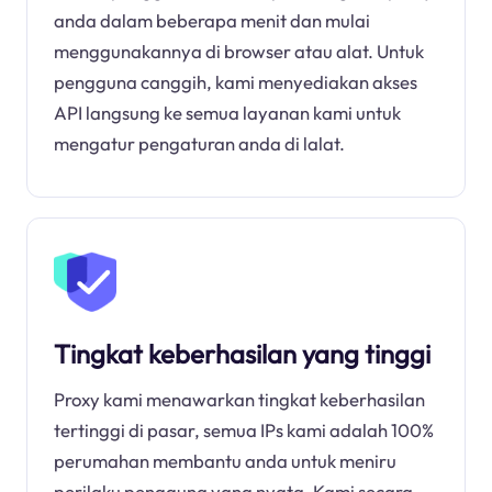
anda dalam beberapa menit dan mulai
menggunakannya di browser atau alat. Untuk
pengguna canggih, kami menyediakan akses
API langsung ke semua layanan kami untuk
mengatur pengaturan anda di lalat.
Tingkat keberhasilan yang tinggi
Proxy kami menawarkan tingkat keberhasilan
tertinggi di pasar, semua IPs kami adalah 100%
perumahan membantu anda untuk meniru
perilaku pengguna yang nyata. Kami secara