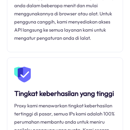
anda dalam beberapa menit dan mulai
menggunakannya di browser atau alat. Untuk
pengguna canggih, kami menyediakan akses
API langsung ke semua layanan kami untuk
mengatur pengaturan anda di lalat.
Tingkat keberhasilan yang tinggi
Proxy kami menawarkan tingkat keberhasilan
tertinggi di pasar, semua IPs kami adalah 100%
perumahan membantu anda untuk meniru
perilaku pengguna yang nyata. Kami secara