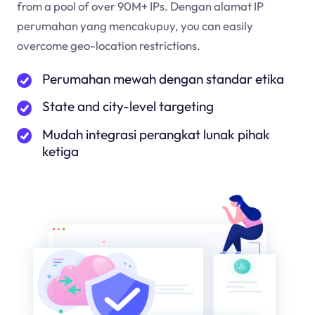
from a pool of over 90M+ IPs. Dengan alamat IP
perumahan yang mencakup
uy
, you can easily
overcome geo-location restrictions.
Perumahan mewah dengan standar etika
State and city-level targeting
Mudah integrasi perangkat lunak pihak
ketiga