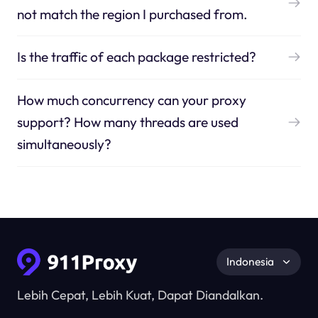
not match the region I purchased from.
Is the traffic of each package restricted?
How much concurrency can your proxy
support? How many threads are used
simultaneously?
Indonesia
Lebih Cepat, Lebih Kuat, Dapat Diandalkan.