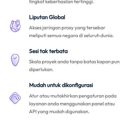
tingkat keberhasilan tertinggi.
Liputan Global
Akses jaringan proxy yang tersebar
meliputi semua negara di seluruh dunia.
Sesi tak terbata
Skala proyek anda tanpa batas kapan pun
diperlukan.
Mudah untuk dikonfigurasi
Atur atau mutakhirkan pengaturan pada
layanan anda menggunakan panel atau
API yang mudah digunakan.