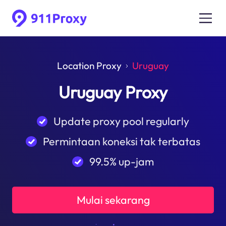
Location Proxy
Uruguay
Uruguay Proxy
Update proxy pool regularly
Permintaan koneksi tak terbatas
99.5% up-jam
Mulai sekarang