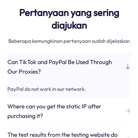
Pertanyaan yang sering
diajukan
Beberapa kemungkinan pertanyaan sudah dijelaskan
Can TikTok and PayPal Be Used Through
Our Proxies?
PayPal do not work in our network.
Where can you get the static IP after
purchasing it?
The test results from the testing website do