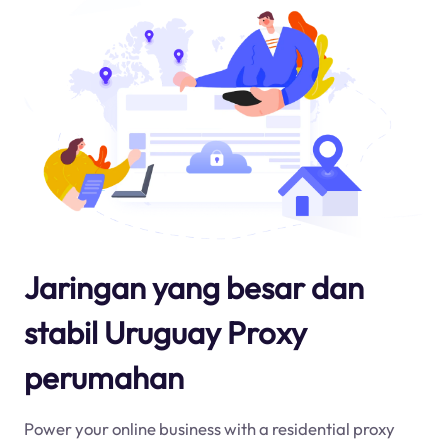
Jaringan yang besar dan
stabil Uruguay Proxy
perumahan
Power your online business with a residential proxy