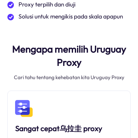
Proxy terpilih dan diuji
Solusi untuk mengikis pada skala apapun
Mengapa memilih Uruguay
Proxy
Cari tahu tentang kehebatan kita Uruguay Proxy
Sangat cepat乌拉圭 proxy