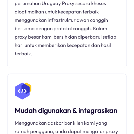
perumahan Uruguay Proxy secara khusus
dioptimalkan untuk kecepatan terbaik
menggunakan infrastruktur awan canggih
bersama dengan protokol canggih. Kolam
proxy besar kami bersih dan diperbarui setiap
hari untuk memberikan kecepatan dan hasil
terbaik.
Mudah digunakan & integrasikan
Menggunakan dasbor bor klien kami yang
ramah pengguna, anda dapat mengatur proxy