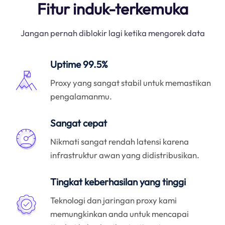
Fitur induk-terkemuka
Jangan pernah diblokir lagi ketika mengorek data
Uptime 99.5%
Proxy yang sangat stabil untuk memastikan
pengalamanmu.
Sangat cepat
Nikmati sangat rendah latensi karena
infrastruktur awan yang didistribusikan.
Tingkat keberhasilan yang tinggi
Teknologi dan jaringan proxy kami
memungkinkan anda untuk mencapai