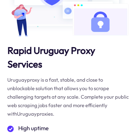
Rapid Uruguay Proxy
Services
Uruguayproxy is a fast, stable, and close to
unblockable solution that allows you to scrape
challenging targets at any scale. Complete your public
web scraping jobs faster and more efficiently
withUruguayproxies.
High uptime