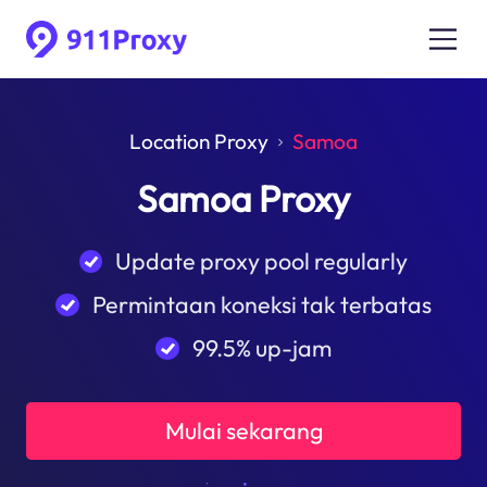
Location Proxy
Samoa
Samoa Proxy
Update proxy pool regularly
Permintaan koneksi tak terbatas
99.5% up-jam
Mulai sekarang