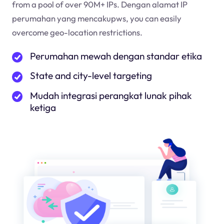
from a pool of over 90M+ IPs. Dengan alamat IP
perumahan yang mencakup
ws
, you can easily
overcome geo-location restrictions.
Perumahan mewah dengan standar etika
State and city-level targeting
Mudah integrasi perangkat lunak pihak
ketiga