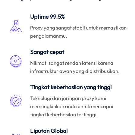
Uptime 99.5%
Proxy yang sangat stabil untuk memastikan
pengalamanmu.
Sangat cepat
Nikmati sangat rendah latensi karena
infrastruktur awan yang didistribusikan.
Tingkat keberhasilan yang tinggi
Teknologi dan jaringan proxy kami
memungkinkan anda untuk mencapai
tingkat keberhasilan tertinggi.
Liputan Global