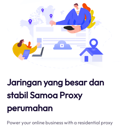
Jaringan yang besar dan
stabil Samoa Proxy
perumahan
Power your online business with a residential proxy