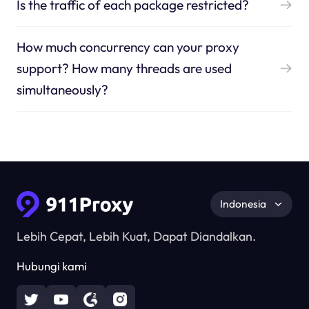
Is the traffic of each package restricted?
How much concurrency can your proxy
support? How many threads are used
simultaneously?
Indonesia
Lebih Cepat, Lebih Kuat, Dapat Diandalkan.
Hubungi kami