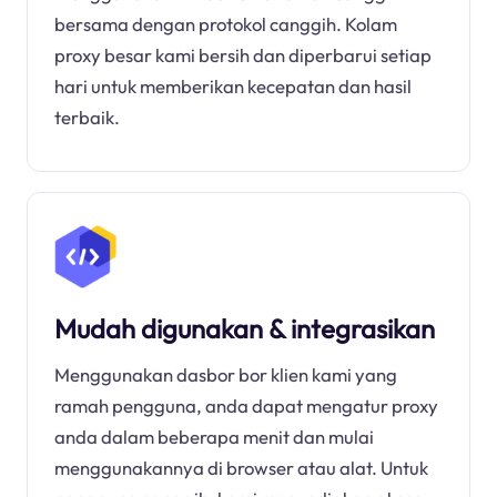
bersama dengan protokol canggih. Kolam
proxy besar kami bersih dan diperbarui setiap
hari untuk memberikan kecepatan dan hasil
terbaik.
Mudah digunakan & integrasikan
Menggunakan dasbor bor klien kami yang
ramah pengguna, anda dapat mengatur proxy
anda dalam beberapa menit dan mulai
menggunakannya di browser atau alat. Untuk