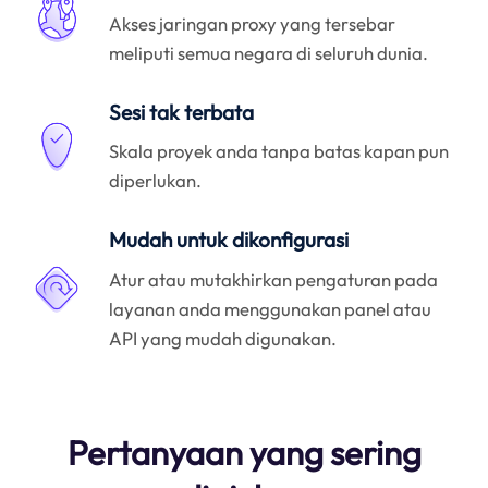
Akses jaringan proxy yang tersebar
meliputi semua negara di seluruh dunia.
Sesi tak terbata
Skala proyek anda tanpa batas kapan pun
diperlukan.
Mudah untuk dikonfigurasi
Atur atau mutakhirkan pengaturan pada
layanan anda menggunakan panel atau
API yang mudah digunakan.
Pertanyaan yang sering