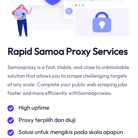
Rapid Samoa Proxy Services
Samoaproxy is a fast, stable, and close to unblockable
solution that allows you to scrape challenging targets
at any scale. Complete your public web scraping jobs
faster and more efficiently withSamoaproxies.
High uptime
Proxy terpilih dan diuji
Solusi untuk mengikis pada skala apapun