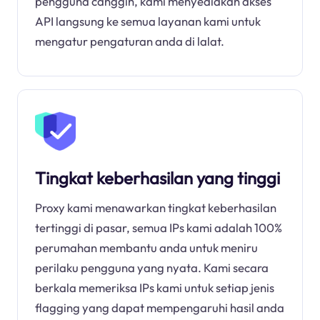
pengguna canggih, kami menyediakan akses
API langsung ke semua layanan kami untuk
mengatur pengaturan anda di lalat.
Tingkat keberhasilan yang tinggi
Proxy kami menawarkan tingkat keberhasilan
tertinggi di pasar, semua IPs kami adalah 100%
perumahan membantu anda untuk meniru
perilaku pengguna yang nyata. Kami secara
berkala memeriksa IPs kami untuk setiap jenis
flagging yang dapat mempengaruhi hasil anda