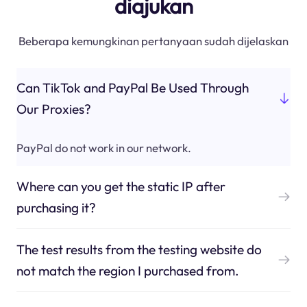
diajukan
Beberapa kemungkinan pertanyaan sudah dijelaskan
Can TikTok and PayPal Be Used Through
Our Proxies?
PayPal do not work in our network.
Where can you get the static IP after
purchasing it?
The test results from the testing website do
not match the region I purchased from.