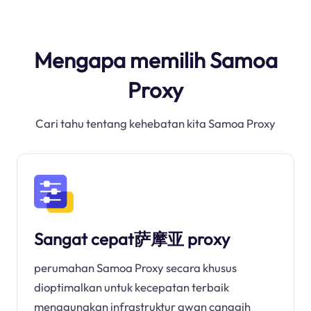
Mengapa memilih Samoa
Proxy
Cari tahu tentang kehebatan kita Samoa Proxy
Sangat cepat萨摩亚 proxy
perumahan Samoa Proxy secara khusus
dioptimalkan untuk kecepatan terbaik
menggunakan infrastruktur awan canggih