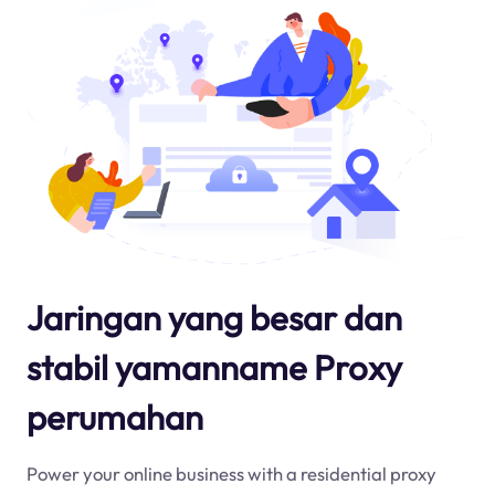
Jaringan yang besar dan
stabil yamanname Proxy
perumahan
Power your online business with a residential proxy