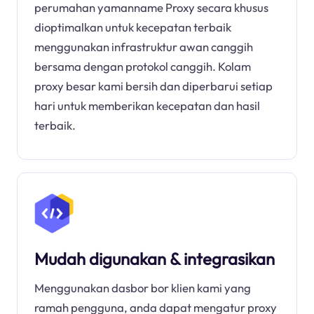
perumahan yamanname Proxy secara khusus
dioptimalkan untuk kecepatan terbaik
menggunakan infrastruktur awan canggih
bersama dengan protokol canggih. Kolam
proxy besar kami bersih dan diperbarui setiap
hari untuk memberikan kecepatan dan hasil
terbaik.
Mudah digunakan & integrasikan
Menggunakan dasbor bor klien kami yang
ramah pengguna, anda dapat mengatur proxy