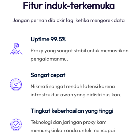
Fitur induk-terkemuka
Jangan pernah diblokir lagi ketika mengorek data
Uptime 99.5%
Proxy yang sangat stabil untuk memastikan
pengalamanmu.
Sangat cepat
Nikmati sangat rendah latensi karena
infrastruktur awan yang didistribusikan.
Tingkat keberhasilan yang tinggi
Teknologi dan jaringan proxy kami
memungkinkan anda untuk mencapai