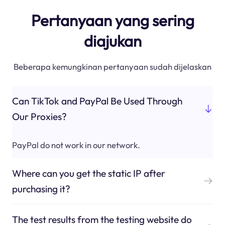
Pertanyaan yang sering
diajukan
Beberapa kemungkinan pertanyaan sudah dijelaskan
Can TikTok and PayPal Be Used Through
Our Proxies?
PayPal do not work in our network.
Where can you get the static IP after
purchasing it?
The test results from the testing website do