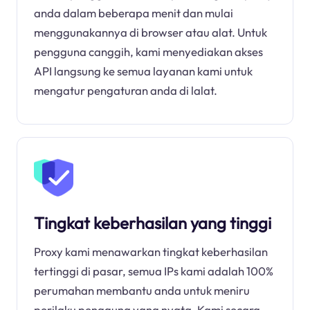
anda dalam beberapa menit dan mulai
menggunakannya di browser atau alat. Untuk
pengguna canggih, kami menyediakan akses
API langsung ke semua layanan kami untuk
mengatur pengaturan anda di lalat.
Tingkat keberhasilan yang tinggi
Proxy kami menawarkan tingkat keberhasilan
tertinggi di pasar, semua IPs kami adalah 100%
perumahan membantu anda untuk meniru
perilaku pengguna yang nyata. Kami secara