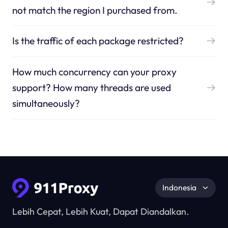
not match the region I purchased from.
Is the traffic of each package restricted?
How much concurrency can your proxy
support? How many threads are used
simultaneously?
Indonesia
Lebih Cepat, Lebih Kuat, Dapat Diandalkan.