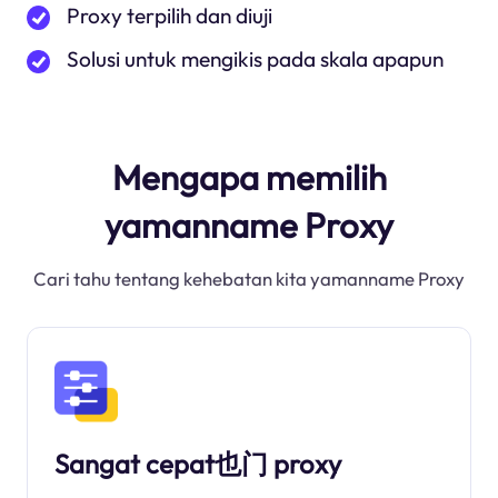
Proxy terpilih dan diuji
Solusi untuk mengikis pada skala apapun
Mengapa memilih
yamanname Proxy
Cari tahu tentang kehebatan kita yamanname Proxy
Sangat cepat也门 proxy