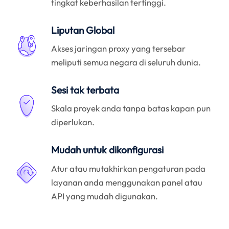
tingkat keberhasilan tertinggi.
Liputan Global
Akses jaringan proxy yang tersebar
meliputi semua negara di seluruh dunia.
Sesi tak terbata
Skala proyek anda tanpa batas kapan pun
diperlukan.
Mudah untuk dikonfigurasi
Atur atau mutakhirkan pengaturan pada
layanan anda menggunakan panel atau
API yang mudah digunakan.