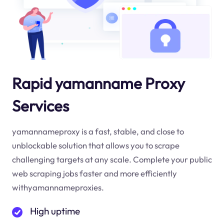
Rapid yamanname Proxy
Services
yamannameproxy is a fast, stable, and close to
unblockable solution that allows you to scrape
challenging targets at any scale. Complete your public
web scraping jobs faster and more efficiently
withyamannameproxies.
High uptime