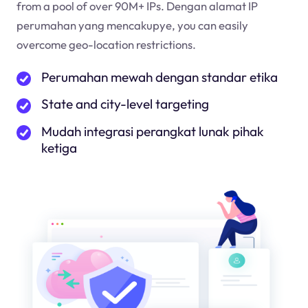
from a pool of over 90M+ IPs. Dengan alamat IP
perumahan yang mencakup
ye
, you can easily
overcome geo-location restrictions.
Perumahan mewah dengan standar etika
State and city-level targeting
Mudah integrasi perangkat lunak pihak
ketiga