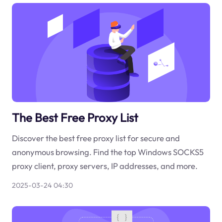
The Best Free Proxy List
Discover the best free proxy list for secure and
anonymous browsing. Find the top Windows SOCKS5
proxy client, proxy servers, IP addresses, and more.
2025-03-24 04:30