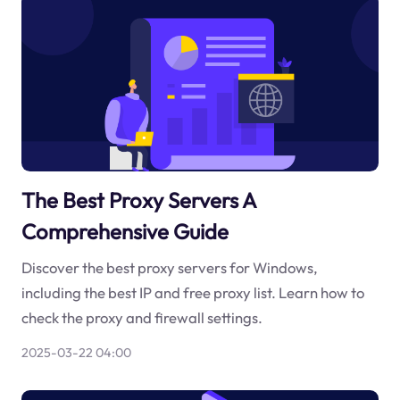
The Best Proxy Servers A
Comprehensive Guide
Discover the best proxy servers for Windows,
including the best IP and free proxy list. Learn how to
check the proxy and firewall settings.
2025-03-22 04:00