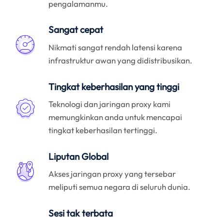
pengalamanmu.
Sangat cepat
Nikmati sangat rendah latensi karena
infrastruktur awan yang didistribusikan.
Tingkat keberhasilan yang tinggi
Teknologi dan jaringan proxy kami
memungkinkan anda untuk mencapai
tingkat keberhasilan tertinggi.
Liputan Global
Akses jaringan proxy yang tersebar
meliputi semua negara di seluruh dunia.
Sesi tak terbata