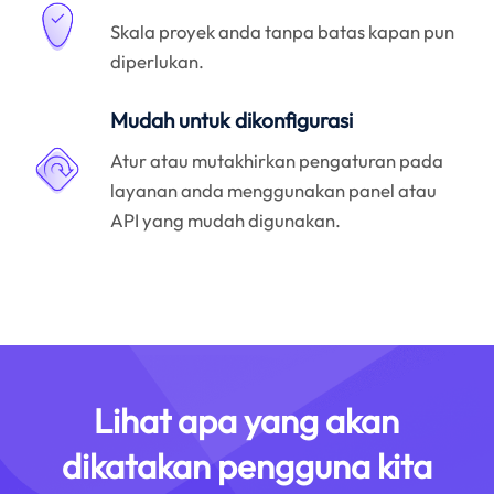
Skala proyek anda tanpa batas kapan pun
diperlukan.
Mudah untuk dikonfigurasi
Atur atau mutakhirkan pengaturan pada
layanan anda menggunakan panel atau
API yang mudah digunakan.
Lihat apa yang akan
dikatakan pengguna kita