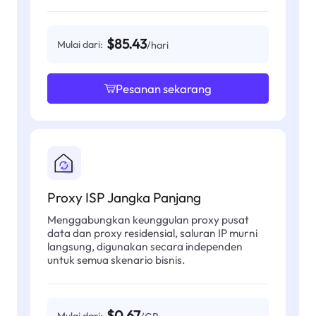
$85.43
Mulai dari:
/hari
Pesanan sekarang
Proxy ISP Jangka Panjang
Menggabungkan keunggulan proxy pusat
data dan proxy residensial, saluran IP murni
langsung, digunakan secara independen
untuk semua skenario bisnis.
$0.67