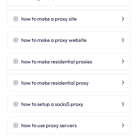
how to make a proxy site
how to make a proxy website
how to make residential proxies
how to make residential proxy
how to setup a socks5 proxy
how to use proxy servers