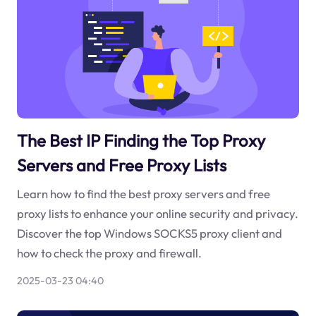
The Best IP Finding the Top Proxy
Servers and Free Proxy Lists
Learn how to find the best proxy servers and free
proxy lists to enhance your online security and privacy.
Discover the top Windows SOCKS5 proxy client and
how to check the proxy and firewall.
2025-03-23 04:40