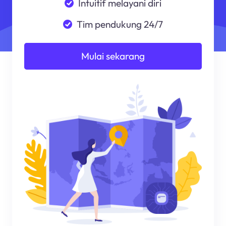
Intuitif melayani diri
Tim pendukung 24/7
Mulai sekarang