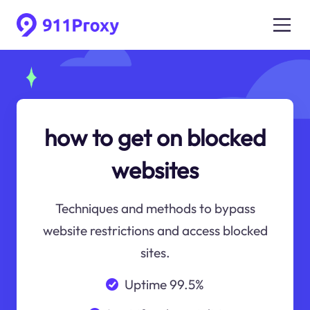
how to get on blocked
websites
Techniques and methods to bypass
website restrictions and access blocked
sites.
Uptime 99.5%