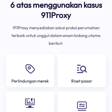
6 atas menggunakan kasus
911Proxy
911Proxy menyediakan solusi proksi perumahan
terbaik untuk unggul dalam enam bidang utama
berikut:
Perlindungan merek
Riset pasar