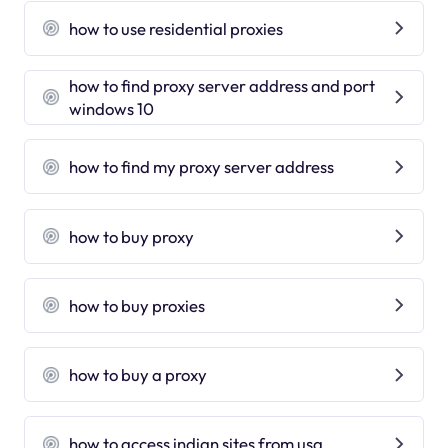
how to use residential proxies
how to find proxy server address and port
windows 10
how to find my proxy server address
how to buy proxy
how to buy proxies
how to buy a proxy
how to access indian sites from usa