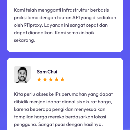
Kami telah mengganti infrastruktur berbasis
proksi lama dengan tautan API yang disediakan
oleh 911proxy. Layanan ini sangat cepat dan
dapat diandalkan. Kami semakin baik
sekarang.
Sam Chui
Kita perlu akses ke IPs perumahan yang dapat
dibidik menjadi dapat dianalisis akurat harga,
karena beberapa pengiklan menyesuaikan
tampilan harga mereka berdasarkan lokasi
pengguna. Sangat puas dengan hasilnya.