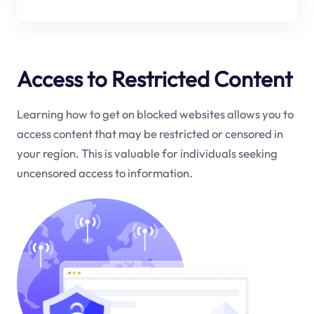
Access to Restricted Content
Learning how to get on blocked websites allows you to
access content that may be restricted or censored in
your region. This is valuable for individuals seeking
uncensored access to information.