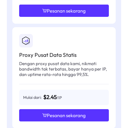
Pesanan sekarang
Proxy Pusat Data Statis
Dengan proxy pusat data kami, nikmati
bandwidth tak terbatas, bayar hanya per IP,
dan uptime rata-rata hingga 99,5%.
$2.45
Mulai dari:
/IP
Pesanan sekarang