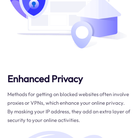
Enhanced Privacy
Methods for getting on blocked websites often involve
proxies or VPNs, which enhance your online privacy.
By masking your IP address, they add an extra layer of
security to your online activities.