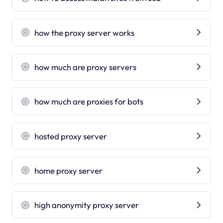
how the proxy server works
how much are proxy servers
how much are proxies for bots
hosted proxy server
home proxy server
high anonymity proxy server