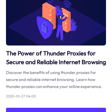
The Power of Thunder Proxies for
Secure and Reliable Internet Browsing
Discover the benefits of using thunder proxies for
secure and reliable internet browsing. Learn how
thunder proxies can enhance your online experience.
2025-01-27 04:00