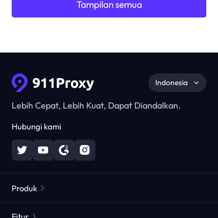
Tampilan semua
Indonesia
Lebih Cepat, Lebih Kuat, Dapat Diandalkan.
Hubungi kami
Produk
Proxy Perumahan
Populer
Fitur