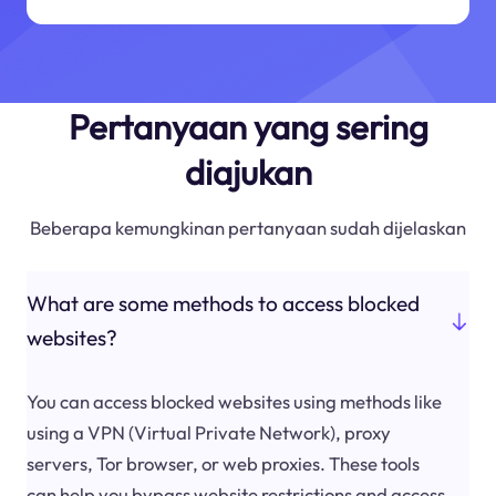
Pertanyaan yang sering
diajukan
Beberapa kemungkinan pertanyaan sudah dijelaskan
What are some methods to access blocked
websites?
You can access blocked websites using methods like
using a VPN (Virtual Private Network), proxy
servers, Tor browser, or web proxies. These tools
can help you bypass website restrictions and access