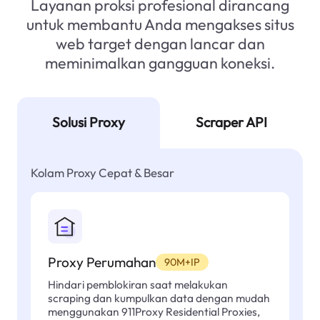
Layanan proksi profesional dirancang
untuk membantu Anda mengakses situs
web target dengan lancar dan
meminimalkan gangguan koneksi.
Solusi Proxy
Scraper API
Kolam Proxy Cepat & Besar
Proxy Perumahan
90M+IP
Hindari pemblokiran saat melakukan
scraping dan kumpulkan data dengan mudah
menggunakan 911Proxy Residential Proxies,