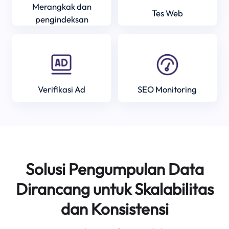
Merangkak dan
Tes Web
pengindeksan
Verifikasi Ad
SEO Monitoring
Solusi Pengumpulan Data
Dirancang untuk Skalabilitas
dan Konsistensi