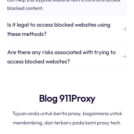
blocked content.
Is it legal to access blocked websites using
these methods?
Are there any risks associated with trying to
access blocked websites?
Blog 911Proxy
Tujuan anda untuk berita proxy, bagaimana untuk
membimbing, dan terbaru pada kami proxy tech.