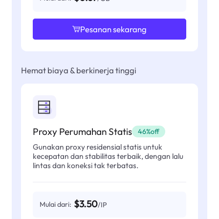
Pesanan sekarang
Hemat biaya & berkinerja tinggi
Proxy Perumahan Statis
46%off
Gunakan proxy residensial statis untuk
kecepatan dan stabilitas terbaik, dengan lalu
lintas dan koneksi tak terbatas.
$3.50
Mulai dari:
/IP