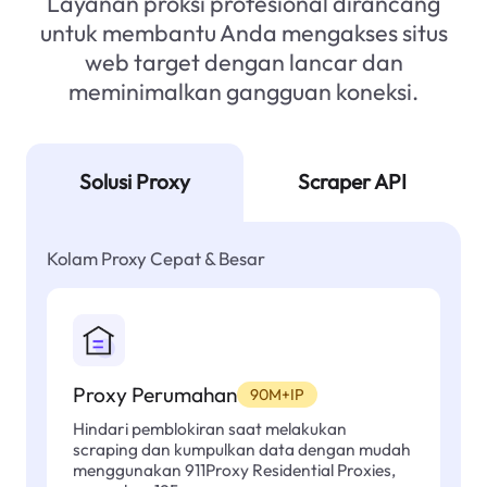
Layanan proksi profesional dirancang
untuk membantu Anda mengakses situs
web target dengan lancar dan
meminimalkan gangguan koneksi.
Solusi Proxy
Scraper API
Kolam Proxy Cepat & Besar
Proxy Perumahan
90M+IP
Hindari pemblokiran saat melakukan
scraping dan kumpulkan data dengan mudah
menggunakan 911Proxy Residential Proxies,