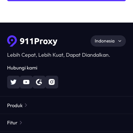
Indonesia
Lebih Cepat, Lebih Kuat, Dapat Diandalkan.
Hubungi kami
Produk
Proxy Perumahan
Populer
Fitur
Proxy Perumahan Tak Terbatas