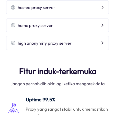
hosted proxy server
home proxy server
high anonymity proxy server
Fitur induk-terkemuka
Jangan pernah diblokir lagi ketika mengorek data
Uptime 99.5%
Proxy yang sangat stabil untuk memastikan