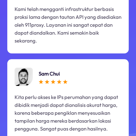
Kami telah mengganti infrastruktur berbasis
proksi lama dengan tautan API yang disediakan
oleh 911proxy. Layanan ini sangat cepat dan
dapat diandalkan. Kami semakin baik
sekarang.
Sam Chui
Kita perlu akses ke IPs perumahan yang dapat
dibidik menjadi dapat dianalisis akurat harga,
karena beberapa pengiklan menyesuaikan
tampilan harga mereka berdasarkan lokasi
pengguna. Sangat puas dengan hasilnya.