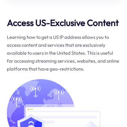
Access US-Exclusive Content
Learning how to get a US IP address allows you to
access content and services that are exclusively
available to users in the United States. This is useful
for accessing streaming services, websites, and online
platforms that have geo-restrictions.