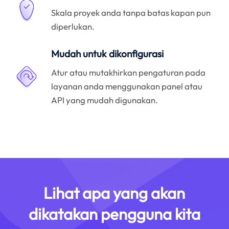
Skala proyek anda tanpa batas kapan pun
diperlukan.
Mudah untuk dikonfigurasi
Atur atau mutakhirkan pengaturan pada
layanan anda menggunakan panel atau
API yang mudah digunakan.
Lihat apa yang akan
dikatakan pengguna kita