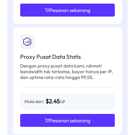
Pesanan sekarang
Proxy Pusat Data Statis
Dengan proxy pusat data kami, nikmati
bandwidth tak terbatas, bayar hanya per IP,
dan uptime rata-rata hingga 99,5%.
$2.45
Mulai dari:
/IP
Pesanan sekarang