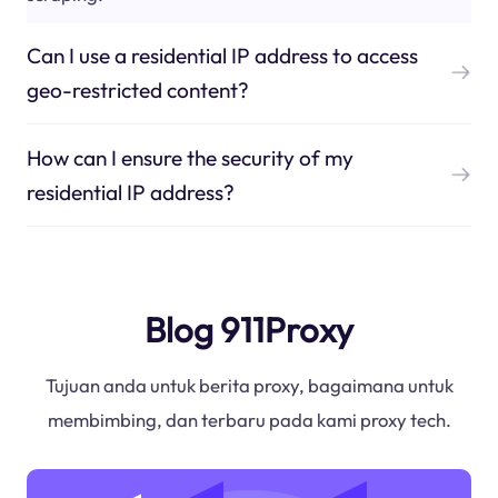
Can I use a residential IP address to access
geo-restricted content?
How can I ensure the security of my
residential IP address?
Blog 911Proxy
Tujuan anda untuk berita proxy, bagaimana untuk
membimbing, dan terbaru pada kami proxy tech.