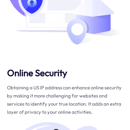
Online Security
Obtaining a US IP address can enhance online security
by making it more challenging for websites and
services to identify your true location. It adds an extra
layer of privacy to your online activities.