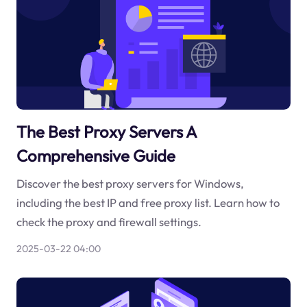
The Best Proxy Servers A
Comprehensive Guide
Discover the best proxy servers for Windows,
including the best IP and free proxy list. Learn how to
check the proxy and firewall settings.
2025-03-22 04:00