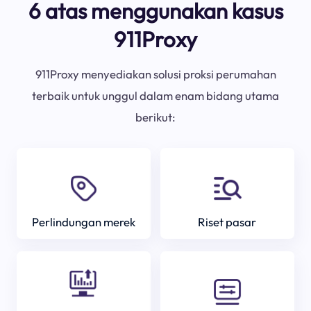
6 atas menggunakan kasus
911Proxy
911Proxy menyediakan solusi proksi perumahan
terbaik untuk unggul dalam enam bidang utama
berikut:
Perlindungan merek
Riset pasar