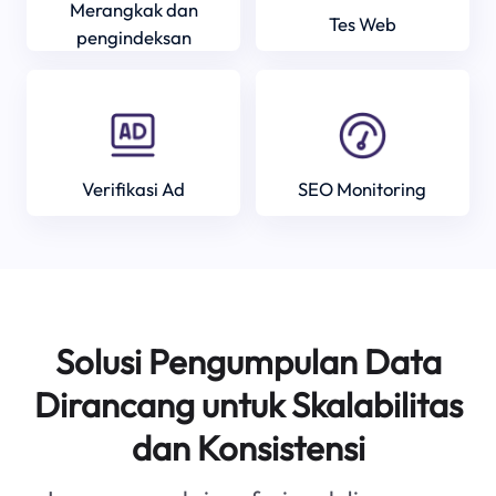
Merangkak dan
Tes Web
pengindeksan
Verifikasi Ad
SEO Monitoring
Solusi Pengumpulan Data
Dirancang untuk Skalabilitas
dan Konsistensi