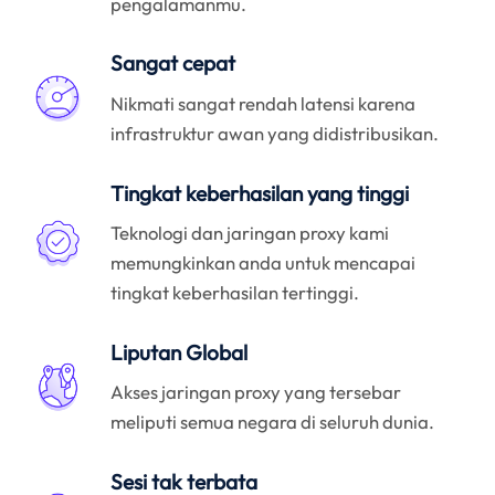
pengalamanmu.
Sangat cepat
Nikmati sangat rendah latensi karena
infrastruktur awan yang didistribusikan.
Tingkat keberhasilan yang tinggi
Teknologi dan jaringan proxy kami
memungkinkan anda untuk mencapai
tingkat keberhasilan tertinggi.
Liputan Global
Akses jaringan proxy yang tersebar
meliputi semua negara di seluruh dunia.
Sesi tak terbata