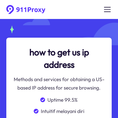
how to get us ip
address
Methods and services for obtaining a US-
based IP address for secure browsing.
Uptime 99.5%
Intuitif melayani diri