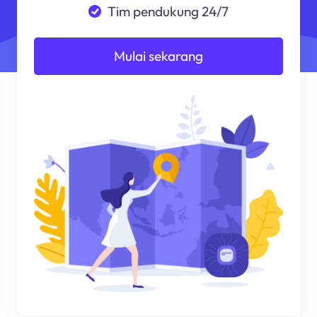
Tim pendukung 24/7
Mulai sekarang