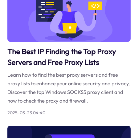
The Best IP Finding the Top Proxy
Servers and Free Proxy Lists
Learn how to find the best proxy servers and free
proxy lists to enhance your online security and privacy.
Discover the top Windows SOCKS5 proxy client and
how to check the proxy and firewall.
2025-03-23 04:40