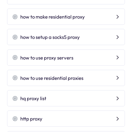
how to make residential proxy
how to setup a socks5 proxy
how to use proxy servers
how to use residential proxies
hq proxy list
http proxy