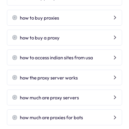
how to buy proxies
how to buy a proxy
how to access indian sites from usa
how the proxy server works
how much are proxy servers
how much are proxies for bots