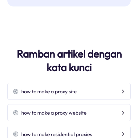
Ramban artikel dengan
kata kunci
how to make a proxy site
how to make a proxy website
how to make residential proxies