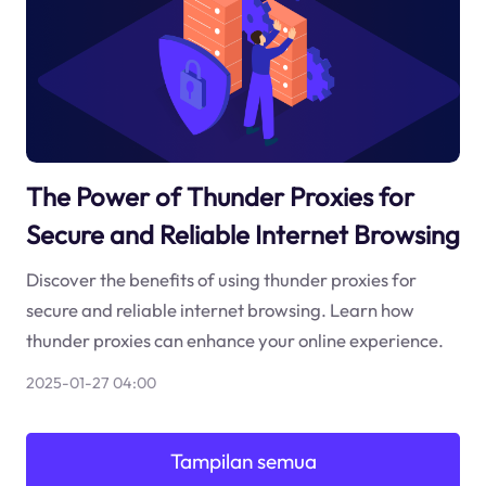
The Power of Thunder Proxies for
Secure and Reliable Internet Browsing
Discover the benefits of using thunder proxies for
secure and reliable internet browsing. Learn how
thunder proxies can enhance your online experience.
2025-01-27 04:00
Tampilan semua