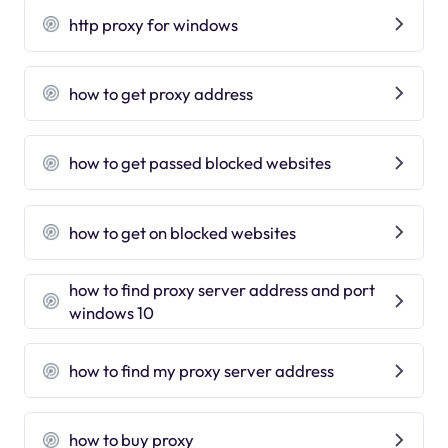
http proxy for windows
how to get proxy address
how to get passed blocked websites
how to get on blocked websites
how to find proxy server address and port
windows 10
how to find my proxy server address
how to buy proxy