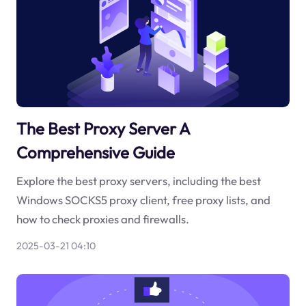
The Best Proxy Server A
Comprehensive Guide
Explore the best proxy servers, including the best
Windows SOCKS5 proxy client, free proxy lists, and
how to check proxies and firewalls.
2025-03-21 04:10