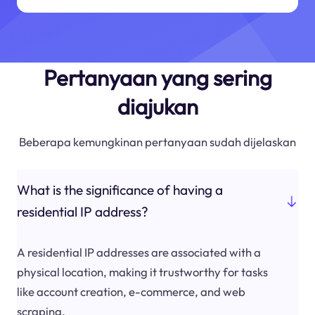
Pertanyaan yang sering
diajukan
Beberapa kemungkinan pertanyaan sudah dijelaskan
What is the significance of having a
residential IP address?
A residential IP addresses are associated with a
physical location, making it trustworthy for tasks
like account creation, e-commerce, and web
scraping.