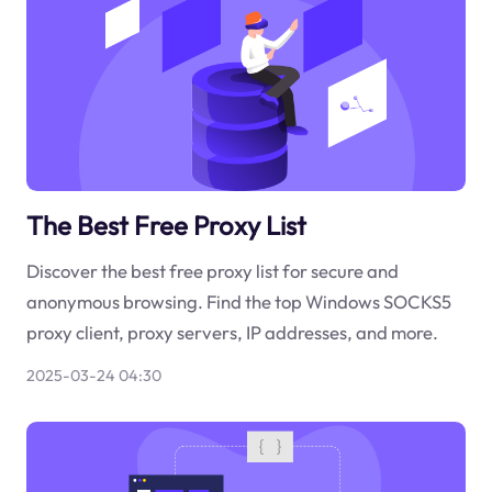
The Best Free Proxy List
Discover the best free proxy list for secure and
anonymous browsing. Find the top Windows SOCKS5
proxy client, proxy servers, IP addresses, and more.
2025-03-24 04:30