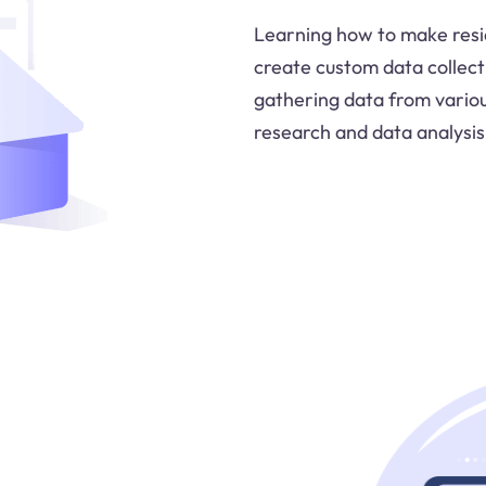
Learning how to make reside
create custom data collecti
gathering data from vario
research and data analysis