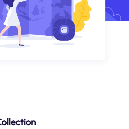
ollection