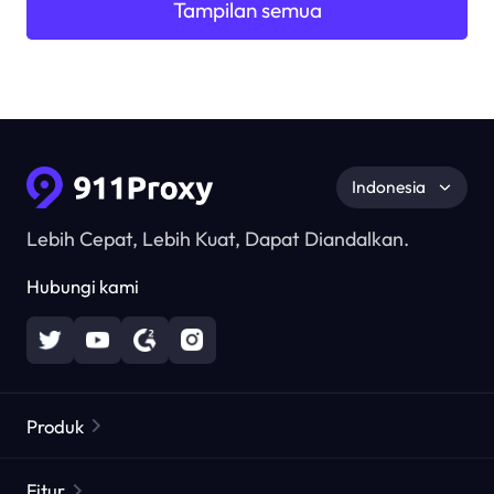
Tampilan semua
Indonesia
Lebih Cepat, Lebih Kuat, Dapat Diandalkan.
Hubungi kami
Produk
Proxy Perumahan
Populer
Fitur