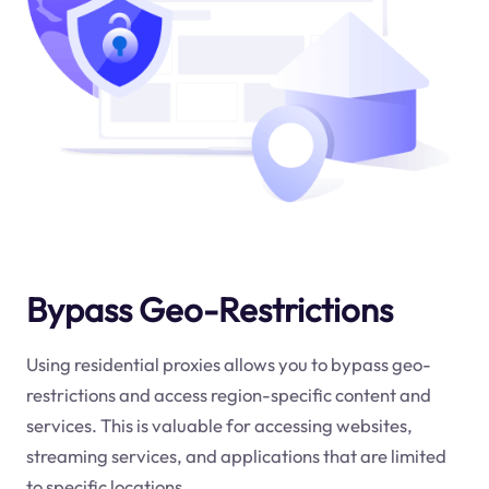
Bypass Geo-Restrictions
Using residential proxies allows you to bypass geo-
restrictions and access region-specific content and
services. This is valuable for accessing websites,
streaming services, and applications that are limited
to specific locations.