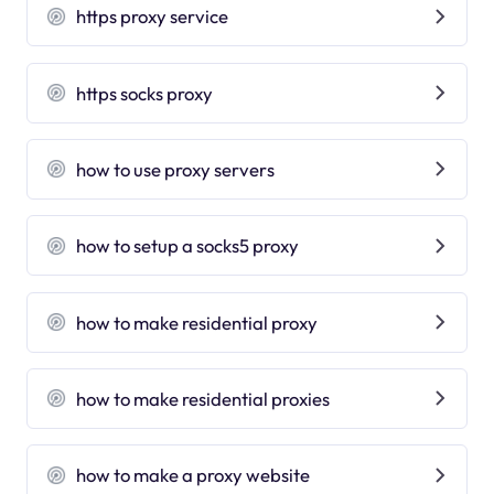
https proxy service
https socks proxy
how to use proxy servers
how to setup a socks5 proxy
how to make residential proxy
how to make residential proxies
how to make a proxy website