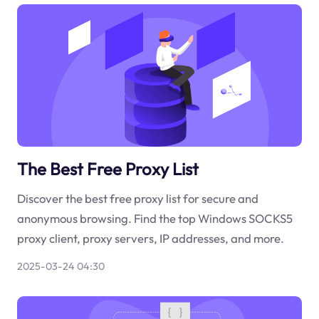
The Best Free Proxy List
Discover the best free proxy list for secure and
anonymous browsing. Find the top Windows SOCKS5
proxy client, proxy servers, IP addresses, and more.
2025-03-24 04:30