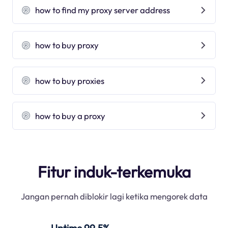
how to find my proxy server address
how to buy proxy
how to buy proxies
how to buy a proxy
Fitur induk-terkemuka
Jangan pernah diblokir lagi ketika mengorek data