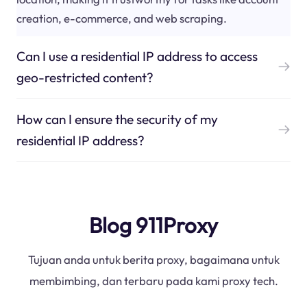
creation, e-commerce, and web scraping.
Can I use a residential IP address to access
geo-restricted content?
How can I ensure the security of my
residential IP address?
Blog 911Proxy
Tujuan anda untuk berita proxy, bagaimana untuk
membimbing, dan terbaru pada kami proxy tech.