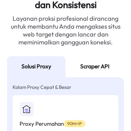
dan Konsistensi
Layanan proksi profesional dirancang
untuk membantu Anda mengakses situs
web target dengan lancar dan
meminimalkan gangguan koneksi.
Solusi Proxy
Scraper API
Kolam Proxy Cepat & Besar
Proxy Perumahan
90M+IP