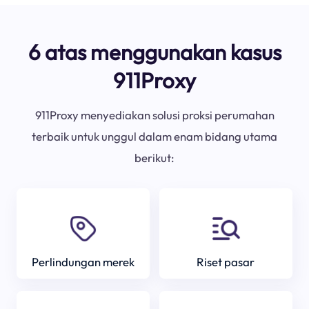
6 atas menggunakan kasus
911Proxy
911Proxy menyediakan solusi proksi perumahan
terbaik untuk unggul dalam enam bidang utama
berikut:
Perlindungan merek
Riset pasar