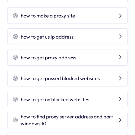
how to make a proxy site
how to get us ip address
how to get proxy address
how to get passed blocked websites
how to get on blocked websites
how to find proxy server address and port
windows 10