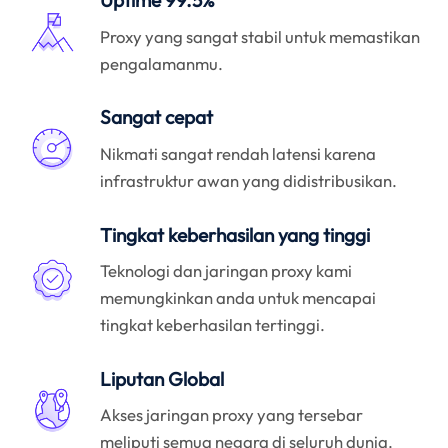
Uptime 99.5%
Proxy yang sangat stabil untuk memastikan
pengalamanmu.
Sangat cepat
Nikmati sangat rendah latensi karena
infrastruktur awan yang didistribusikan.
Tingkat keberhasilan yang tinggi
Teknologi dan jaringan proxy kami
memungkinkan anda untuk mencapai
tingkat keberhasilan tertinggi.
Liputan Global
Akses jaringan proxy yang tersebar
meliputi semua negara di seluruh dunia.