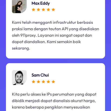
Max Eddy
Kami telah mengganti infrastruktur berbasis
proksi lama dengan tautan API yang disediakan
oleh 911proxy. Layanan ini sangat cepat dan
dapat diandalkan. Kami semakin baik
sekarang.
Sam Chui
Kita perlu akses ke IPs perumahan yang dapat
dibidik menjadi dapat dianalisis akurat harga,
karena beberapa pengiklan menyesuaikan