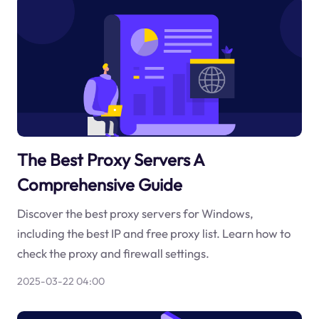
The Best Proxy Servers A
Comprehensive Guide
Discover the best proxy servers for Windows,
including the best IP and free proxy list. Learn how to
check the proxy and firewall settings.
2025-03-22 04:00