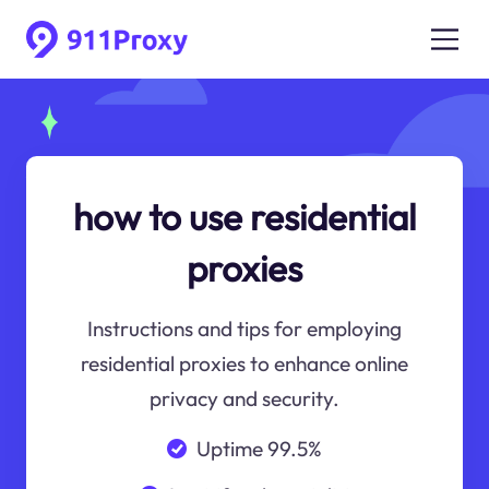
how to use residential
proxies
Instructions and tips for employing
residential proxies to enhance online
privacy and security.
Uptime 99.5%