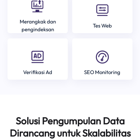
Merangkak dan
Tes Web
pengindeksan
Verifikasi Ad
SEO Monitoring
Solusi Pengumpulan Data
Dirancang untuk Skalabilitas