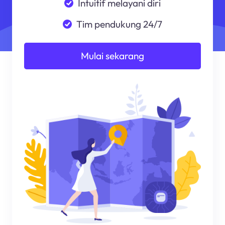
Intuitif melayani diri
Tim pendukung 24/7
Mulai sekarang