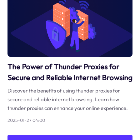
The Power of Thunder Proxies for
Secure and Reliable Internet Browsing
Discover the benefits of using thunder proxies for
secure and reliable internet browsing. Learn how
thunder proxies can enhance your online experience.
2025-01-27 04:00