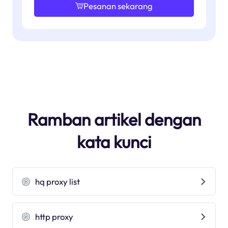
Pesanan sekarang
Ramban artikel dengan
kata kunci
hq proxy list
http proxy