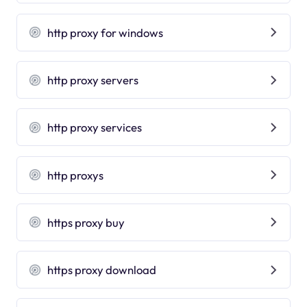
http proxy for windows
http proxy servers
http proxy services
http proxys
https proxy buy
https proxy download