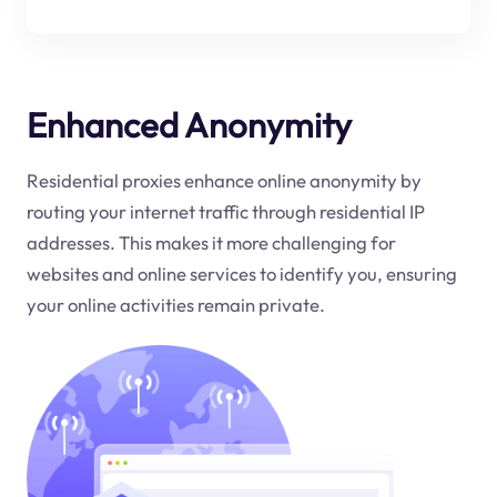
Enhanced Anonymity
Residential proxies enhance online anonymity by
routing your internet traffic through residential IP
addresses. This makes it more challenging for
websites and online services to identify you, ensuring
your online activities remain private.