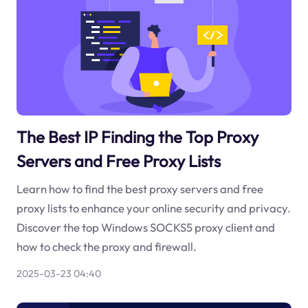
The Best IP Finding the Top Proxy
Servers and Free Proxy Lists
Learn how to find the best proxy servers and free
proxy lists to enhance your online security and privacy.
Discover the top Windows SOCKS5 proxy client and
how to check the proxy and firewall.
2025-03-23 04:40