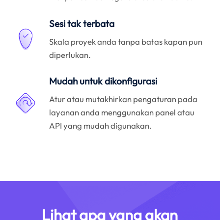
Sesi tak terbata
Skala proyek anda tanpa batas kapan pun
diperlukan.
Mudah untuk dikonfigurasi
Atur atau mutakhirkan pengaturan pada
layanan anda menggunakan panel atau
API yang mudah digunakan.
Lihat apa yang akan