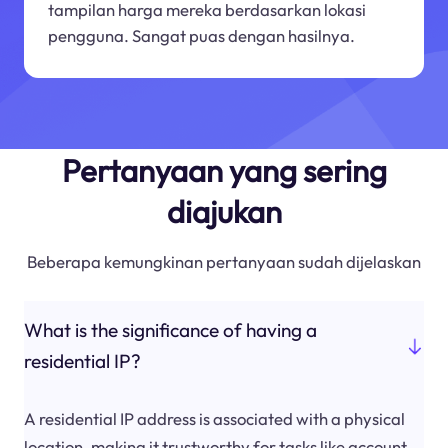
tampilan harga mereka berdasarkan lokasi
pengguna. Sangat puas dengan hasilnya.
Pertanyaan yang sering
diajukan
Beberapa kemungkinan pertanyaan sudah dijelaskan
What is the significance of having a
residential IP?
A residential IP address is associated with a physical
location, making it trustworthy for tasks like account