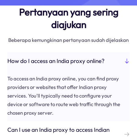
Pertanyaan yang sering
diajukan
Beberapa kemungkinan pertanyaan sudah dijelaskan
How do I access an India proxy online?
To access an India proxy online, you can find proxy
providers or websites that offer Indian proxy
services. You'll typically need to configure your
device or software to route web traffic through the
chosen proxy server.
Can I use an India proxy to access Indian