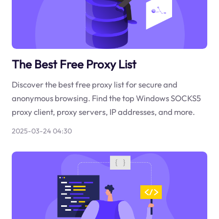
The Best Free Proxy List
Discover the best free proxy list for secure and
anonymous browsing. Find the top Windows SOCKS5
proxy client, proxy servers, IP addresses, and more.
2025-03-24 04:30