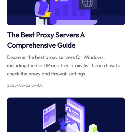
The Best Proxy Servers A
Comprehensive Guide
Discover the best proxy servers for Windows,
including the best IP and free proxy list. Learn how to
check the proxy and firewall settings.
2025-03-22 04:00