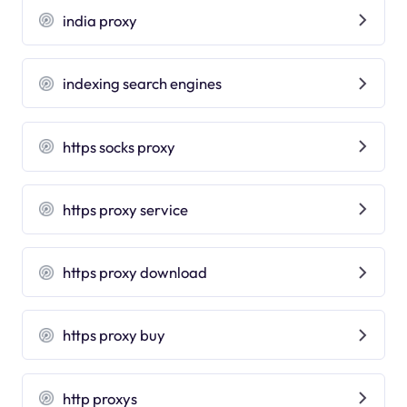
india proxy
indexing search engines
https socks proxy
https proxy service
https proxy download
https proxy buy
http proxys