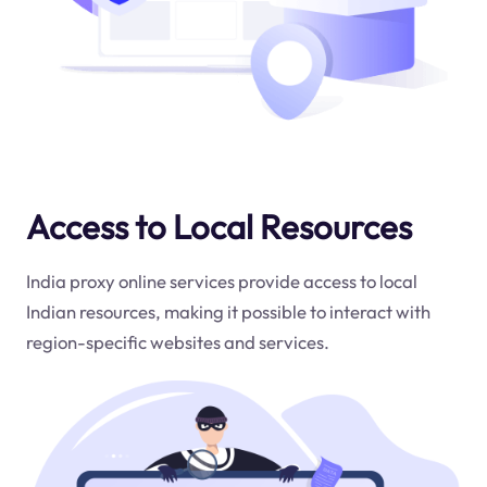
Access to Local Resources
India proxy online services provide access to local
Indian resources, making it possible to interact with
region-specific websites and services.