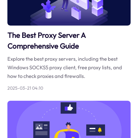
The Best Proxy Server A
Comprehensive Guide
Explore the best proxy servers, including the best
Windows SOCKS5 proxy client, free proxy lists, and
how to check proxies and firewalls.
2025-03-21 04:10