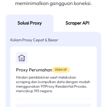
meminimalkan gangguan koneksi.
Solusi Proxy
Scraper API
Kolam Proxy Cepat & Besar
Proxy Perumahan
90M+IP
Hindari pemblokiran saat melakukan
scraping dan kumpulkan data dengan mudah
menggunakan 911Proxy Residential Proxies,
mencakup 195 negara.