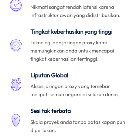
Nikmati sangat rendah latensi karena
infrastruktur awan yang didistribusikan.
Tingkat keberhasilan yang tinggi
Teknologi dan jaringan proxy kami
memungkinkan anda untuk mencapai
tingkat keberhasilan tertinggi.
Liputan Global
Akses jaringan proxy yang tersebar
meliputi semua negara di seluruh dunia.
Sesi tak terbata
Skala proyek anda tanpa batas kapan pun
diperlukan.