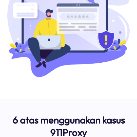
6 atas menggunakan kasus
911Proxy