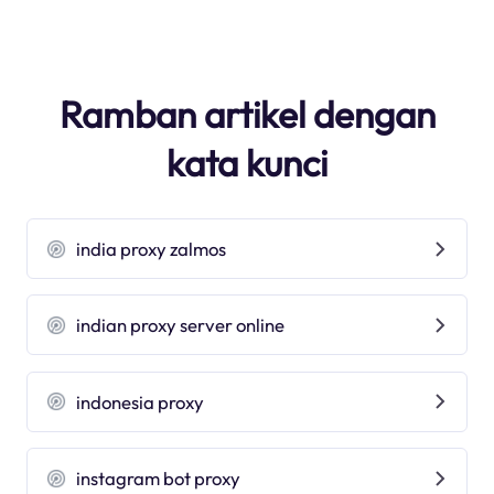
Ramban artikel dengan
kata kunci
india proxy zalmos
indian proxy server online
indonesia proxy
instagram bot proxy