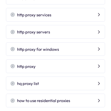
http proxy services
http proxy servers
http proxy for windows
http proxy
hq proxy list
how to use residential proxies