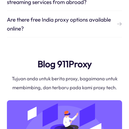
streaming services from abroad?
Are there free India proxy options available
online?
Blog 911Proxy
Tujuan anda untuk berita proxy, bagaimana untuk
membimbing, dan terbaru pada kami proxy tech.