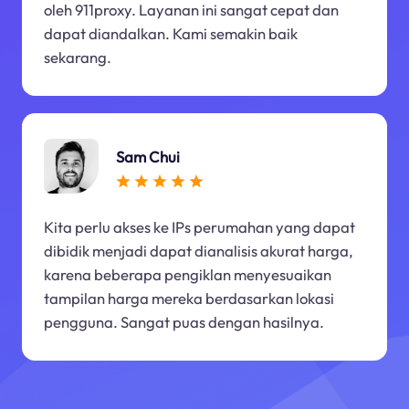
oleh 911proxy. Layanan ini sangat cepat dan
dapat diandalkan. Kami semakin baik
sekarang.
Sam Chui
Kita perlu akses ke IPs perumahan yang dapat
dibidik menjadi dapat dianalisis akurat harga,
karena beberapa pengiklan menyesuaikan
tampilan harga mereka berdasarkan lokasi
pengguna. Sangat puas dengan hasilnya.