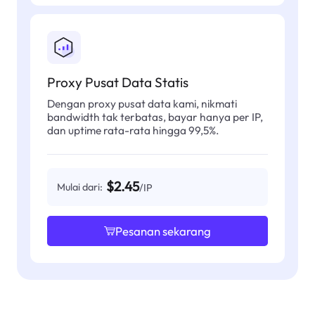
Proxy Pusat Data Statis
Dengan proxy pusat data kami, nikmati
bandwidth tak terbatas, bayar hanya per IP,
dan uptime rata-rata hingga 99,5%.
$2.45
Mulai dari:
/IP
Pesanan sekarang