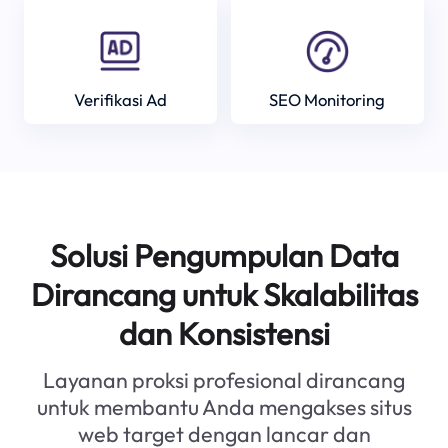
Verifikasi Ad
SEO Monitoring
Solusi Pengumpulan Data
Dirancang untuk Skalabilitas
dan Konsistensi
Layanan proksi profesional dirancang
untuk membantu Anda mengakses situs
web target dengan lancar dan