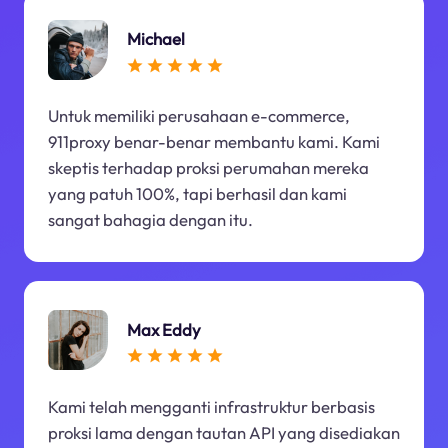
Michael
Untuk memiliki perusahaan e-commerce,
911proxy benar-benar membantu kami. Kami
skeptis terhadap proksi perumahan mereka
yang patuh 100%, tapi berhasil dan kami
sangat bahagia dengan itu.
Max Eddy
Kami telah mengganti infrastruktur berbasis
proksi lama dengan tautan API yang disediakan