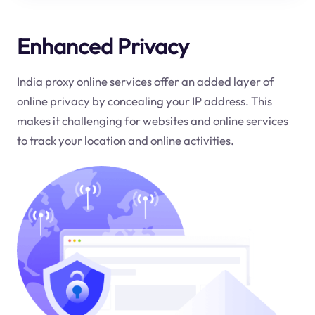
Enhanced Privacy
India proxy online services offer an added layer of
online privacy by concealing your IP address. This
makes it challenging for websites and online services
to track your location and online activities.