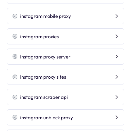
instagram mobile proxy
instagram proxies
instagram proxy server
instagram proxy sites
instagram scraper api
instagram unblock proxy