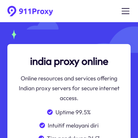
india proxy online
Online resources and services offering
Indian proxy servers for secure internet
access.
Uptime 99.5%
Intuitif melayani diri