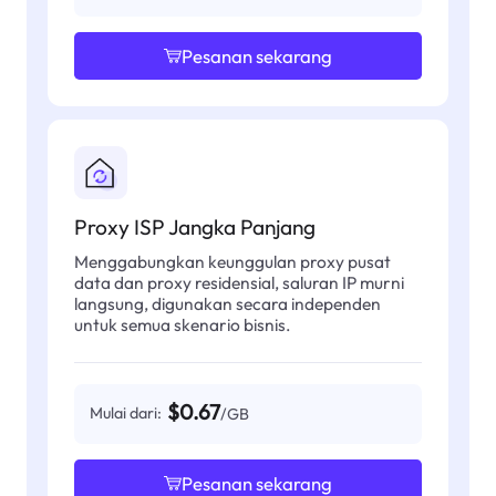
Pesanan sekarang
Proxy ISP Jangka Panjang
Menggabungkan keunggulan proxy pusat
data dan proxy residensial, saluran IP murni
langsung, digunakan secara independen
untuk semua skenario bisnis.
$0.67
Mulai dari:
/GB
Pesanan sekarang