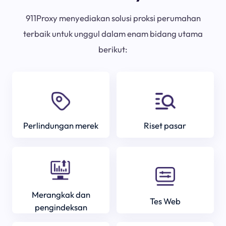
911Proxy menyediakan solusi proksi perumahan
terbaik untuk unggul dalam enam bidang utama
berikut:
Perlindungan merek
Riset pasar
Merangkak dan
Tes Web
pengindeksan