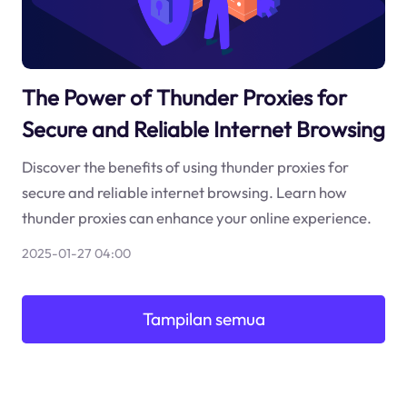
The Power of Thunder Proxies for
Secure and Reliable Internet Browsing
Discover the benefits of using thunder proxies for
secure and reliable internet browsing. Learn how
thunder proxies can enhance your online experience.
2025-01-27 04:00
Tampilan semua