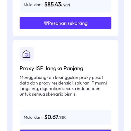
$85.43
Mulai dari:
/hari
Pesanan sekarang
Proxy ISP Jangka Panjang
Menggabungkan keunggulan proxy pusat
data dan proxy residensial, saluran IP murni
langsung, digunakan secara independen
untuk semua skenario bisnis.
$0.67
Mulai dari:
/GB