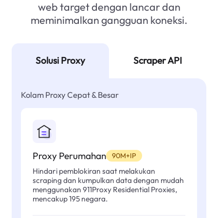
web target dengan lancar dan
meminimalkan gangguan koneksi.
Solusi Proxy
Scraper API
Kolam Proxy Cepat & Besar
Proxy Perumahan
90M+IP
Hindari pemblokiran saat melakukan
scraping dan kumpulkan data dengan mudah
menggunakan 911Proxy Residential Proxies,
mencakup 195 negara.