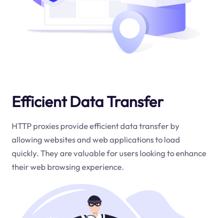
Efficient Data Transfer
HTTP proxies provide efficient data transfer by
allowing websites and web applications to load
quickly. They are valuable for users looking to enhance
their web browsing experience.