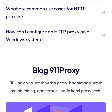
What are common use cases for HTTP
proxies?
How can I configure an HTTP proxy on a
Windows system?
Blog 911Proxy
Tujuan anda untuk berita proxy, bagaimana untuk
membimbing, dan terbaru pada kami proxy tech.