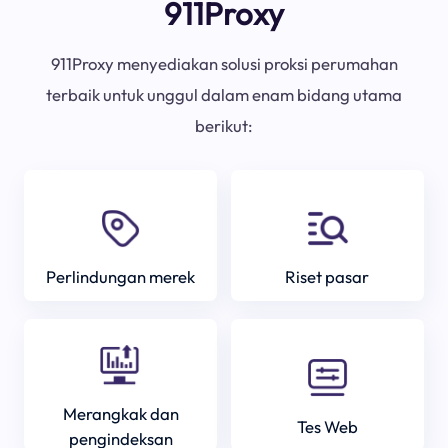
911Proxy
911Proxy menyediakan solusi proksi perumahan
terbaik untuk unggul dalam enam bidang utama
berikut:
Perlindungan merek
Riset pasar
Merangkak dan
Tes Web
pengindeksan