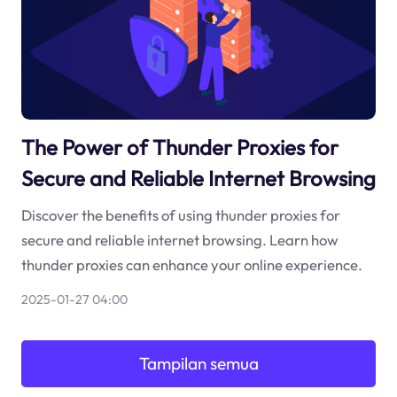
The Power of Thunder Proxies for
Secure and Reliable Internet Browsing
Discover the benefits of using thunder proxies for
secure and reliable internet browsing. Learn how
thunder proxies can enhance your online experience.
2025-01-27 04:00
Tampilan semua