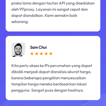
proksi lama dengan tautan API yang disediakan
oleh 911proxy. Layanan ini sangat cepat dan
dapat diandalkan. Kami semakin baik
sekarang.
Sam Chui
Kita perlu akses ke IPs perumahan yang dapat
dibidik menjadi dapat dianalisis akurat harga,
karena beberapa pengiklan menyesuaikan
tampilan harga mereka berdasarkan lokasi
pengguna. Sangat puas dengan hasilnya.