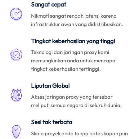
Sangat cepat
Nikmati sangat rendah latensi karena
infrastruktur awan yang didistribusikan.
Tingkat keberhasilan yang tinggi
Teknologi dan jaringan proxy kami
memungkinkan anda untuk mencapai
tingkat keberhasilan tertinggi.
Liputan Global
Akses jaringan proxy yang tersebar
meliputi semua negara di seluruh dunia.
Sesi tak terbata
Skala proyek anda tanpa batas kapan pun