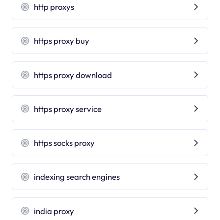
http proxys
https proxy buy
https proxy download
https proxy service
https socks proxy
indexing search engines
india proxy