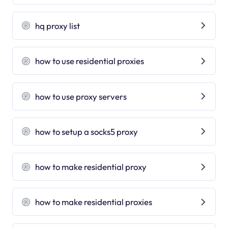
hq proxy list
how to use residential proxies
how to use proxy servers
how to setup a socks5 proxy
how to make residential proxy
how to make residential proxies