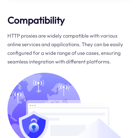
Compatibility
HTTP proxies are widely compatible with various
online services and applications. They can be easily
configured for a wide range of use cases, ensuring
seamless integration with different platforms.