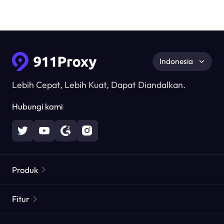
Indonesia
Lebih Cepat, Lebih Kuat, Dapat Diandalkan.
Hubungi kami
Produk
Proxy Perumahan
Populer
Fitur
Proxy Perumahan Tak Terbatas
Daftar Proxy Gratis