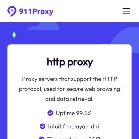
http proxy
Proxy servers that support the HTTP
protocol, used for secure web browsing
and data retrieval.
Uptime 99.5%
Intuitif melayani diri