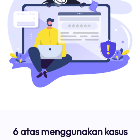
6 atas menggunakan kasus