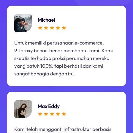
Michael
Untuk memiliki perusahaan e-commerce,
911proxy benar-benar membantu kami. Kami
skeptis terhadap proksi perumahan mereka
yang patuh 100%, tapi berhasil dan kami
sangat bahagia dengan itu.
Max Eddy
Kami telah mengganti infrastruktur berbasis