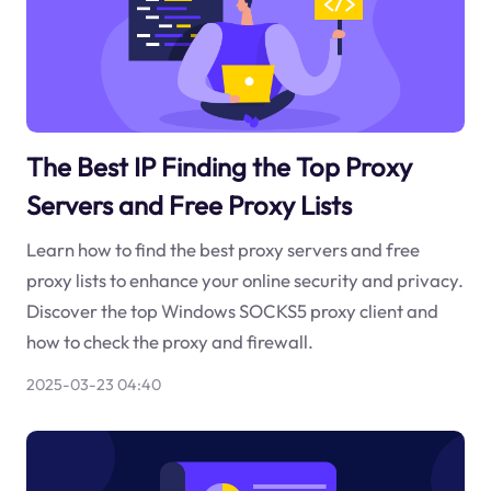
The Best IP Finding the Top Proxy
Servers and Free Proxy Lists
Learn how to find the best proxy servers and free
proxy lists to enhance your online security and privacy.
Discover the top Windows SOCKS5 proxy client and
how to check the proxy and firewall.
2025-03-23 04:40