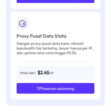
Proxy Pusat Data Statis
Dengan proxy pusat data kami, nikmati
bandwidth tak terbatas, bayar hanya per IP,
dan uptime rata-rata hingga 99,5%.
$2.45
Mulai dari:
/IP
Pesanan sekarang