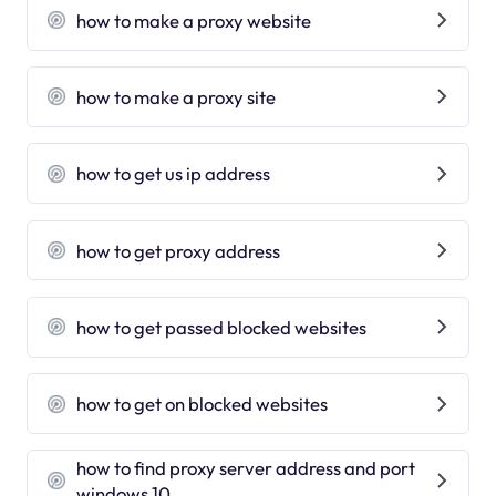
how to make a proxy website
how to make a proxy site
how to get us ip address
how to get proxy address
how to get passed blocked websites
how to get on blocked websites
how to find proxy server address and port
windows 10