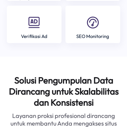
Verifikasi Ad
SEO Monitoring
Solusi Pengumpulan Data
Dirancang untuk Skalabilitas
dan Konsistensi
Layanan proksi profesional dirancang
untuk membantu Anda mengakses situs