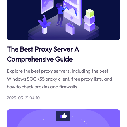
The Best Proxy Server A
Comprehensive Guide
Explore the best proxy servers, including the best
Windows SOCKS5 proxy client, free proxy lists, and
how to check proxies and firewalls.
2025-03-21 04:10