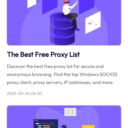
The Best Free Proxy List
Discover the best free proxy list for secure and
anonymous browsing. Find the top Windows SOCKS5
proxy client, proxy servers, IP addresses, and more.
2025-03-24 04:30