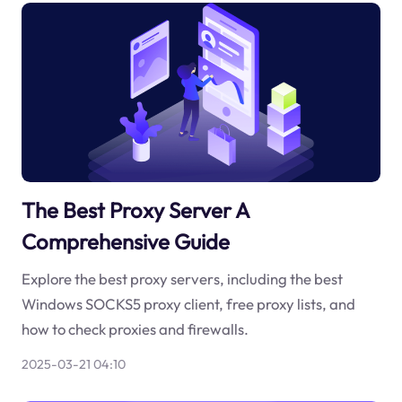
The Best Proxy Server A
Comprehensive Guide
Explore the best proxy servers, including the best
Windows SOCKS5 proxy client, free proxy lists, and
how to check proxies and firewalls.
2025-03-21 04:10