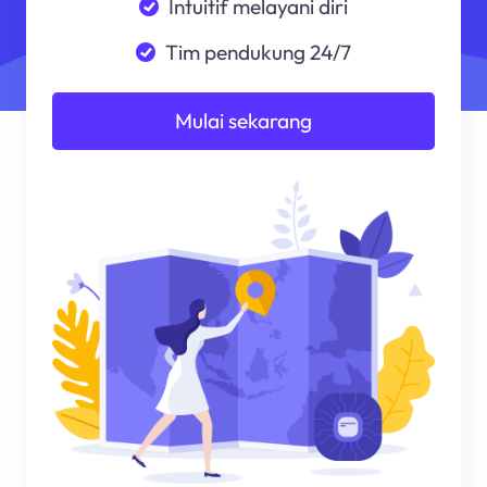
Intuitif melayani diri
Tim pendukung 24/7
Mulai sekarang