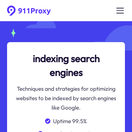
indexing search
engines
Techniques and strategies for optimizing
websites to be indexed by search engines
like Google.
Uptime 99.5%