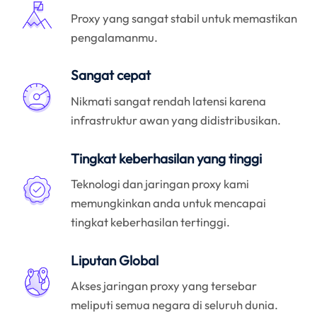
Proxy yang sangat stabil untuk memastikan
pengalamanmu.
Sangat cepat
Nikmati sangat rendah latensi karena
infrastruktur awan yang didistribusikan.
Tingkat keberhasilan yang tinggi
Teknologi dan jaringan proxy kami
memungkinkan anda untuk mencapai
tingkat keberhasilan tertinggi.
Liputan Global
Akses jaringan proxy yang tersebar
meliputi semua negara di seluruh dunia.