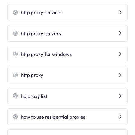
http proxy services
http proxy servers
http proxy for windows
http proxy
hq proxy list
how to use residential proxies