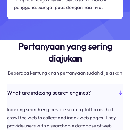
pengguna. Sangat puas dengan hasilnya.
Pertanyaan yang sering
diajukan
Beberapa kemungkinan pertanyaan sudah dijelaskan
What are indexing search engines?
Indexing search engines are search platforms that
crawl the web to collect and index web pages. They
provide users with a searchable database of web