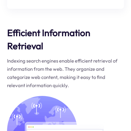
Efficient Information
Retrieval
Indexing search engines enable efficient retrieval of
information from the web. They organize and
categorize web content, making it easy to find
relevant information quickly.