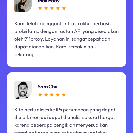
Max Eddy
Kami telah mengganti infrastruktur berbasis
proksi lama dengan tautan API yang disediakan
oleh 911proxy. Layanan ini sangat cepat dan
dapat diandalkan. Kami semakin baik
sekarang.
Sam Chui
Kita perlu akses ke IPs perumahan yang dapat
dibidik menjadi dapat dianalisis akurat harga,
karena beberapa pengiklan menyesuaikan
tampilan harga mereka berdasarkan lokasi