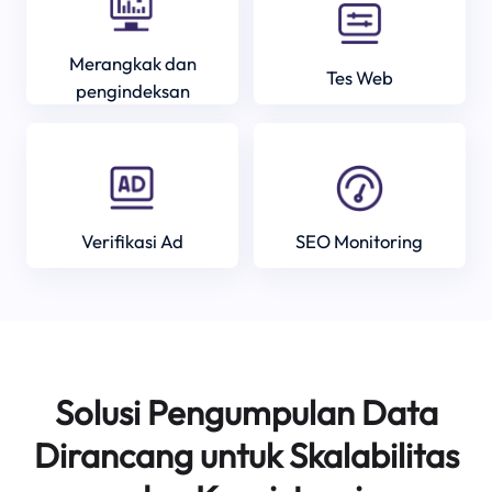
Merangkak dan
Tes Web
pengindeksan
Verifikasi Ad
SEO Monitoring
Solusi Pengumpulan Data
Dirancang untuk Skalabilitas