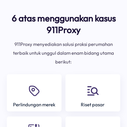
6 atas menggunakan kasus
911Proxy
911Proxy menyediakan solusi proksi perumahan
terbaik untuk unggul dalam enam bidang utama
berikut:
Perlindungan merek
Riset pasar