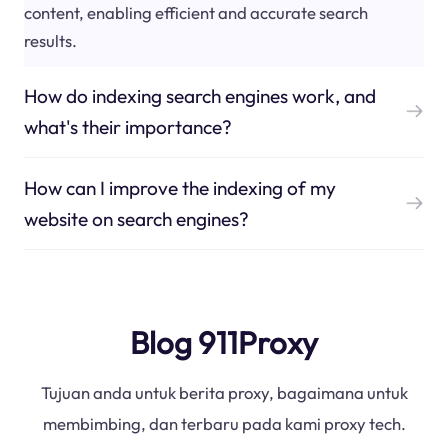
content, enabling efficient and accurate search
results.
How do indexing search engines work, and
what's their importance?
How can I improve the indexing of my
website on search engines?
Blog 911Proxy
Tujuan anda untuk berita proxy, bagaimana untuk
membimbing, dan terbaru pada kami proxy tech.