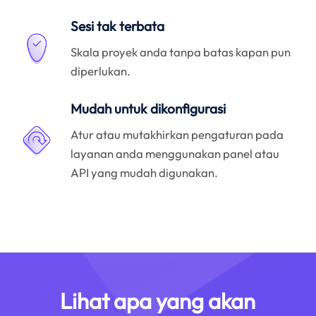
Sesi tak terbata
Skala proyek anda tanpa batas kapan pun
diperlukan.
Mudah untuk dikonfigurasi
Atur atau mutakhirkan pengaturan pada
layanan anda menggunakan panel atau
API yang mudah digunakan.
Lihat apa yang akan