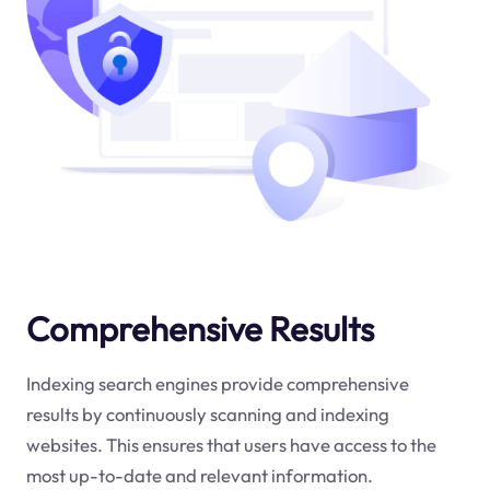
Comprehensive Results
Indexing search engines provide comprehensive
results by continuously scanning and indexing
websites. This ensures that users have access to the
most up-to-date and relevant information.