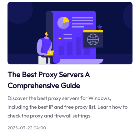
The Best Proxy Servers A
Comprehensive Guide
Discover the best proxy servers for Windows,
including the best IP and free proxy list. Learn how to
check the proxy and firewall settings.
2025-03-22 04:00