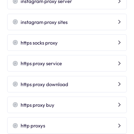
instagram proxy server
instagram proxy sites
https socks proxy
https proxy service
https proxy download
https proxy buy
http proxys