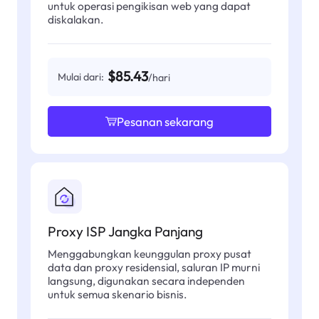
untuk operasi pengikisan web yang dapat
diskalakan.
$85.43
Mulai dari:
/hari
Pesanan sekarang
Proxy ISP Jangka Panjang
Menggabungkan keunggulan proxy pusat
data dan proxy residensial, saluran IP murni
langsung, digunakan secara independen
untuk semua skenario bisnis.