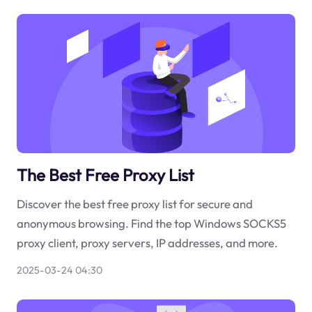
The Best Free Proxy List
Discover the best free proxy list for secure and
anonymous browsing. Find the top Windows SOCKS5
proxy client, proxy servers, IP addresses, and more.
2025-03-24 04:30