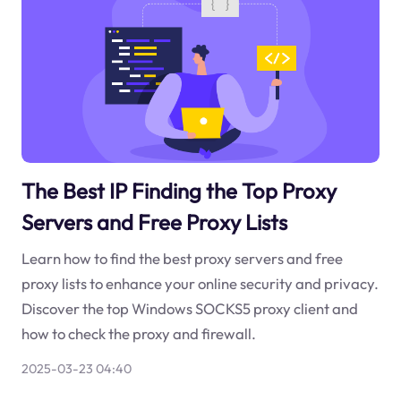
The Best IP Finding the Top Proxy
Servers and Free Proxy Lists
Learn how to find the best proxy servers and free
proxy lists to enhance your online security and privacy.
Discover the top Windows SOCKS5 proxy client and
how to check the proxy and firewall.
2025-03-23 04:40