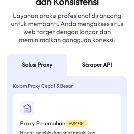
dan Konsistensi
Layanan proksi profesional dirancang
untuk membantu Anda mengakses situs
web target dengan lancar dan
meminimalkan gangguan koneksi.
Solusi Proxy
Scraper API
Kolam Proxy Cepat & Besar
Proxy Perumahan
90M+IP
Hindari pemblokiran saat melakukan