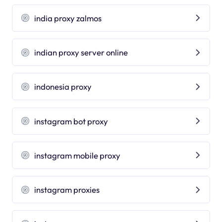
india proxy zalmos
indian proxy server online
indonesia proxy
instagram bot proxy
instagram mobile proxy
instagram proxies