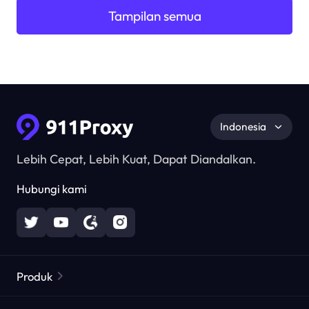
Tampilan semua
Indonesia
Lebih Cepat, Lebih Kuat, Dapat Diandalkan.
Hubungi kami
Produk
Proxy Perumahan
Populer