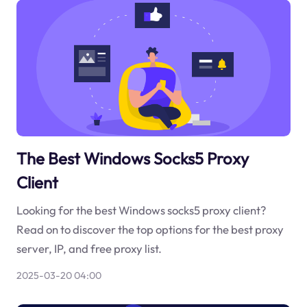
The Best Windows Socks5 Proxy
Client
Looking for the best Windows socks5 proxy client?
Read on to discover the top options for the best proxy
server, IP, and free proxy list.
2025-03-20 04:00