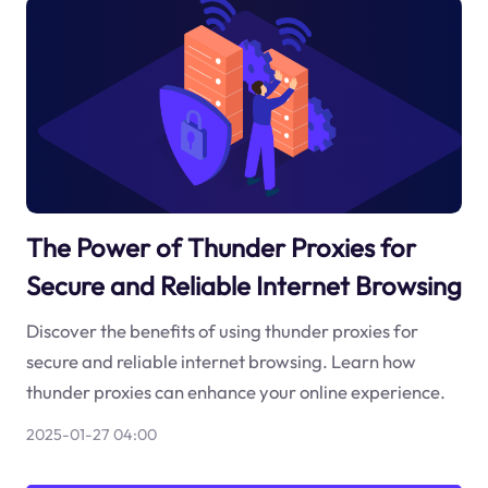
The Power of Thunder Proxies for
Secure and Reliable Internet Browsing
Discover the benefits of using thunder proxies for
secure and reliable internet browsing. Learn how
thunder proxies can enhance your online experience.
2025-01-27 04:00