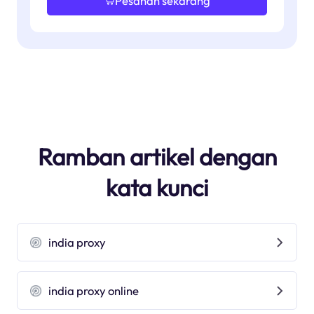
Pesanan sekarang
Ramban artikel dengan
kata kunci
india proxy
india proxy online