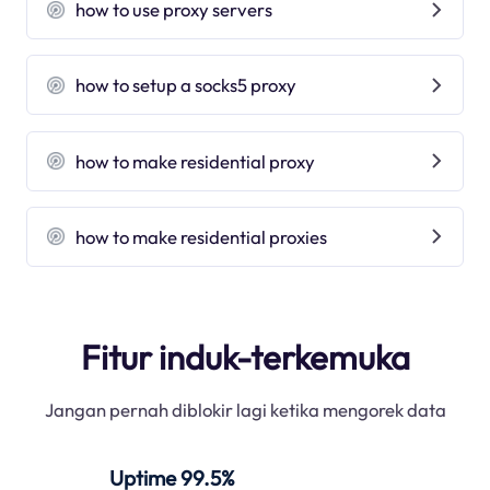
how to use proxy servers
how to setup a socks5 proxy
how to make residential proxy
how to make residential proxies
Fitur induk-terkemuka
Jangan pernah diblokir lagi ketika mengorek data
Uptime 99.5%