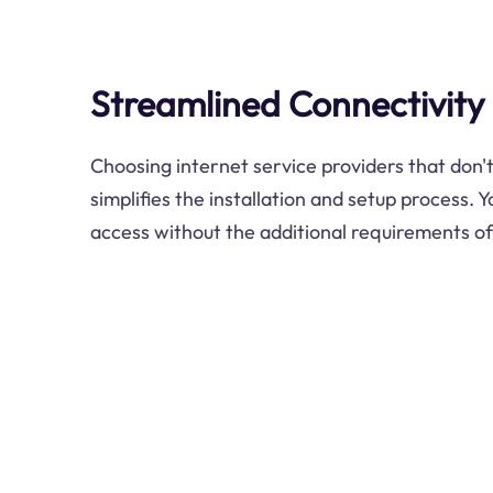
Streamlined Connectivity
Choosing internet service providers that don't
simplifies the installation and setup process. 
access without the additional requirements of