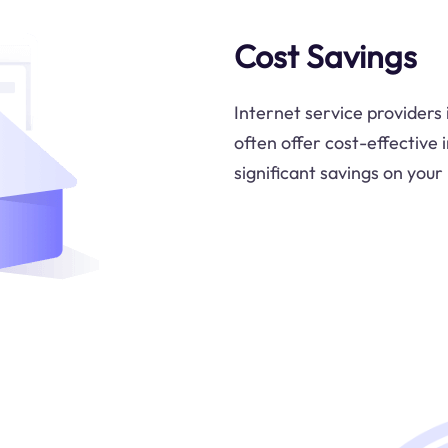
Cost Savings
Internet service providers 
often offer cost-effective 
significant savings on your 