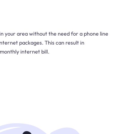
in your area without the need for a phone line
internet packages. This can result in
monthly internet bill.