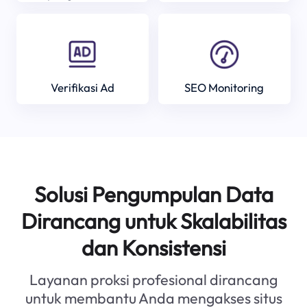
Verifikasi Ad
SEO Monitoring
Solusi Pengumpulan Data
Dirancang untuk Skalabilitas
dan Konsistensi
Layanan proksi profesional dirancang
untuk membantu Anda mengakses situs