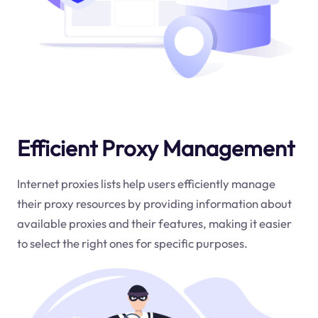
Efficient Proxy Management
Internet proxies lists help users efficiently manage
their proxy resources by providing information about
available proxies and their features, making it easier
to select the right ones for specific purposes.