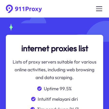
internet proxies list
Lists of proxy servers suitable for various
online activities, including web browsing
and data scraping.
Uptime 99.5%
Intuitif melayani diri