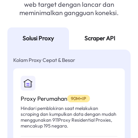
web target dengan lancar dan
meminimalkan gangguan koneksi.
Solusi Proxy
Scraper API
Kolam Proxy Cepat & Besar
Proxy Perumahan
90M+IP
Hindari pemblokiran saat melakukan
scraping dan kumpulkan data dengan mudah
menggunakan 911Proxy Residential Proxies,
mencakup 195 negara.