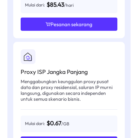
$85.43
Mulai dari:
/hari
Pesanan sekarang
Proxy ISP Jangka Panjang
Menggabungkan keunggulan proxy pusat
data dan proxy residensial, saluran IP murni
langsung, digunakan secara independen
untuk semua skenario bisnis.
$0.67
Mulai dari:
/GB