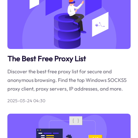
The Best Free Proxy List
Discover the best free proxy list for secure and
anonymous browsing. Find the top Windows SOCKS5
proxy client, proxy servers, IP addresses, and more.
2025-03-24 04:30