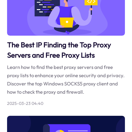
The Best IP Finding the Top Proxy
Servers and Free Proxy Lists
Learn how to find the best proxy servers and free
proxy lists to enhance your online security and privacy.
Discover the top Windows SOCKS5 proxy client and
how to check the proxy and firewall.
2025-03-23 04:40