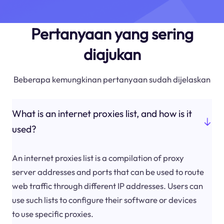
Pertanyaan yang sering
diajukan
Beberapa kemungkinan pertanyaan sudah dijelaskan
What is an internet proxies list, and how is it
used?
An internet proxies list is a compilation of proxy
server addresses and ports that can be used to route
web traffic through different IP addresses. Users can
use such lists to configure their software or devices
to use specific proxies.