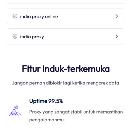
india proxy online
india proxy
Fitur induk-terkemuka
Jangan pernah diblokir lagi ketika mengorek data
Uptime 99.5%
Proxy yang sangat stabil untuk memastikan
pengalamanmu.