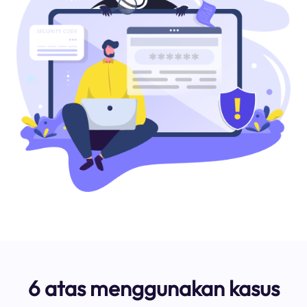
6 atas menggunakan kasus