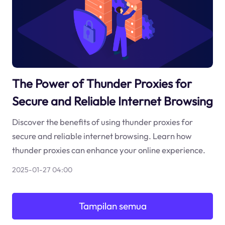
The Power of Thunder Proxies for
Secure and Reliable Internet Browsing
Discover the benefits of using thunder proxies for
secure and reliable internet browsing. Learn how
thunder proxies can enhance your online experience.
2025-01-27 04:00
Tampilan semua