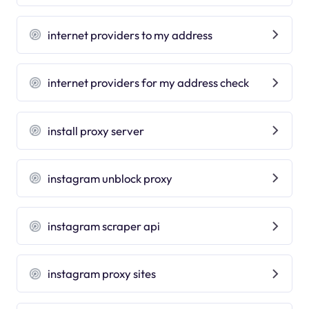
internet providers to my address
internet providers for my address check
install proxy server
instagram unblock proxy
instagram scraper api
instagram proxy sites