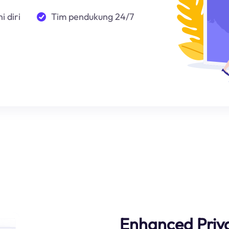
i diri
Tim pendukung 24/7
Enhanced Priv