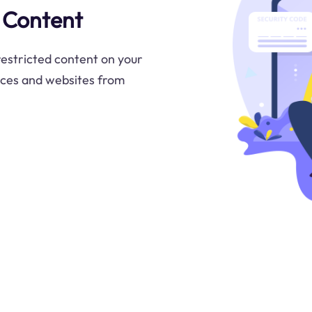
 Content
estricted content on your
vices and websites from