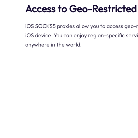
Access to Geo-Restricted
iOS SOCKS5 proxies allow you to access geo-r
iOS device. You can enjoy region-specific ser
anywhere in the world.