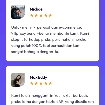
Michael
Untuk memiliki perusahaan e-commerce,
911proxy benar-benar membantu kami. Kami
skeptis terhadap proksi perumahan mereka
yang patuh 100%, tapi berhasil dan kami
sangat bahagia dengan itu.
Max Eddy
Kami telah mengganti infrastruktur berbasis
proksi lama dengan tautan API yang disediakan