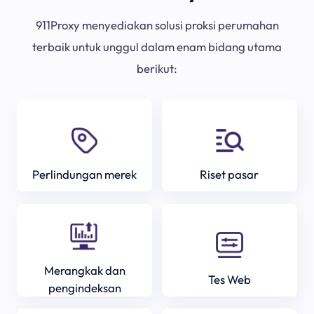
911Proxy menyediakan solusi proksi perumahan
terbaik untuk unggul dalam enam bidang utama
berikut:
Perlindungan merek
Riset pasar
Merangkak dan
Tes Web
pengindeksan