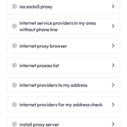
ios socks5 proxy
internet service providers in my area
without phone line
internet proxy browser
internet proxies list
internet providers to my address
internet providers for my address check
install proxy server