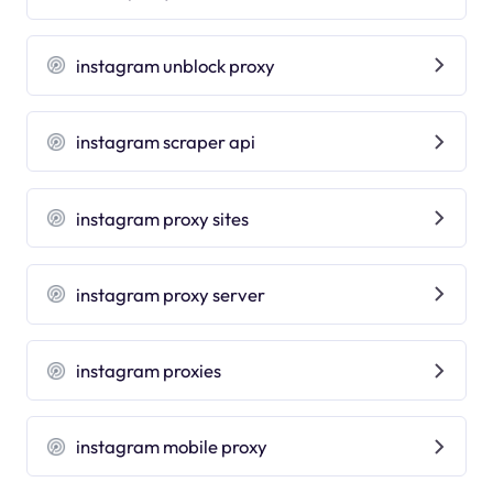
instagram unblock proxy
instagram scraper api
instagram proxy sites
instagram proxy server
instagram proxies
instagram mobile proxy