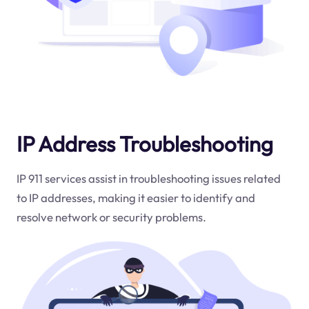
IP Address Troubleshooting
IP 911 services assist in troubleshooting issues related
to IP addresses, making it easier to identify and
resolve network or security problems.