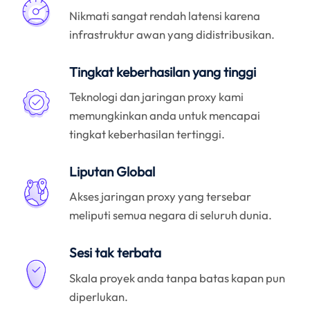
Nikmati sangat rendah latensi karena
infrastruktur awan yang didistribusikan.
Tingkat keberhasilan yang tinggi
Teknologi dan jaringan proxy kami
memungkinkan anda untuk mencapai
tingkat keberhasilan tertinggi.
Liputan Global
Akses jaringan proxy yang tersebar
meliputi semua negara di seluruh dunia.
Sesi tak terbata
Skala proyek anda tanpa batas kapan pun
diperlukan.