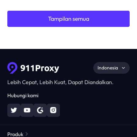
Tampilan semua
Indonesia
Lebih Cepat, Lebih Kuat, Dapat Diandalkan.
Hubungi kami
Produk