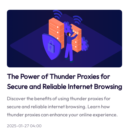
The Power of Thunder Proxies for
Secure and Reliable Internet Browsing
Discover the benefits of using thunder proxies for
secure and reliable internet browsing. Learn how
thunder proxies can enhance your online experience.
2025-01-27 04:00