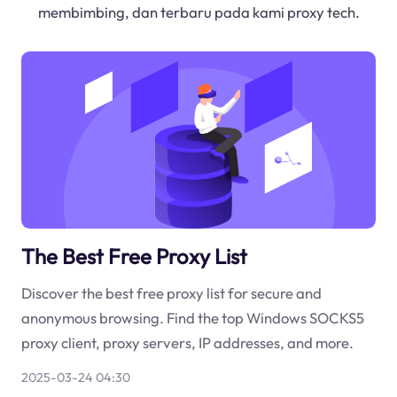
membimbing, dan terbaru pada kami proxy tech.
The Best Free Proxy List
Discover the best free proxy list for secure and
anonymous browsing. Find the top Windows SOCKS5
proxy client, proxy servers, IP addresses, and more.
2025-03-24 04:30