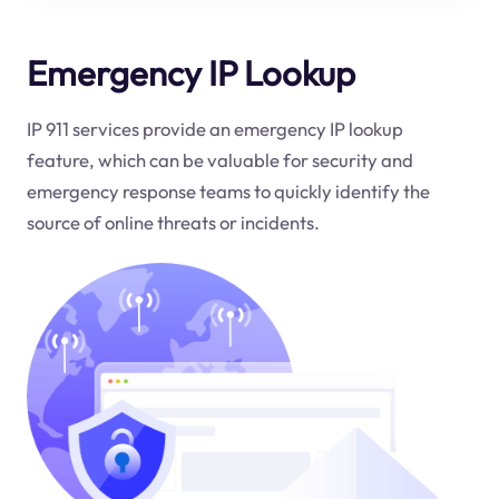
Emergency IP Lookup
IP 911 services provide an emergency IP lookup
feature, which can be valuable for security and
emergency response teams to quickly identify the
source of online threats or incidents.