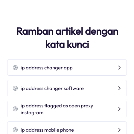
Ramban artikel dengan
kata kunci
ip address changer app
ip address changer software
ip address flagged as open proxy
instagram
ip address mobile phone