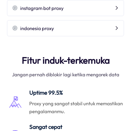
instagram bot proxy
indonesia proxy
Fitur induk-terkemuka
Jangan pernah diblokir lagi ketika mengorek data
Uptime 99.5%
Proxy yang sangat stabil untuk memastikan
pengalamanmu.
Sangat cepat