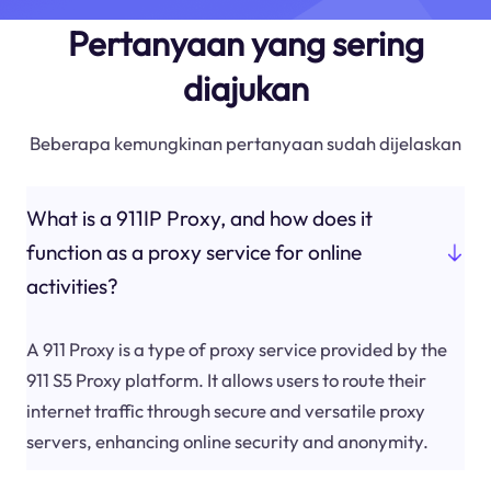
Pertanyaan yang sering
diajukan
Beberapa kemungkinan pertanyaan sudah dijelaskan
What is a 911IP Proxy, and how does it
function as a proxy service for online
activities?
A 911 Proxy is a type of proxy service provided by the
911 S5 Proxy platform. It allows users to route their
internet traffic through secure and versatile proxy
servers, enhancing online security and anonymity.