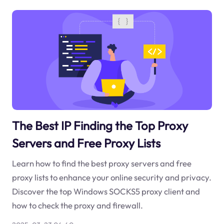
The Best IP Finding the Top Proxy
Servers and Free Proxy Lists
Learn how to find the best proxy servers and free
proxy lists to enhance your online security and privacy.
Discover the top Windows SOCKS5 proxy client and
how to check the proxy and firewall.