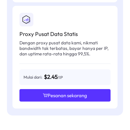
Proxy Pusat Data Statis
Dengan proxy pusat data kami, nikmati
bandwidth tak terbatas, bayar hanya per IP,
dan uptime rata-rata hingga 99,5%.
$2.45
Mulai dari:
/IP
Pesanan sekarang