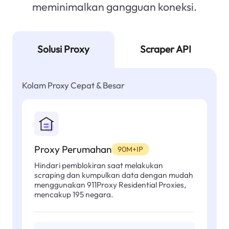
meminimalkan gangguan koneksi.
Solusi Proxy
Scraper API
Kolam Proxy Cepat & Besar
Proxy Perumahan
90M+IP
Hindari pemblokiran saat melakukan
scraping dan kumpulkan data dengan mudah
menggunakan 911Proxy Residential Proxies,
mencakup 195 negara.