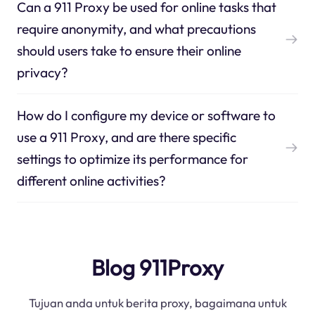
Can a 911 Proxy be used for online tasks that
require anonymity, and what precautions
should users take to ensure their online
privacy?
How do I configure my device or software to
use a 911 Proxy, and are there specific
settings to optimize its performance for
different online activities?
Blog 911Proxy
Tujuan anda untuk berita proxy, bagaimana untuk