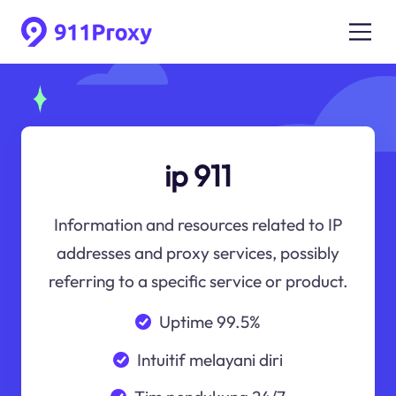
ip 911
Information and resources related to IP
addresses and proxy services, possibly
referring to a specific service or product.
Uptime 99.5%
Intuitif melayani diri