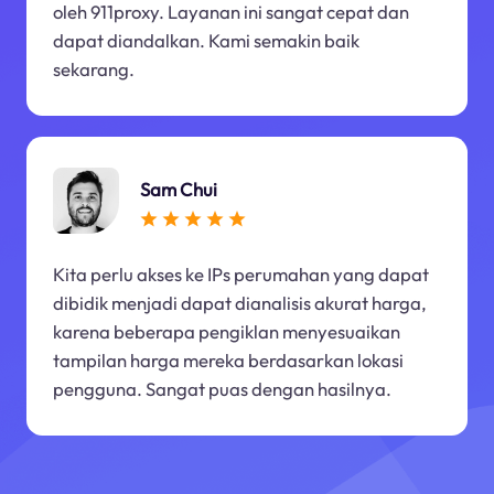
oleh 911proxy. Layanan ini sangat cepat dan
dapat diandalkan. Kami semakin baik
sekarang.
Sam Chui
Kita perlu akses ke IPs perumahan yang dapat
dibidik menjadi dapat dianalisis akurat harga,
karena beberapa pengiklan menyesuaikan
tampilan harga mereka berdasarkan lokasi
pengguna. Sangat puas dengan hasilnya.