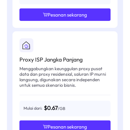
Pesanan sekarang
Proxy ISP Jangka Panjang
Menggabungkan keunggulan proxy pusat
data dan proxy residensial, saluran IP murni
langsung, digunakan secara independen
untuk semua skenario bisnis.
$0.67
Mulai dari:
/GB
Pesanan sekarang