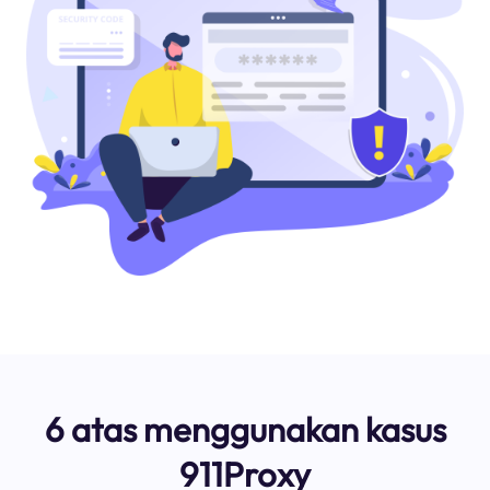
6 atas menggunakan kasus
911Proxy