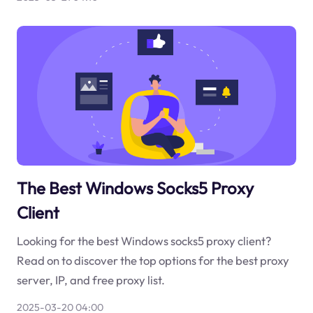
The Best Windows Socks5 Proxy
Client
Looking for the best Windows socks5 proxy client?
Read on to discover the top options for the best proxy
server, IP, and free proxy list.
2025-03-20 04:00