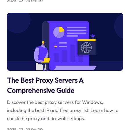
2025-03-23 04:40
The Best Proxy Servers A
Comprehensive Guide
Discover the best proxy servers for Windows,
including the best IP and free proxy list. Learn how to
check the proxy and firewall settings.
2025-03-22 04:00