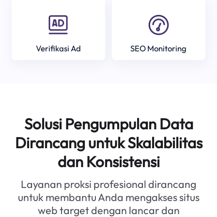
Verifikasi Ad
SEO Monitoring
Solusi Pengumpulan Data
Dirancang untuk Skalabilitas
dan Konsistensi
Layanan proksi profesional dirancang
untuk membantu Anda mengakses situs
web target dengan lancar dan