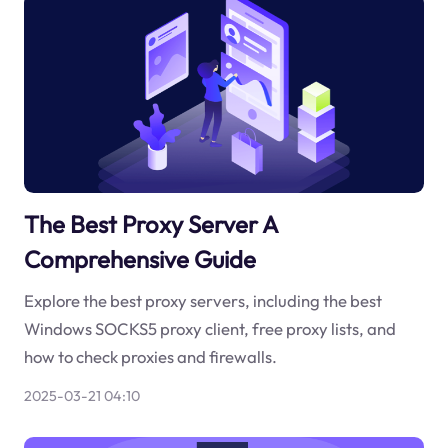
The Best Proxy Server A
Comprehensive Guide
Explore the best proxy servers, including the best
Windows SOCKS5 proxy client, free proxy lists, and
how to check proxies and firewalls.
2025-03-21 04:10