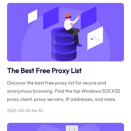
The Best Free Proxy List
Discover the best free proxy list for secure and
anonymous browsing. Find the top Windows SOCKS5
proxy client, proxy servers, IP addresses, and more.
2025-03-24 04:30