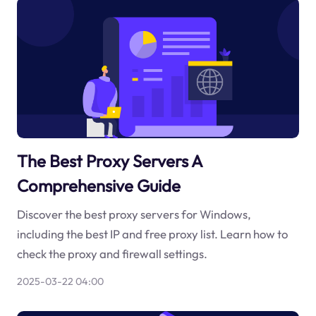
The Best Proxy Servers A
Comprehensive Guide
Discover the best proxy servers for Windows,
including the best IP and free proxy list. Learn how to
check the proxy and firewall settings.
2025-03-22 04:00