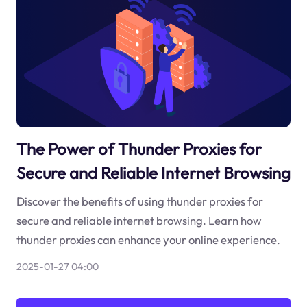
The Power of Thunder Proxies for
Secure and Reliable Internet Browsing
Discover the benefits of using thunder proxies for
secure and reliable internet browsing. Learn how
thunder proxies can enhance your online experience.
2025-01-27 04:00