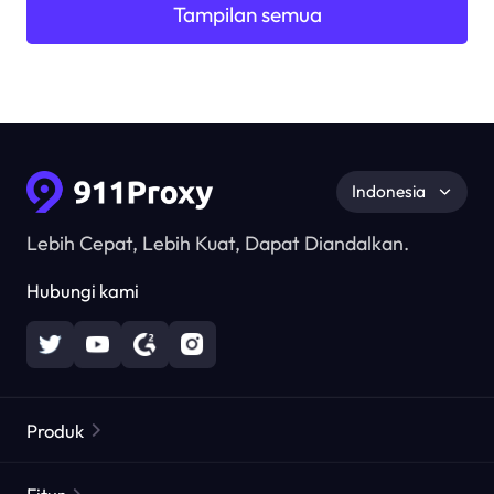
Tampilan semua
Indonesia
Lebih Cepat, Lebih Kuat, Dapat Diandalkan.
Hubungi kami
Produk
Proxy Perumahan
Populer