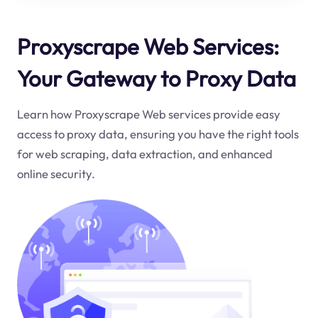
Proxyscrape Web Services:
Your Gateway to Proxy Data
Learn how Proxyscrape Web services provide easy
access to proxy data, ensuring you have the right tools
for web scraping, data extraction, and enhanced
online security.