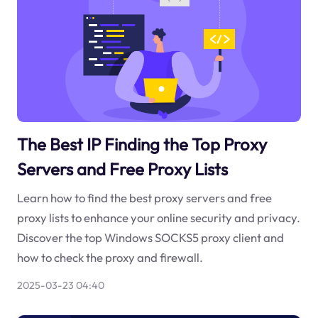
The Best IP Finding the Top Proxy
Servers and Free Proxy Lists
Learn how to find the best proxy servers and free
proxy lists to enhance your online security and privacy.
Discover the top Windows SOCKS5 proxy client and
how to check the proxy and firewall.
2025-03-23 04:40