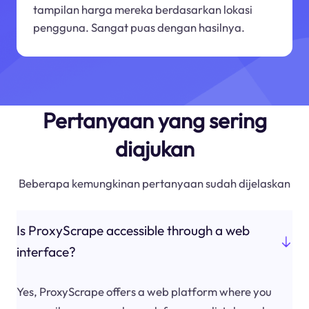
tampilan harga mereka berdasarkan lokasi
pengguna. Sangat puas dengan hasilnya.
Pertanyaan yang sering
diajukan
Beberapa kemungkinan pertanyaan sudah dijelaskan
Is ProxyScrape accessible through a web
interface?
Yes, ProxyScrape offers a web platform where you