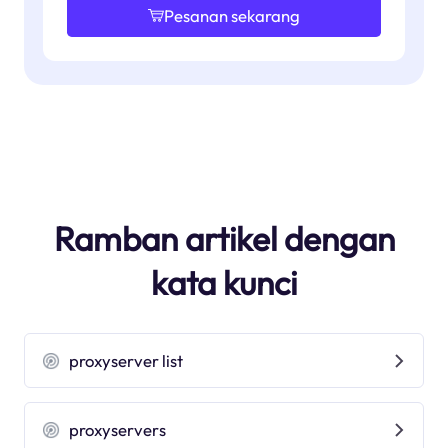
Pesanan sekarang
Ramban artikel dengan
kata kunci
proxyserver list
proxyservers