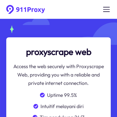
proxyscrape web
Access the web securely with Proxyscrape
Web, providing you with a reliable and
private internet connection.
Uptime 99.5%
Intuitif melayani diri