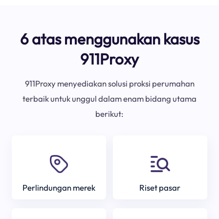
6 atas menggunakan kasus
911Proxy
911Proxy menyediakan solusi proksi perumahan
terbaik untuk unggul dalam enam bidang utama
berikut:
Perlindungan merek
Riset pasar