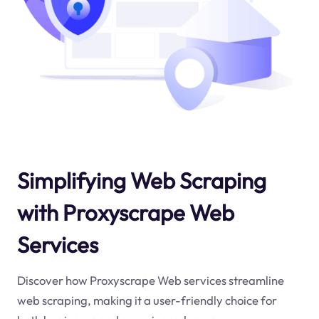
Simplifying Web Scraping
with Proxyscrape Web
Services
Discover how Proxyscrape Web services streamline
web scraping, making it a user-friendly choice for