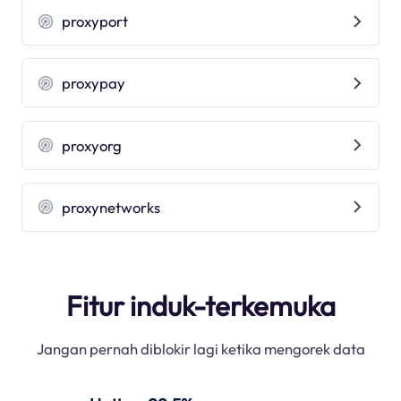
proxyport
proxypay
proxyorg
proxynetworks
Fitur induk-terkemuka
Jangan pernah diblokir lagi ketika mengorek data