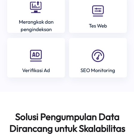
Merangkak dan
Tes Web
pengindeksan
Verifikasi Ad
SEO Monitoring
Solusi Pengumpulan Data
Dirancang untuk Skalabilitas