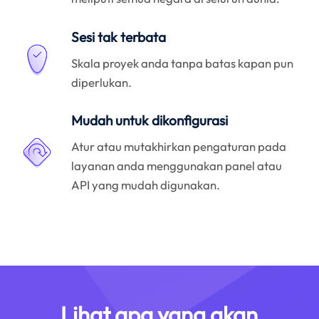
Sesi tak terbata
Skala proyek anda tanpa batas kapan pun
diperlukan.
Mudah untuk dikonfigurasi
Atur atau mutakhirkan pengaturan pada
layanan anda menggunakan panel atau
API yang mudah digunakan.
Lihat apa yang akan