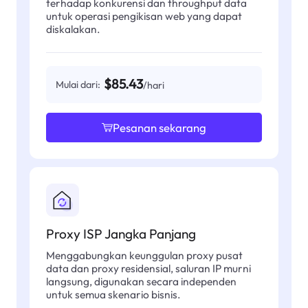
terhadap konkurensi dan throughput data
untuk operasi pengikisan web yang dapat
diskalakan.
$85.43
Mulai dari:
/hari
Pesanan sekarang
Proxy ISP Jangka Panjang
Menggabungkan keunggulan proxy pusat
data dan proxy residensial, saluran IP murni
langsung, digunakan secara independen
untuk semua skenario bisnis.