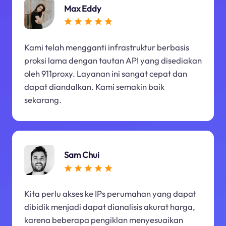
Max Eddy
Kami telah mengganti infrastruktur berbasis
proksi lama dengan tautan API yang disediakan
oleh 911proxy. Layanan ini sangat cepat dan
dapat diandalkan. Kami semakin baik
sekarang.
Sam Chui
Kita perlu akses ke IPs perumahan yang dapat
dibidik menjadi dapat dianalisis akurat harga,
karena beberapa pengiklan menyesuaikan