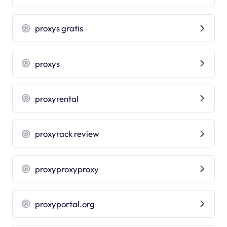
proxys gratis
proxys
proxyrental
proxyrack review
proxyproxyproxy
proxyportal.org