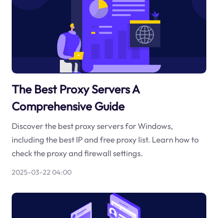
The Best Proxy Servers A
Comprehensive Guide
Discover the best proxy servers for Windows,
including the best IP and free proxy list. Learn how to
check the proxy and firewall settings.
2025-03-22 04:00