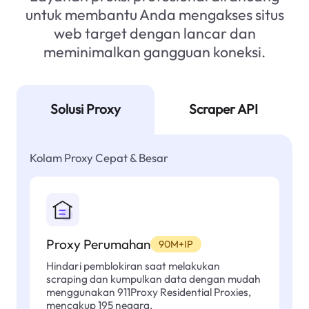
untuk membantu Anda mengakses situs
web target dengan lancar dan
meminimalkan gangguan koneksi.
Solusi Proxy
Scraper API
Kolam Proxy Cepat & Besar
Proxy Perumahan
90M+IP
Hindari pemblokiran saat melakukan
scraping dan kumpulkan data dengan mudah
menggunakan 911Proxy Residential Proxies,
mencakup 195 negara.