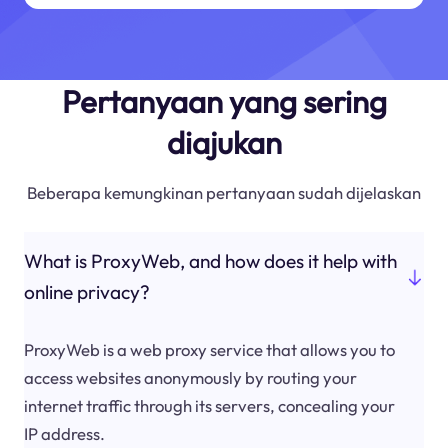
Pertanyaan yang sering
diajukan
Beberapa kemungkinan pertanyaan sudah dijelaskan
What is ProxyWeb, and how does it help with
online privacy?
ProxyWeb is a web proxy service that allows you to
access websites anonymously by routing your
internet traffic through its servers, concealing your
IP address.