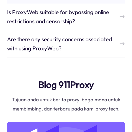
Is ProxyWeb suitable for bypassing online
restrictions and censorship?
Are there any security concerns associated
with using ProxyWeb?
Blog 911Proxy
Tujuan anda untuk berita proxy, bagaimana untuk
membimbing, dan terbaru pada kami proxy tech.