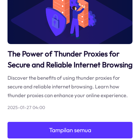
The Power of Thunder Proxies for
Secure and Reliable Internet Browsing
Discover the benefits of using thunder proxies for
secure and reliable internet browsing. Learn how
thunder proxies can enhance your online experience.
2025-01-27 04:00
Tampilan semua