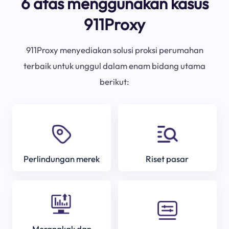
6 atas menggunakan kasus
911Proxy
911Proxy menyediakan solusi proksi perumahan
terbaik untuk unggul dalam enam bidang utama
berikut:
Perlindungan merek
Riset pasar
Merangkak dan