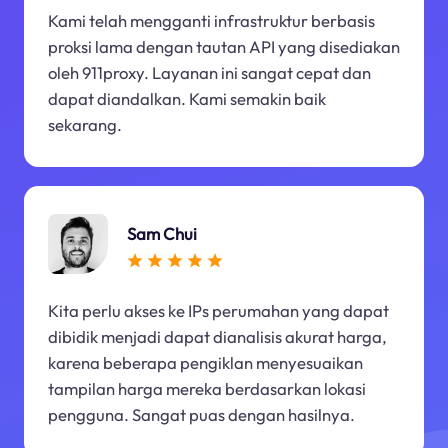
Kami telah mengganti infrastruktur berbasis
proksi lama dengan tautan API yang disediakan
oleh 911proxy. Layanan ini sangat cepat dan
dapat diandalkan. Kami semakin baik
sekarang.
Sam Chui
Kita perlu akses ke IPs perumahan yang dapat
dibidik menjadi dapat dianalisis akurat harga,
karena beberapa pengiklan menyesuaikan
tampilan harga mereka berdasarkan lokasi
pengguna. Sangat puas dengan hasilnya.