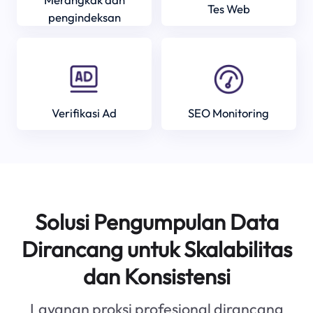
Tes Web
pengindeksan
Verifikasi Ad
SEO Monitoring
Solusi Pengumpulan Data
Dirancang untuk Skalabilitas
dan Konsistensi
Layanan proksi profesional dirancang