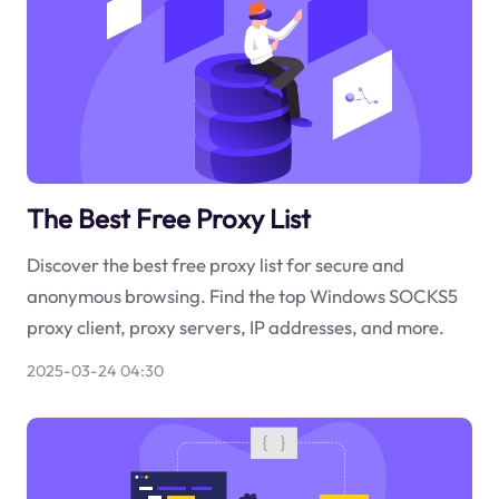
The Best Free Proxy List
Discover the best free proxy list for secure and
anonymous browsing. Find the top Windows SOCKS5
proxy client, proxy servers, IP addresses, and more.
2025-03-24 04:30