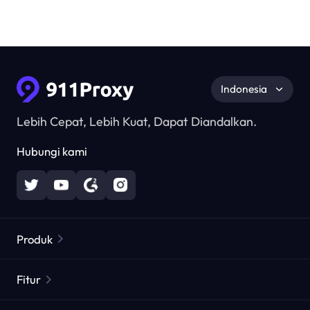
Indonesia
Lebih Cepat, Lebih Kuat, Dapat Diandalkan.
Hubungi kami
Produk
Proxy Perumahan
Populer
Fitur
Proxy Perumahan Tak Terbatas
Daftar Proxy Gratis