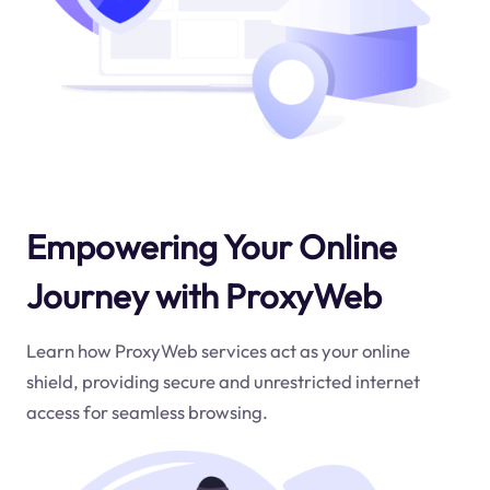
Empowering Your Online
Journey with ProxyWeb
Learn how ProxyWeb services act as your online
shield, providing secure and unrestricted internet
access for seamless browsing.