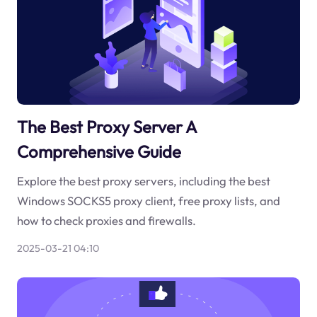
The Best Proxy Server A
Comprehensive Guide
Explore the best proxy servers, including the best
Windows SOCKS5 proxy client, free proxy lists, and
how to check proxies and firewalls.
2025-03-21 04:10