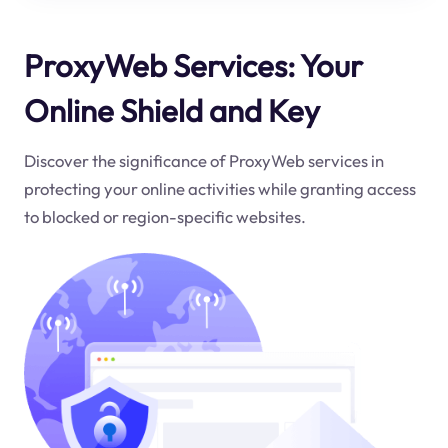
ProxyWeb Services: Your
Online Shield and Key
Discover the significance of ProxyWeb services in
protecting your online activities while granting access
to blocked or region-specific websites.