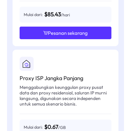
$85.43
Mulai dari:
/hari
Pesanan sekarang
Proxy ISP Jangka Panjang
Menggabungkan keunggulan proxy pusat
data dan proxy residensial, saluran IP murni
langsung, digunakan secara independen
untuk semua skenario bisnis.
$0.67
Mulai dari:
/GB