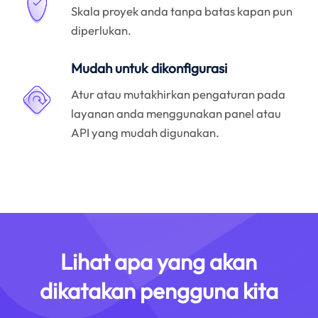
Skala proyek anda tanpa batas kapan pun
diperlukan.
Mudah untuk dikonfigurasi
Atur atau mutakhirkan pengaturan pada
layanan anda menggunakan panel atau
API yang mudah digunakan.
Lihat apa yang akan
dikatakan pengguna kita