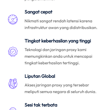
Sangat cepat
Nikmati sangat rendah latensi karena
infrastruktur awan yang didistribusikan.
Tingkat keberhasilan yang tinggi
Teknologi dan jaringan proxy kami
memungkinkan anda untuk mencapai
tingkat keberhasilan tertinggi.
Liputan Global
Akses jaringan proxy yang tersebar
meliputi semua negara di seluruh dunia.
Sesi tak terbata