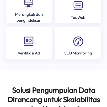
Merangkak dan
Tes Web
pengindeksan
Verifikasi Ad
SEO Monitoring
Solusi Pengumpulan Data
Dirancang untuk Skalabilitas