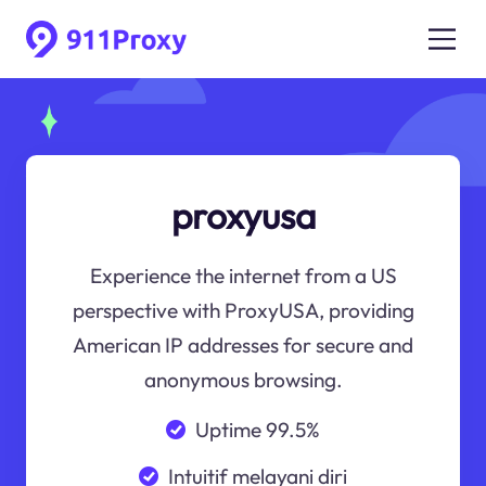
proxyusa
Experience the internet from a US
perspective with ProxyUSA, providing
American IP addresses for secure and
anonymous browsing.
Uptime 99.5%
Intuitif melayani diri