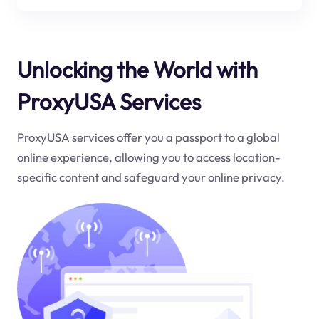
Unlocking the World with
ProxyUSA Services
ProxyUSA services offer you a passport to a global
online experience, allowing you to access location-
specific content and safeguard your online privacy.