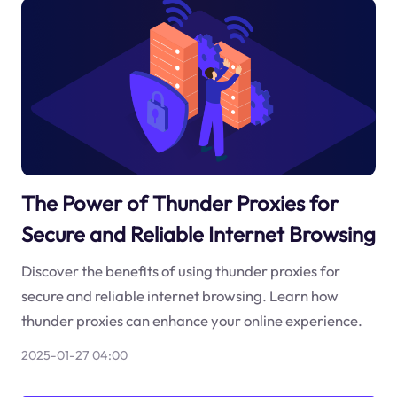
The Power of Thunder Proxies for
Secure and Reliable Internet Browsing
Discover the benefits of using thunder proxies for
secure and reliable internet browsing. Learn how
thunder proxies can enhance your online experience.
2025-01-27 04:00