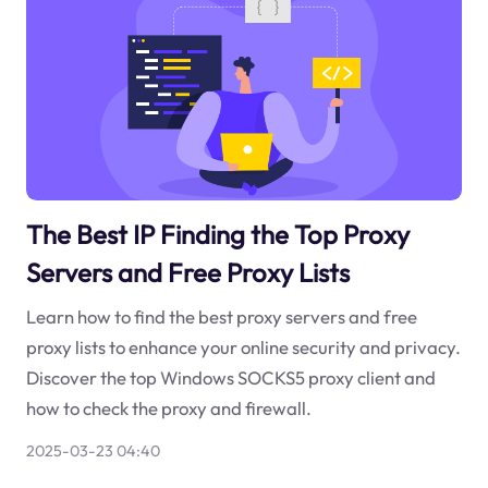
The Best IP Finding the Top Proxy
Servers and Free Proxy Lists
Learn how to find the best proxy servers and free
proxy lists to enhance your online security and privacy.
Discover the top Windows SOCKS5 proxy client and
how to check the proxy and firewall.
2025-03-23 04:40