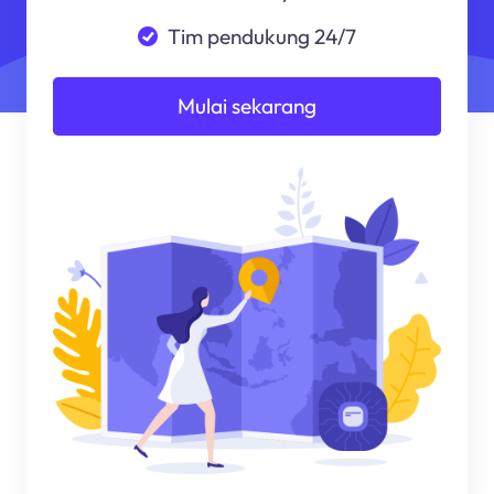
Tim pendukung 24/7
Mulai sekarang