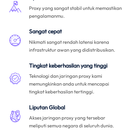
Proxy yang sangat stabil untuk memastikan
pengalamanmu.
Sangat cepat
Nikmati sangat rendah latensi karena
infrastruktur awan yang didistribusikan.
Tingkat keberhasilan yang tinggi
Teknologi dan jaringan proxy kami
memungkinkan anda untuk mencapai
tingkat keberhasilan tertinggi.
Liputan Global
Akses jaringan proxy yang tersebar
meliputi semua negara di seluruh dunia.