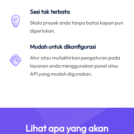
Sesi tak terbata
Skala proyek anda tanpa batas kapan pun
diperlukan.
Mudah untuk dikonfigurasi
Atur atau mutakhirkan pengaturan pada
layanan anda menggunakan panel atau
API yang mudah digunakan.
Lihat apa yang akan