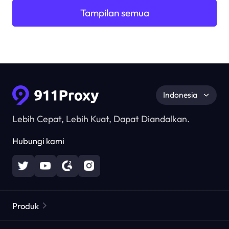
Tampilan semua
Indonesia
Lebih Cepat, Lebih Kuat, Dapat Diandalkan.
Hubungi kami
Produk
Proxy Perumahan
Populer