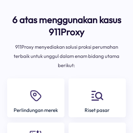
6 atas menggunakan kasus
911Proxy
911Proxy menyediakan solusi proksi perumahan
terbaik untuk unggul dalam enam bidang utama
berikut:
Perlindungan merek
Riset pasar