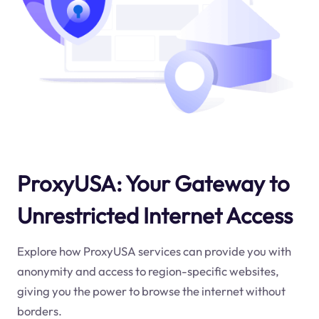
ProxyUSA: Your Gateway to
Unrestricted Internet Access
Explore how ProxyUSA services can provide you with
anonymity and access to region-specific websites,
giving you the power to browse the internet without
borders.