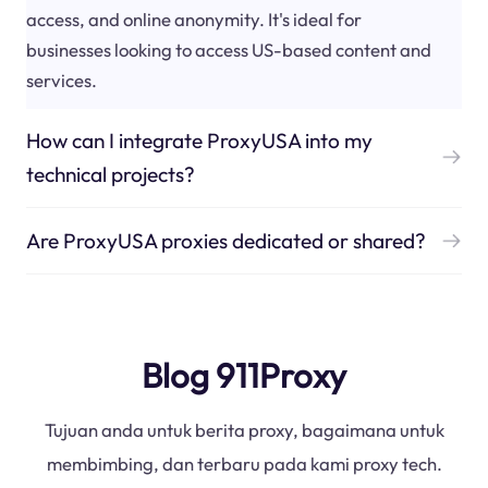
access, and online anonymity. It's ideal for
businesses looking to access US-based content and
services.
How can I integrate ProxyUSA into my
technical projects?
Are ProxyUSA proxies dedicated or shared?
Blog 911Proxy
Tujuan anda untuk berita proxy, bagaimana untuk
membimbing, dan terbaru pada kami proxy tech.