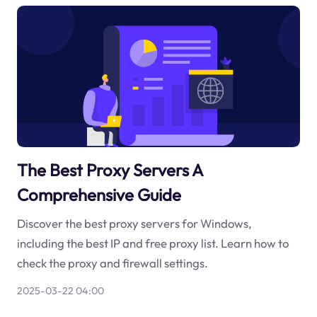
The Best Proxy Servers A
Comprehensive Guide
Discover the best proxy servers for Windows,
including the best IP and free proxy list. Learn how to
check the proxy and firewall settings.
2025-03-22 04:00