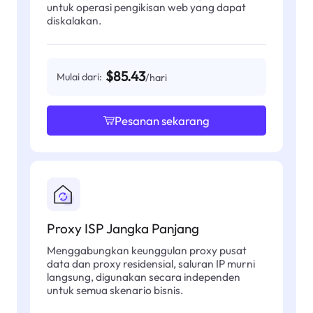
untuk operasi pengikisan web yang dapat
diskalakan.
$85.43
Mulai dari:
/hari
Pesanan sekarang
Proxy ISP Jangka Panjang
Menggabungkan keunggulan proxy pusat
data dan proxy residensial, saluran IP murni
langsung, digunakan secara independen
untuk semua skenario bisnis.