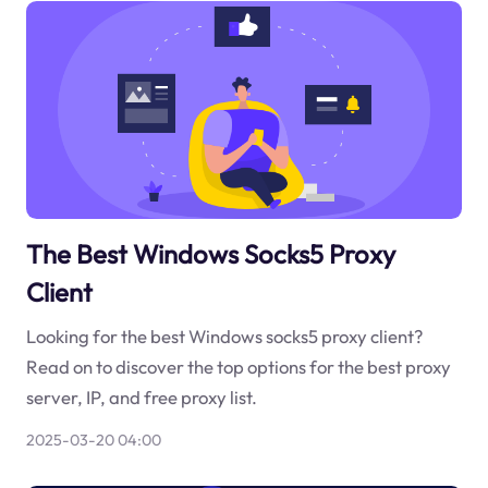
The Best Windows Socks5 Proxy
Client
Looking for the best Windows socks5 proxy client?
Read on to discover the top options for the best proxy
server, IP, and free proxy list.
2025-03-20 04:00