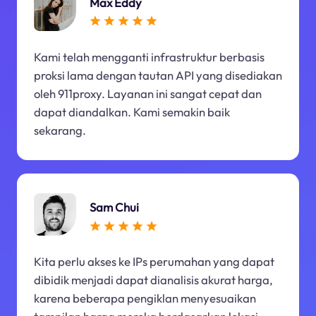
Max Eddy
Kami telah mengganti infrastruktur berbasis
proksi lama dengan tautan API yang disediakan
oleh 911proxy. Layanan ini sangat cepat dan
dapat diandalkan. Kami semakin baik
sekarang.
Sam Chui
Kita perlu akses ke IPs perumahan yang dapat
dibidik menjadi dapat dianalisis akurat harga,
karena beberapa pengiklan menyesuaikan