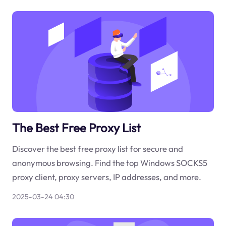
The Best Free Proxy List
Discover the best free proxy list for secure and
anonymous browsing. Find the top Windows SOCKS5
proxy client, proxy servers, IP addresses, and more.
2025-03-24 04:30