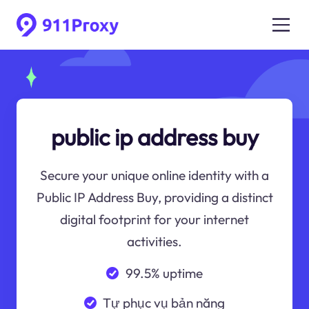
public ip address buy
Secure your unique online identity with a
Public IP Address Buy, providing a distinct
digital footprint for your internet
activities.
99.5% uptime
Tự phục vụ bản năng