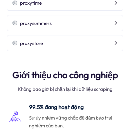
proxytime
proxysummers
proxystore
Giới thiệu cho công nghiệp
Không bao giờ bị chặn lại khi dữ liệu scraping
99.5% đang hoạt động
Sự ủy nhiệm vững chắc để đảm bảo trải
nghiệm của bạn.