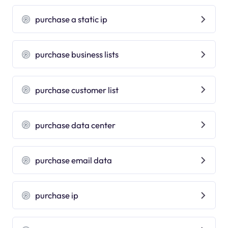
purchase a static ip
purchase business lists
purchase customer list
purchase data center
purchase email data
purchase ip