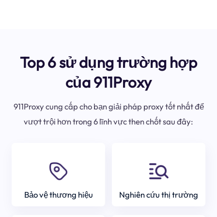
Top 6 sử dụng trường hợp
của 911Proxy
911Proxy cung cấp cho bạn giải pháp proxy tốt nhất để
vượt trội hơn trong 6 lĩnh vực then chốt sau đây:
Bảo vệ thương hiệu
Nghiên cứu thị trường