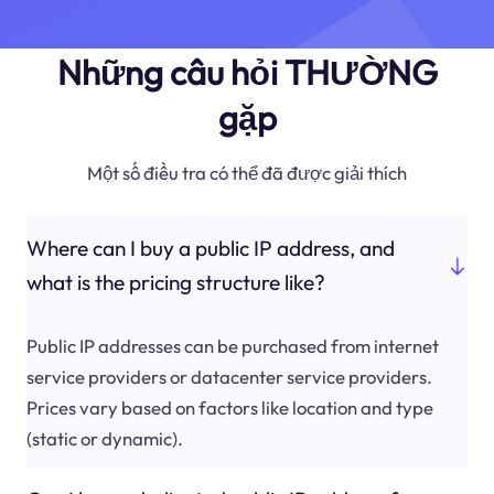
Những câu hỏi THƯỜNG
gặp
Một số điều tra có thể đã được giải thích
Where can I buy a public IP address, and
what is the pricing structure like?
Public IP addresses can be purchased from internet
service providers or datacenter service providers.
Prices vary based on factors like location and type
(static or dynamic).