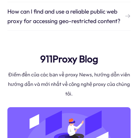
How can I find and use a reliable public web
proxy for accessing geo-restricted content?
911Proxy Blog
Điểm đến của các bạn về proxy News, hướng dẫn viên
hướng dẫn và mới nhất về công nghệ proxy của chúng
tôi.