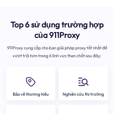
Top 6 sử dụng trường hợp
của 911Proxy
911Proxy cung cấp cho bạn giải pháp proxy tốt nhất để
vượt trội hơn trong 6 lĩnh vực then chốt sau đây:
Bảo vệ thương hiệu
Nghiên cứu thị trường