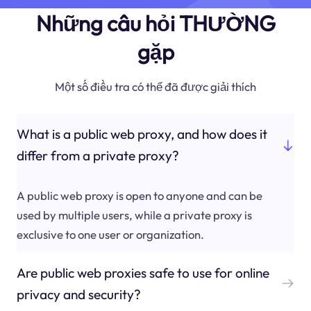
Những câu hỏi THƯỜNG
gặp
Một số điều tra có thể đã được giải thích
What is a public web proxy, and how does it
differ from a private proxy?
A public web proxy is open to anyone and can be
used by multiple users, while a private proxy is
exclusive to one user or organization.
Are public web proxies safe to use for online
privacy and security?