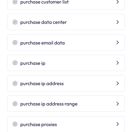
purchase customer list
purchase data center
purchase email data
purchase ip
purchase ip address
purchase ip address range
purchase proxies