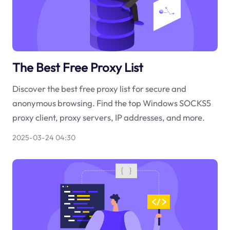
The Best Free Proxy List
Discover the best free proxy list for secure and
anonymous browsing. Find the top Windows SOCKS5
proxy client, proxy servers, IP addresses, and more.
2025-03-24 04:30