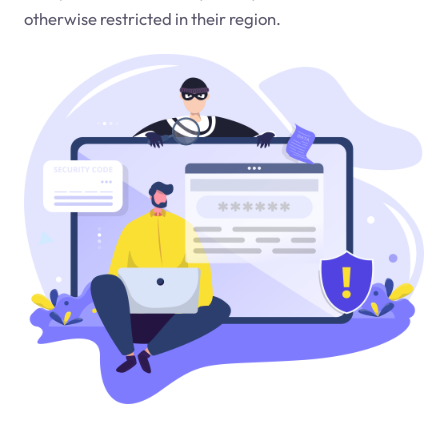
otherwise restricted in their region.