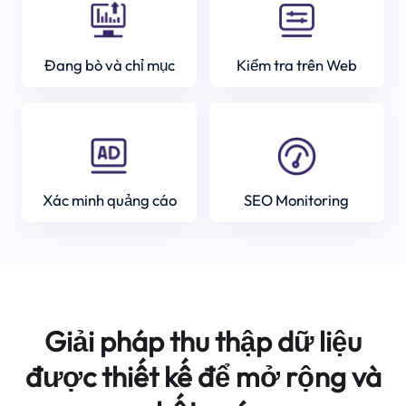
Đang bò và chỉ mục
Kiểm tra trên Web
Xác minh quảng cáo
SEO Monitoring
Giải pháp thu thập dữ liệu
được thiết kế để mở rộng và