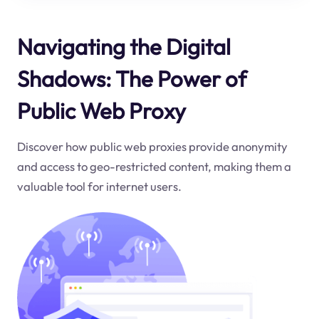
Navigating the Digital
Shadows: The Power of
Public Web Proxy
Discover how public web proxies provide anonymity
and access to geo-restricted content, making them a
valuable tool for internet users.