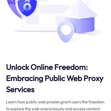
Unlock Online Freedom:
Embracing Public Web Proxy
Services
Learn how public web proxies grant users the freedom
to explore the web anonymously and access content