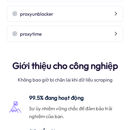
proxyunblocker
proxytime
Giới thiệu cho công nghiệp
Không bao giờ bị chặn lại khi dữ liệu scraping
99.5% đang hoạt động
Sự ủy nhiệm vững chắc để đảm bảo trải
nghiệm của bạn.