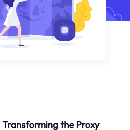
: Transforming the Proxy