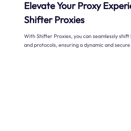
Elevate Your Proxy Experi
Shifter Proxies
With Shifter Proxies, you can seamlessly shift
and protocols, ensuring a dynamic and secure