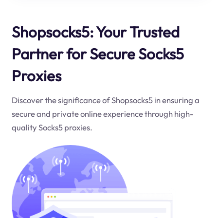
Shopsocks5: Your Trusted
Partner for Secure Socks5
Proxies
Discover the significance of Shopsocks5 in ensuring a
secure and private online experience through high-
quality Socks5 proxies.