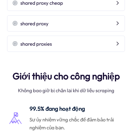
shared proxy cheap
shared proxy
shared proxies
Giới thiệu cho công nghiệp
Không bao giờ bị chặn lại khi dữ liệu scraping
99.5% đang hoạt động
Sự ủy nhiệm vững chắc để đảm bảo trải
nghiệm của bạn.