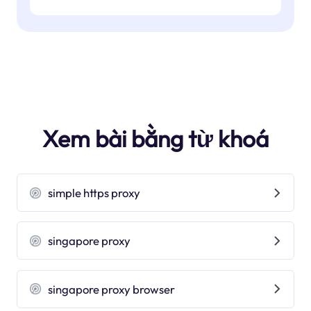
Xem bài bằng từ khoá
simple https proxy
singapore proxy
singapore proxy browser