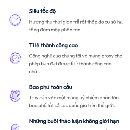
Siêu tốc độ
Hưởng thụ thời gian trễ rất thấp do cơ sở hạ
tầng đám mây phân tán.
Tỉ lệ thành công cao
Công nghệ của chúng tôi và mạng proxy cho
phép bạn đạt được tỉ lệ thành công cao
nhất.
Bao phủ toàn cầu
Truy cập vào một mạng uỷ nhiệm phân tán
bao phủ tất cả các quốc gia trên thế giới.
Những buổi thảo luận không giới hạn