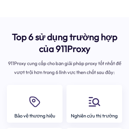
Top 6 sử dụng trường hợp
của 911Proxy
911Proxy cung cấp cho bạn giải pháp proxy tốt nhất để
vượt trội hơn trong 6 lĩnh vực then chốt sau đây:
Bảo vệ thương hiệu
Nghiên cứu thị trường