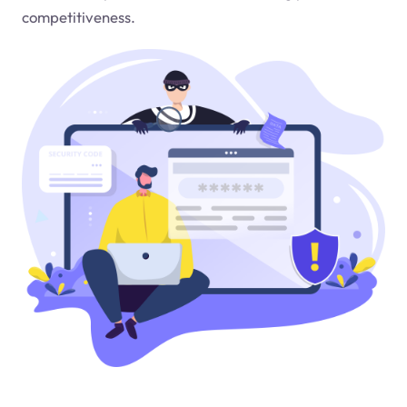
competitiveness.