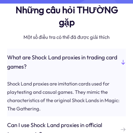
Những câu hỏi THƯỜNG
gặp
Một số điều tra có thể đã được giải thích
What are Shock Land proxies in trading card
games?
Shock Land proxies are imitation cards used for
playtesting and casual games. They mimic the
characteristics of the original Shock Lands in Magic:
The Gathering.
Can I use Shock Land proxies in official