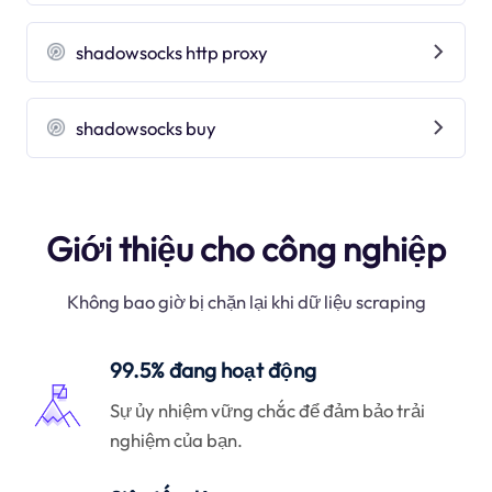
shadowsocks http proxy
shadowsocks buy
Giới thiệu cho công nghiệp
Không bao giờ bị chặn lại khi dữ liệu scraping
99.5% đang hoạt động
Sự ủy nhiệm vững chắc để đảm bảo trải
nghiệm của bạn.