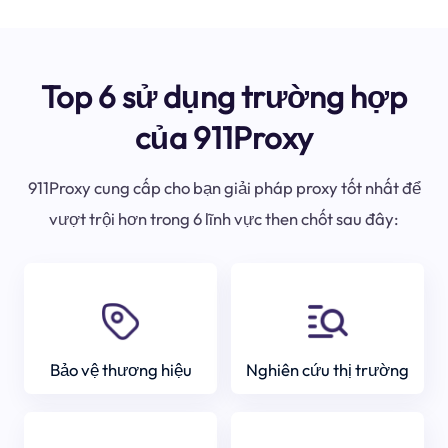
Top 6 sử dụng trường hợp
của 911Proxy
911Proxy cung cấp cho bạn giải pháp proxy tốt nhất để
vượt trội hơn trong 6 lĩnh vực then chốt sau đây:
Bảo vệ thương hiệu
Nghiên cứu thị trường