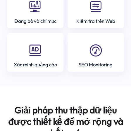
Đang bò và chỉ mục
Kiểm tra trên Web
Xác minh quảng cáo
SEO Monitoring
Giải pháp thu thập dữ liệu
được thiết kế để mở rộng và