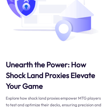
Unearth the Power: How
Shock Land Proxies Elevate
Your Game
Explore how shock land proxies empower MTG players
to test and optimize their decks, ensuring precision and