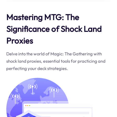
Mastering MTG: The
Significance of Shock Land
Proxies
Delve into the world of Magic: The Gathering with
shock land proxies, essential tools for practicing and
perfecting your deck strategies.