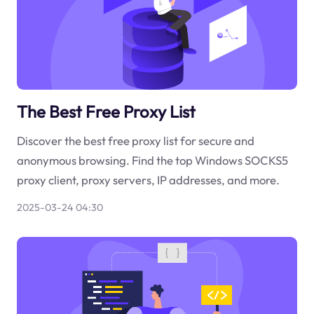
The Best Free Proxy List
Discover the best free proxy list for secure and
anonymous browsing. Find the top Windows SOCKS5
proxy client, proxy servers, IP addresses, and more.
2025-03-24 04:30