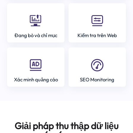
Đang bò và chỉ mục
Kiểm tra trên Web
Xác minh quảng cáo
SEO Monitoring
Giải pháp thu thập dữ liệu