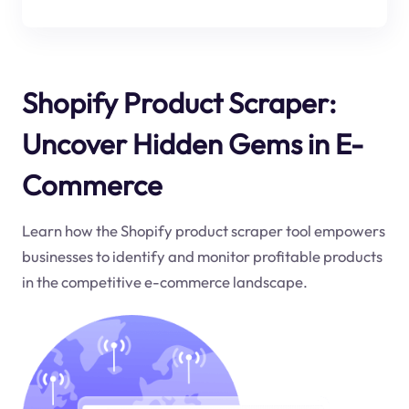
Shopify Product Scraper:
Uncover Hidden Gems in E-
Commerce
Learn how the Shopify product scraper tool empowers
businesses to identify and monitor profitable products
in the competitive e-commerce landscape.