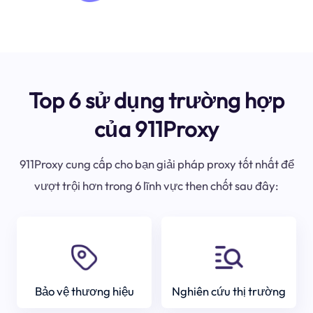
Top 6 sử dụng trường hợp
của 911Proxy
911Proxy cung cấp cho bạn giải pháp proxy tốt nhất để
vượt trội hơn trong 6 lĩnh vực then chốt sau đây:
Bảo vệ thương hiệu
Nghiên cứu thị trường