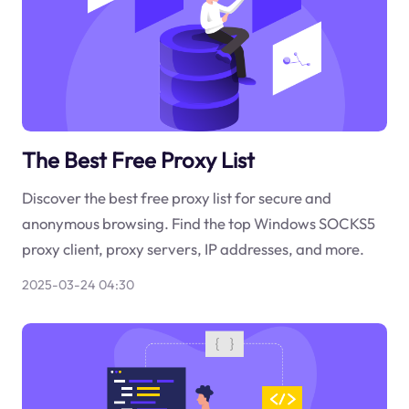
The Best Free Proxy List
Discover the best free proxy list for secure and
anonymous browsing. Find the top Windows SOCKS5
proxy client, proxy servers, IP addresses, and more.
2025-03-24 04:30