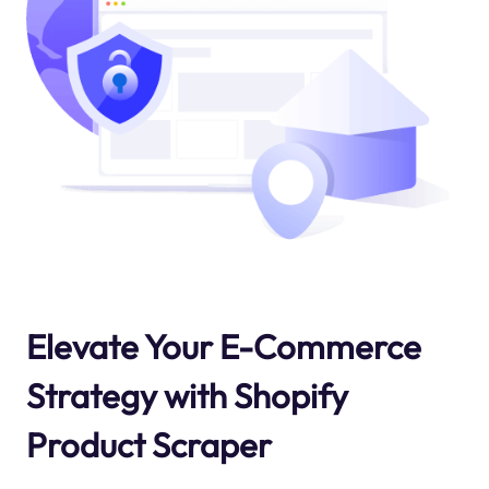
Elevate Your E-Commerce
Strategy with Shopify
Product Scraper