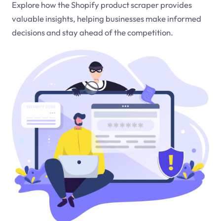
Explore how the Shopify product scraper provides
valuable insights, helping businesses make informed
decisions and stay ahead of the competition.