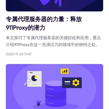
专属代理服务器的力量：释放
911Proxy的潜力
本文探讨了专属代理服务器的关键好处和应用，重点
介绍911Proxy在这一充满活力的领域中的独特之处。
2023-11-24 11:47