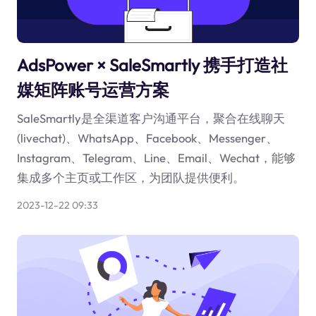
AdsPower × SaleSmartly 携手打造社
媒矩阵账号运营方案
SaleSmartly是全渠道客户沟通平台，聚合在线聊天
(livechat)、WhatsApp、Facebook、Messenger、
Instagram、Telegram、Line、Email、Wechat，能够
集成多个主页或工作区，为团队提供便利。
2023-12-22 09:33