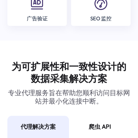
广告验证
SEO 监控
为可扩展性和一致性设计的
数据采集解决方案
专业代理服务旨在帮助您顺利访问目标网
站并最小化连接中断。
代理解决方案
爬虫 API