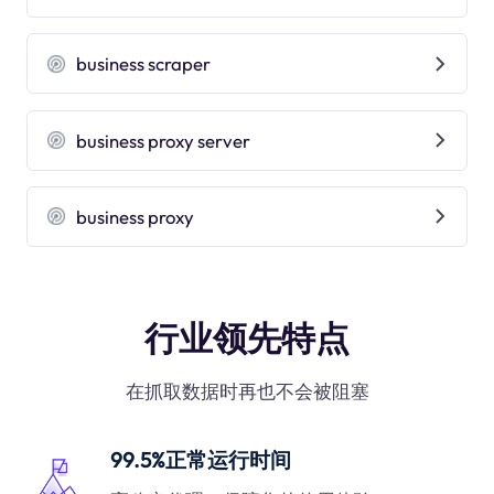
business scraper
business proxy server
business proxy
行业领先特点
在抓取数据时再也不会被阻塞
99.5%正常运行时间