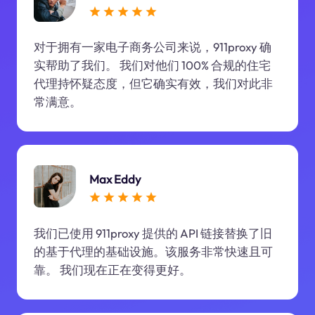
对于拥有一家电子商务公司来说，911proxy 确
实帮助了我们。 我们对他们 100% 合规的住宅
代理持怀疑态度，但它确实有效，我们对此非
常满意。
Max Eddy
我们已使用 911proxy 提供的 API 链接替换了旧
的基于代理的基础设施。该服务非常快速且可
靠。 我们现在正在变得更好。