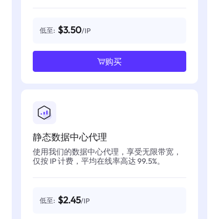
$3.50
低至:
/IP
购买
静态数据中心代理
使用我们的数据中心代理，享受无限带宽，
仅按 IP 计费，平均在线率高达 99.5%。
$2.45
低至:
/IP