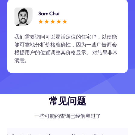
Sam Chui
我们需要访问可以灵活定位的住宅 IP，以便能
够可靠地分析价格准确性，因为一些广告商会
根据用户的位置调整其价格显示。 对结果非常
满意。
常见问题
一些可能的查询已经解释过了