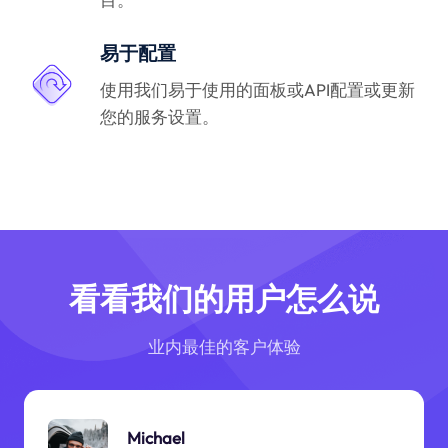
易于配置
使用我们易于使用的面板或API配置或更新
您的服务设置。
看看我们的用户怎么说
业内最佳的客户体验
Michael