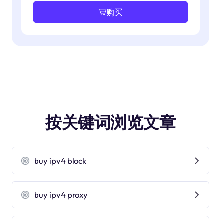
购买
按关键词浏览文章
buy ipv4 block
buy ipv4 proxy