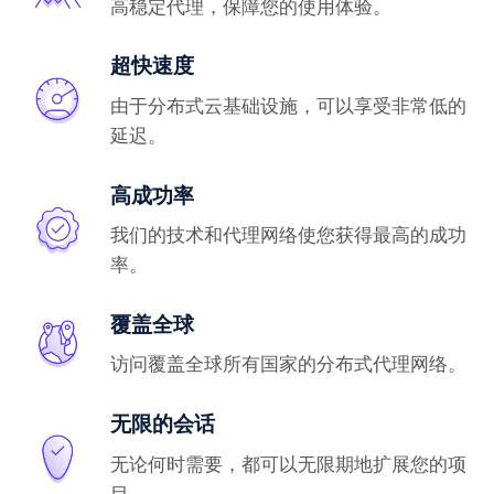
高稳定代理，保障您的使用体验。
超快速度
由于分布式云基础设施，可以享受非常低的
延迟。
高成功率
我们的技术和代理网络使您获得最高的成功
率。
覆盖全球
访问覆盖全球所有国家的分布式代理网络。
无限的会话
无论何时需要，都可以无限期地扩展您的项
目。