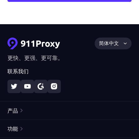
简体中文
更快、更强、更可靠。
联系我们
产品
住宅代理
热门
功能
无限住宅代理