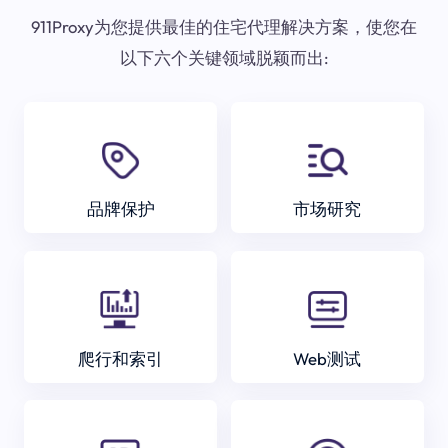
911Proxy为您提供最佳的住宅代理解决方案，使您在
以下六个关键领域脱颖而出:
品牌保护
市场研究
爬行和索引
Web测试