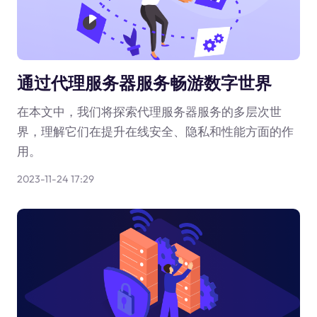
通过代理服务器服务畅游数字世界
在本文中，我们将探索代理服务器服务的多层次世
界，理解它们在提升在线安全、隐私和性能方面的作
用。
2023-11-24 17:29