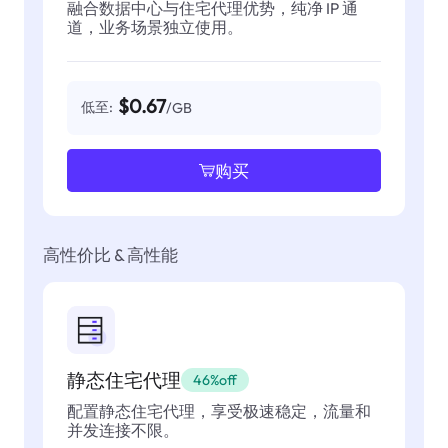
融合数据中心与住宅代理优势，纯净 IP 通
道，业务场景独立使用。
$0.67
低至:
/GB
购买
高性价比 & 高性能
静态住宅代理
46%off
配置静态住宅代理，享受极速稳定，流量和
并发连接不限。