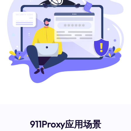
911Proxy应用场景