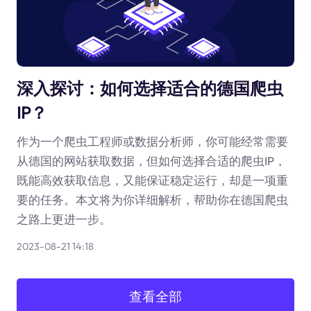
深入探讨：如何选择适合的德国爬虫
IP？
作为一个爬虫工程师或数据分析师，你可能经常需要
从德国的网站获取数据，但如何选择合适的爬虫IP，
既能高效获取信息，又能保证稳定运行，却是一项重
要的任务。本文将为你详细解析，帮助你在德国爬虫
之路上更进一步。
2023-08-21 14:18
查看全部