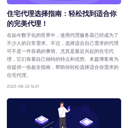
住宅代理选择指南：轻松找到适合你
的完美代理！
在如今数字化的世界中，使用代理服务器已经成为了
不少人的日常需求。不过，选择适合自己需求的代理
可不是一件容易的事情。尤其是最近兴起的住宅代
理，它们有着自己独特的特点和优势。本篇博客将为
你提供一份超全指南，帮助你轻松选择适合你需求的
住宅代理。
2023-08-22 16:21