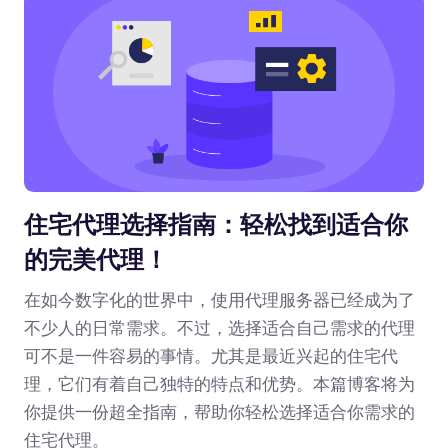
住宅代理选择指南：轻松找到适合你
的完美代理！
在如今数字化的世界中，使用代理服务器已经成为了
不少人的日常需求。不过，选择适合自己需求的代理
可不是一件容易的事情。尤其是最近兴起的住宅代
理，它们有着自己独特的特点和优势。本篇博客将为
你提供一份超全指南，帮助你轻松选择适合你需求的
住宅代理。