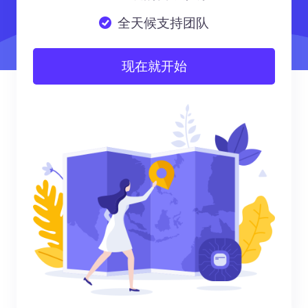
全天候支持团队
现在就开始