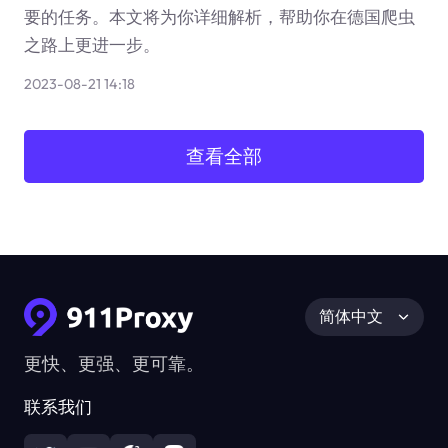
要的任务。本文将为你详细解析，帮助你在德国爬虫
之路上更进一步。
2023-08-21 14:18
查看全部
简体中文
更快、更强、更可靠。
联系我们