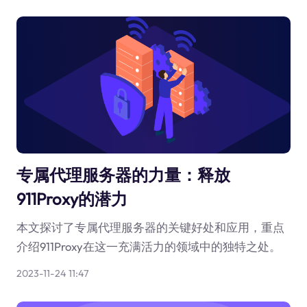
专属代理服务器的力量：释放
911Proxy的潜力
本文探讨了专属代理服务器的关键好处和应用，重点
介绍911Proxy在这一充满活力的领域中的独特之处。
2023-11-24 11:47