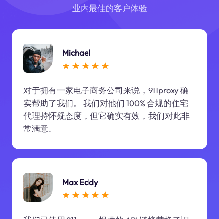
业内最佳的客户体验
Michael
对于拥有一家电子商务公司来说，911proxy 确
实帮助了我们。 我们对他们 100% 合规的住宅
代理持怀疑态度，但它确实有效，我们对此非
常满意。
Max Eddy