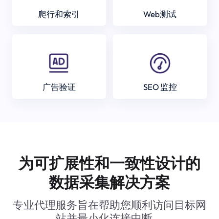
爬行和索引
Web测试
广告验证
SEO 监控
为可扩展性和一致性设计的
数据采集解决方案
专业代理服务旨在帮助您顺利访问目标网
站并最小化连接中断。