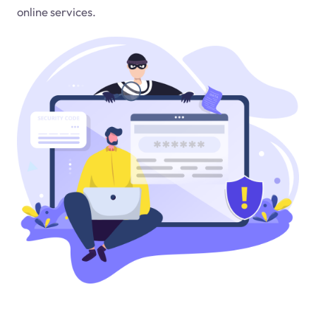
online services.