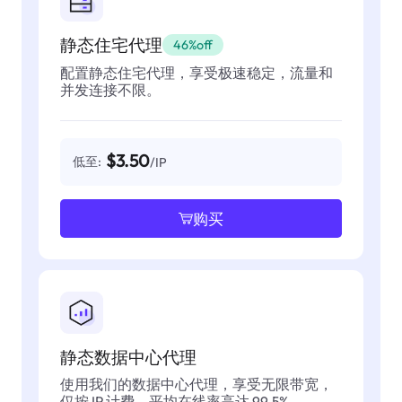
静态住宅代理
46%off
配置静态住宅代理，享受极速稳定，流量和
并发连接不限。
$3.50
低至:
/IP
购买
静态数据中心代理
使用我们的数据中心代理，享受无限带宽，
仅按 IP 计费，平均在线率高达 99.5%。