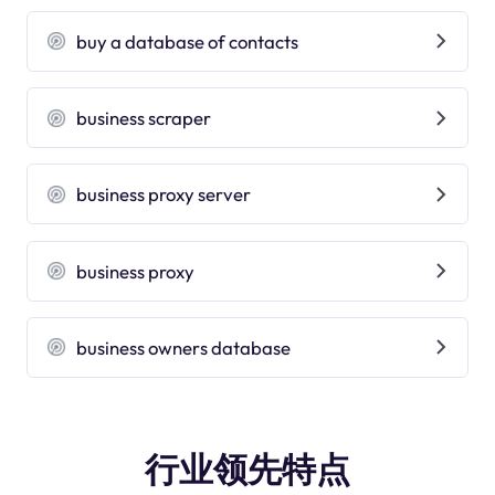
buy a database of contacts
business scraper
business proxy server
business proxy
business owners database
行业领先特点