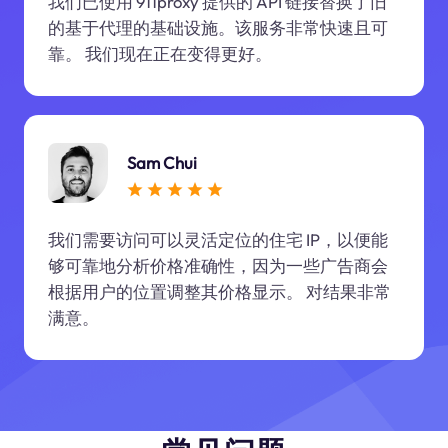
我们已使用 911proxy 提供的 API 链接替换了旧
的基于代理的基础设施。该服务非常快速且可
靠。 我们现在正在变得更好。
Sam Chui
我们需要访问可以灵活定位的住宅 IP，以便能
够可靠地分析价格准确性，因为一些广告商会
根据用户的位置调整其价格显示。 对结果非常
满意。