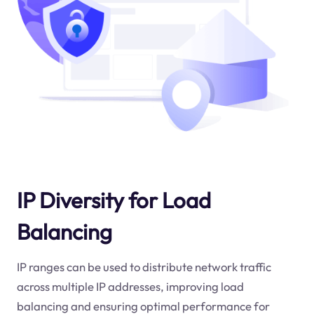
IP Diversity for Load
Balancing
IP ranges can be used to distribute network traffic
across multiple IP addresses, improving load
balancing and ensuring optimal performance for