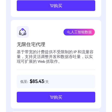
购买
人工智能数据
无限住宅代理
基于带宽的计费提供不受限制的 IP 和流量容
量，支持灵活调整并发和数据吞吐量，以实
现可扩展的 Web 抓取作。
$85.43
低至:
/天
购买