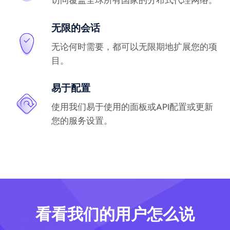
无限的会话
无论何时需要，都可以无限期地扩展您的项
目。
易于配置
使用我们易于使用的面板或API配置或更新
您的服务设置。
看看我们的用户怎么说