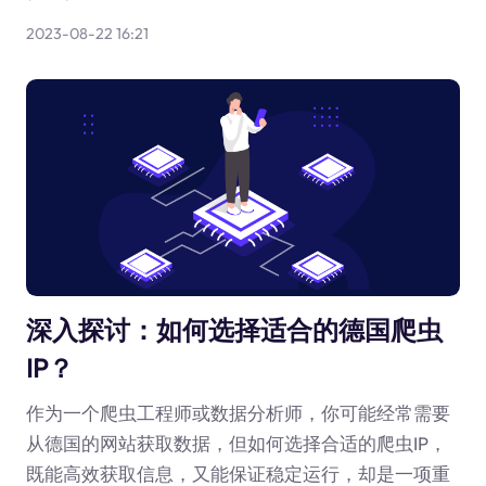
2023-08-22 16:21
深入探讨：如何选择适合的德国爬虫
IP？
作为一个爬虫工程师或数据分析师，你可能经常需要
从德国的网站获取数据，但如何选择合适的爬虫IP，
既能高效获取信息，又能保证稳定运行，却是一项重