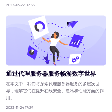
2023-12-22 09:33
通过代理服务器服务畅游数字世界
在本文中，我们将探索代理服务器服务的多层次世
界，理解它们在提升在线安全、隐私和性能方面的作
用。
2023-11-24 17:29