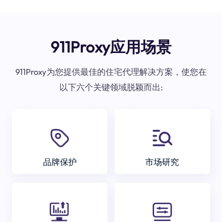
911Proxy应用场景
911Proxy为您提供最佳的住宅代理解决方案，使您在
以下六个关键领域脱颖而出:
品牌保护
市场研究