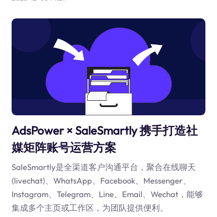
AdsPower × SaleSmartly 携手打造社
媒矩阵账号运营方案
SaleSmartly是全渠道客户沟通平台，聚合在线聊天
(livechat)、WhatsApp、Facebook、Messenger、
Instagram、Telegram、Line、Email、Wechat，能够
集成多个主页或工作区，为团队提供便利。