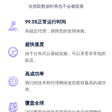
在抓取数据时再也不会被阻塞
99.5%正常运行时间
高稳定代理，保障您的使用体验。
超快速度
由于分布式云基础设施，可以享受非常低的
延迟。
高成功率
我们的技术和代理网络使您获得最高的成功
率。
覆盖全球
访问覆盖全球所有国家的分布式代理网络。