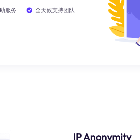
助服务
全天候支持团队
IP Anonymity