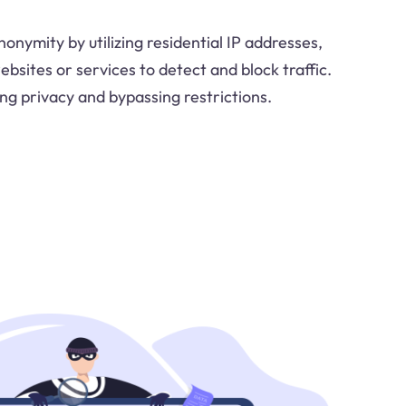
nonymity by utilizing residential IP addresses,
ebsites or services to detect and block traffic.
ning privacy and bypassing restrictions.