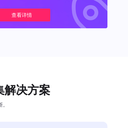
查看详情
集解决方案
断。