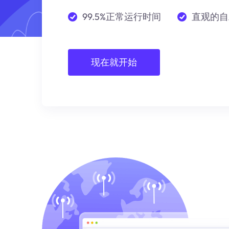
99.5%正常运行时间
直观的自
现在就开始