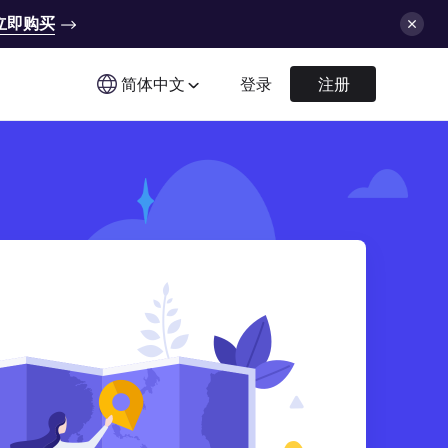
立即购买
简体中文
登录
注册