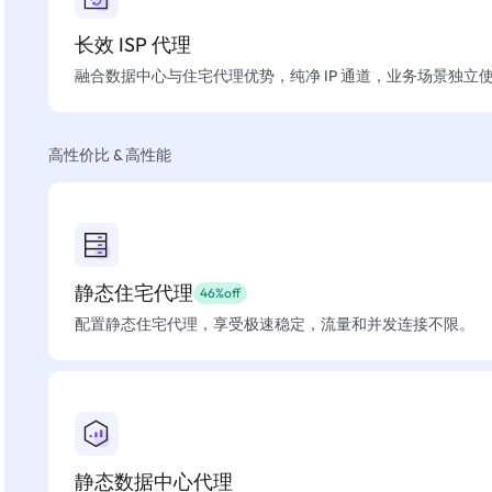
长效 ISP 代理
融合数据中心与住宅代理优势，纯净 IP 通道，业务场景独立
高性价比 & 高性能
静态住宅代理
46%off
配置静态住宅代理，享受极速稳定，流量和并发连接不限。
静态数据中心代理