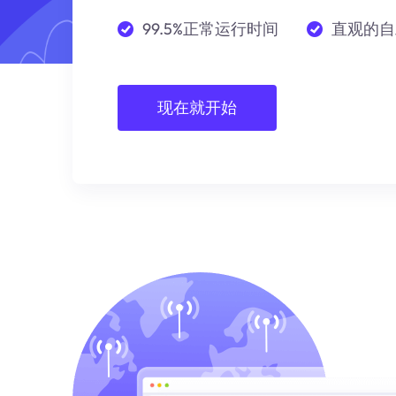
99.5%正常运行时间
直观的自
现在就开始