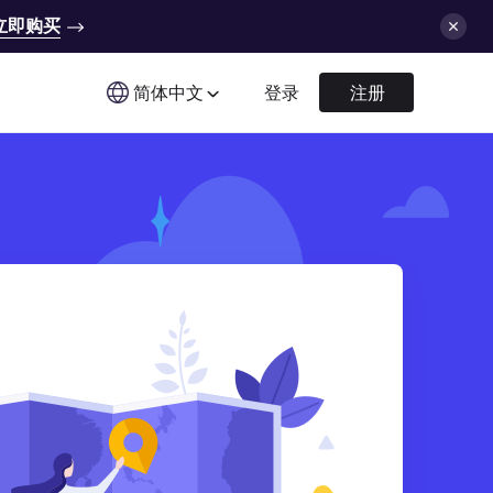
立即购买
简体中文
登录
注册