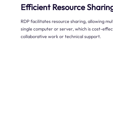
Efficient Resource Sharin
RDP facilitates resource sharing, allowing mul
single computer or server, which is cost-effect
collaborative work or technical support.