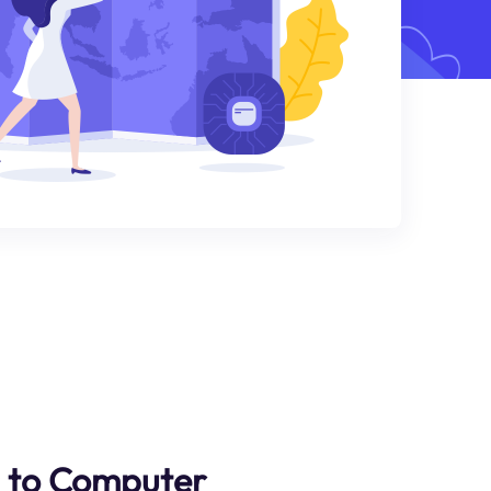
 to Computer