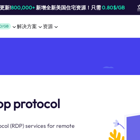
池更新!
800,000+
新增全新美国住宅资源！只需
0.80$/GB
解决方案
资源
0/GB
op protocol
ocol (RDP) services for remote