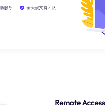
助服务
全天候支持团队
Remote Access