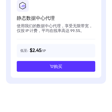
静态数据中心代理
使用我们的数据中心代理，享受无限带宽，
仅按 IP 计费，平均在线率高达 99.5%。
$2.45
低至:
/IP
购买