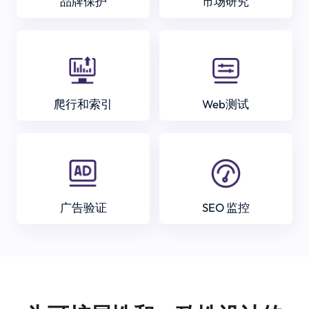
品牌保护
市场研究
爬行和索引
Web测试
广告验证
SEO 监控