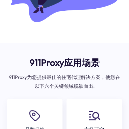
911Proxy应用场景
911Proxy为您提供最佳的住宅代理解决方案，使您在
以下六个关键领域脱颖而出: