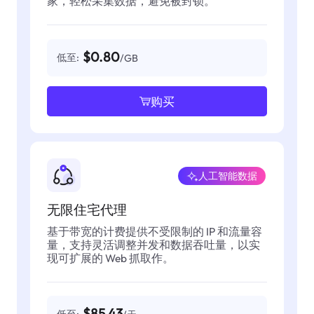
家，轻松采集数据，避免被封锁。
$0.80
低至:
/GB
购买
人工智能数据
无限住宅代理
基于带宽的计费提供不受限制的 IP 和流量容
量，支持灵活调整并发和数据吞吐量，以实
现可扩展的 Web 抓取作。
$85.43