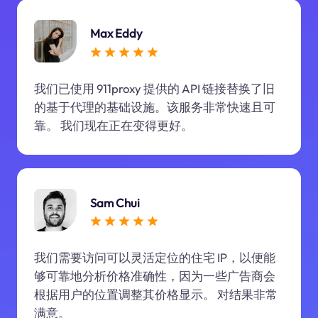
Max Eddy
我们已使用 911proxy 提供的 API 链接替换了旧
的基于代理的基础设施。该服务非常快速且可
靠。 我们现在正在变得更好。
Sam Chui
我们需要访问可以灵活定位的住宅 IP，以便能
够可靠地分析价格准确性，因为一些广告商会
根据用户的位置调整其价格显示。 对结果非常
满意。