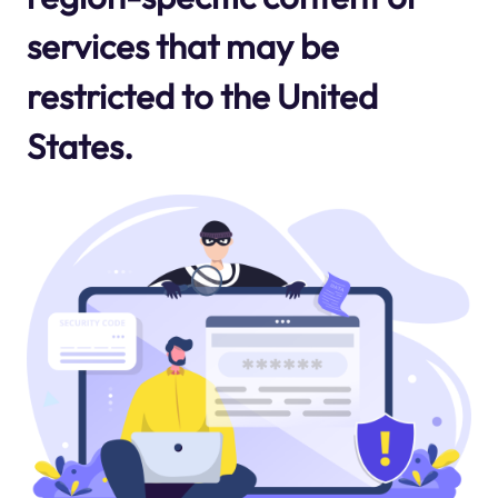
services that may be
restricted to the United
States.