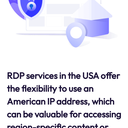
RDP services in the USA offer
the flexibility to use an
American IP address, which
can be valuable for accessing
region-specific content or