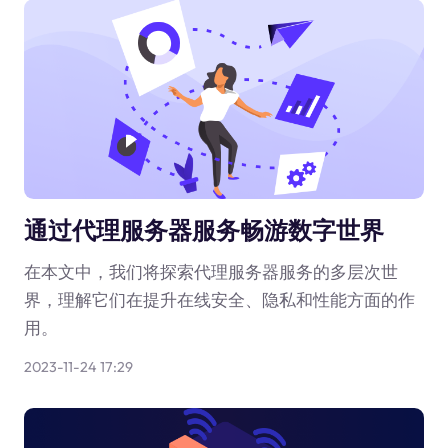
通过代理服务器服务畅游数字世界
在本文中，我们将探索代理服务器服务的多层次世
界，理解它们在提升在线安全、隐私和性能方面的作
用。
2023-11-24 17:29