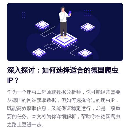
深入探讨：如何选择适合的德国爬虫
IP？
作为一个爬虫工程师或数据分析师，你可能经常需要
从德国的网站获取数据，但如何选择合适的爬虫IP，
既能高效获取信息，又能保证稳定运行，却是一项重
要的任务。本文将为你详细解析，帮助你在德国爬虫
之路上更进一步。