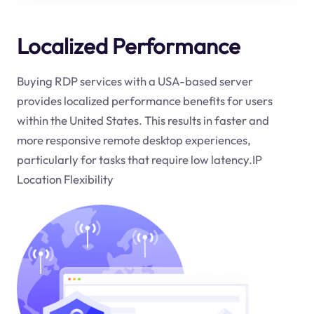
Localized Performance
Buying RDP services with a USA-based server
provides localized performance benefits for users
within the United States. This results in faster and
more responsive remote desktop experiences,
particularly for tasks that require low latency.IP
Location Flexibility