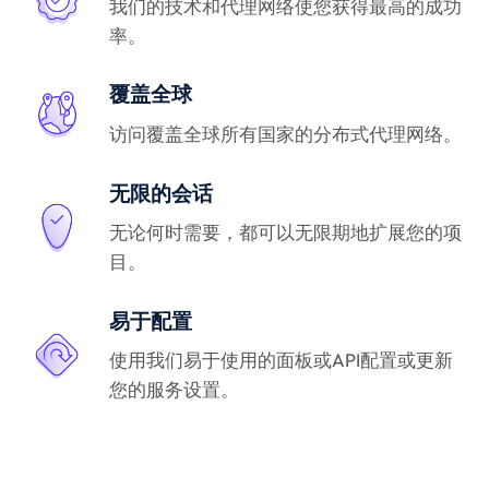
我们的技术和代理网络使您获得最高的成功
率。
覆盖全球
访问覆盖全球所有国家的分布式代理网络。
无限的会话
无论何时需要，都可以无限期地扩展您的项
目。
易于配置
使用我们易于使用的面板或API配置或更新
您的服务设置。