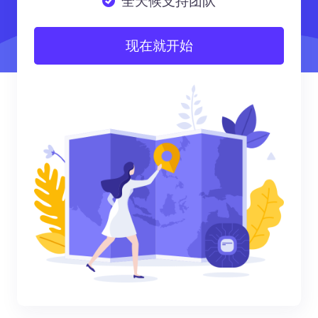
全天候支持团队
现在就开始