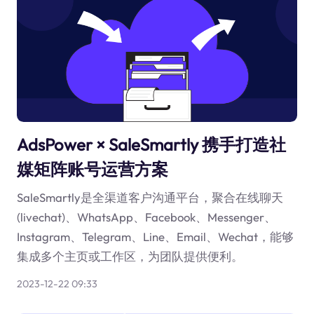
AdsPower × SaleSmartly 携手打造社
媒矩阵账号运营方案
SaleSmartly是全渠道客户沟通平台，聚合在线聊天
(livechat)、WhatsApp、Facebook、Messenger、
Instagram、Telegram、Line、Email、Wechat，能够
集成多个主页或工作区，为团队提供便利。
2023-12-22 09:33