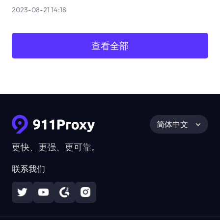
2023-08-21 14:18
查看全部
简体中文
更快、更强、更可靠。
联系我们