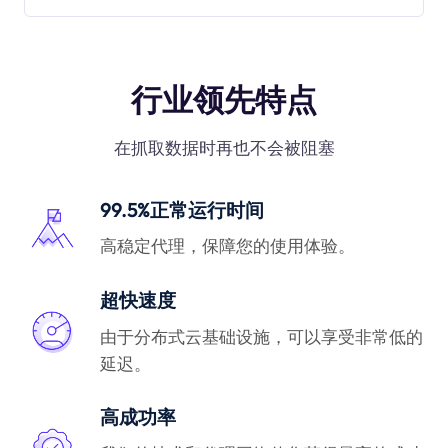
行业领先特点
在抓取数据时再也不会被阻塞
99.5%正常运行时间
高稳定代理，保障您的使用体验。
超快速度
由于分布式云基础设施，可以享受非常低的
延迟。
高成功率