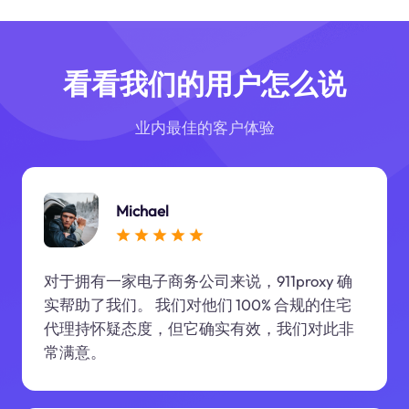
看看我们的用户怎么说
业内最佳的客户体验
Michael
对于拥有一家电子商务公司来说，911proxy 确
实帮助了我们。 我们对他们 100% 合规的住宅
代理持怀疑态度，但它确实有效，我们对此非
常满意。