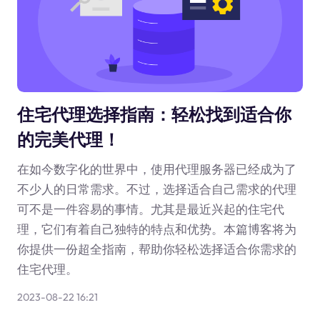
住宅代理选择指南：轻松找到适合你
的完美代理！
在如今数字化的世界中，使用代理服务器已经成为了
不少人的日常需求。不过，选择适合自己需求的代理
可不是一件容易的事情。尤其是最近兴起的住宅代
理，它们有着自己独特的特点和优势。本篇博客将为
你提供一份超全指南，帮助你轻松选择适合你需求的
住宅代理。
2023-08-22 16:21