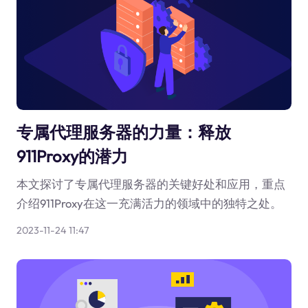
专属代理服务器的力量：释放
911Proxy的潜力
本文探讨了专属代理服务器的关键好处和应用，重点
介绍911Proxy在这一充满活力的领域中的独特之处。
2023-11-24 11:47