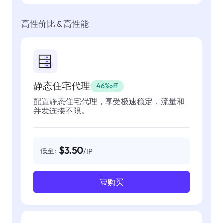
高性价比 & 高性能
静态住宅代理
46%off
配置静态住宅代理，享受极速稳定，流量和
并发连接不限。
$3.50
低至:
/IP
购买