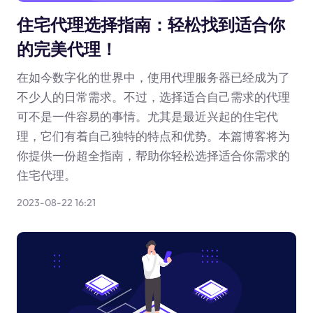
住宅代理选择指南：轻松找到适合你
的完美代理！
在如今数字化的世界中，使用代理服务器已经成为了
不少人的日常需求。不过，选择适合自己需求的代理
可不是一件容易的事情。尤其是最近兴起的住宅代
理，它们有着自己独特的特点和优势。本篇博客将为
你提供一份超全指南，帮助你轻松选择适合你需求的
住宅代理。
2023-08-22 16:21