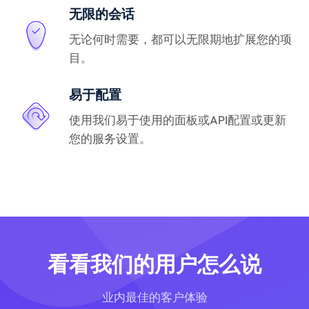
无限的会话
无论何时需要，都可以无限期地扩展您的项
目。
易于配置
使用我们易于使用的面板或API配置或更新
您的服务设置。
看看我们的用户怎么说
业内最佳的客户体验