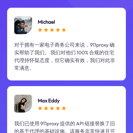
Michael
对于拥有一家电子商务公司来说，911proxy 确
实帮助了我们。 我们对他们 100% 合规的住宅
代理持怀疑态度，但它确实有效，我们对此非
常满意。
Max Eddy
我们已使用 911proxy 提供的 API 链接替换了旧
的基于代理的基础设施。该服务非常快速且可