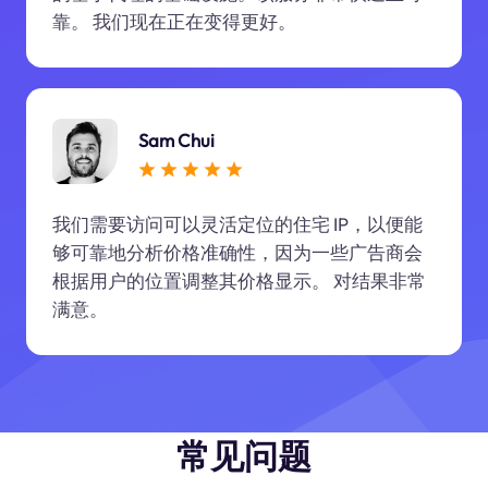
靠。 我们现在正在变得更好。
Sam Chui
我们需要访问可以灵活定位的住宅 IP，以便能
够可靠地分析价格准确性，因为一些广告商会
根据用户的位置调整其价格显示。 对结果非常
满意。
常见问题