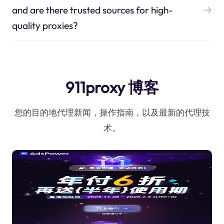
and are there trusted sources for high-
quality proxies?
911proxy 博客
您的目的地代理新闻，操作指南，以及最新的代理技
术。