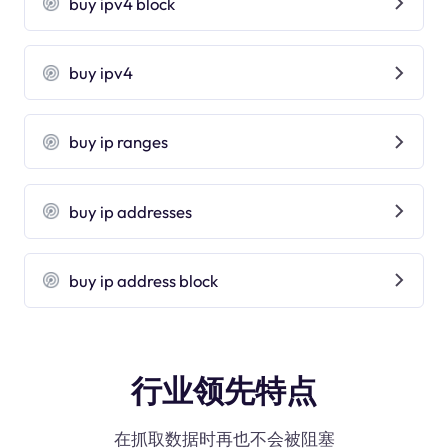
buy ipv4 block
buy ipv4
buy ip ranges
buy ip addresses
buy ip address block
行业领先特点
在抓取数据时再也不会被阻塞