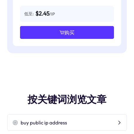
$2.45
低至:
/IP
购买
按关键词浏览文章
buy public ip address