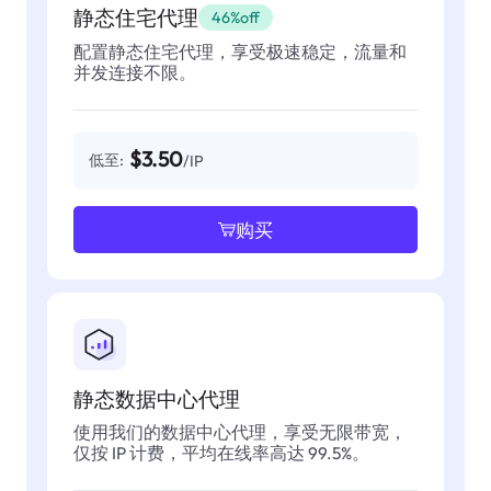
静态住宅代理
46%off
配置静态住宅代理，享受极速稳定，流量和
并发连接不限。
$3.50
低至:
/IP
购买
静态数据中心代理
使用我们的数据中心代理，享受无限带宽，
仅按 IP 计费，平均在线率高达 99.5%。