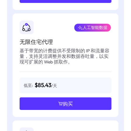
人工智能数据
无限住宅代理
基于带宽的计费提供不受限制的 IP 和流量容
量，支持灵活调整并发和数据吞吐量，以实
现可扩展的 Web 抓取作。
$85.43
低至:
/天
购买