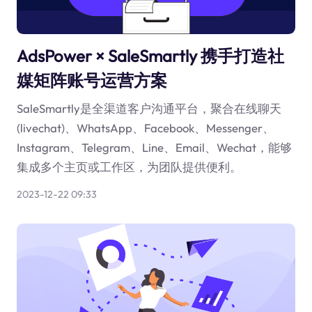
AdsPower × SaleSmartly 携手打造社
媒矩阵账号运营方案
SaleSmartly是全渠道客户沟通平台，聚合在线聊天
(livechat)、WhatsApp、Facebook、Messenger、
Instagram、Telegram、Line、Email、Wechat，能够
集成多个主页或工作区，为团队提供便利。
2023-12-22 09:33