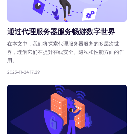
通过代理服务器服务畅游数字世界
在本文中，我们将探索代理服务器服务的多层次世
界，理解它们在提升在线安全、隐私和性能方面的作
用。
2023-11-24 17:29