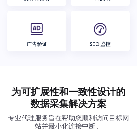
广告验证
SEO 监控
为可扩展性和一致性设计的
数据采集解决方案
专业代理服务旨在帮助您顺利访问目标网
站并最小化连接中断。