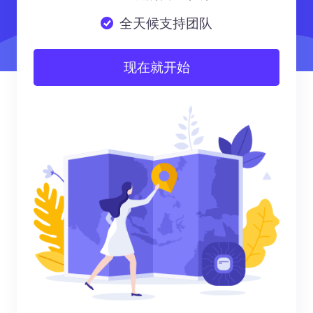
全天候支持团队
现在就开始