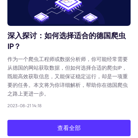
深入探讨：如何选择适合的德国爬虫
IP？
作为一个爬虫工程师或数据分析师，你可能经常需要
从德国的网站获取数据，但如何选择合适的爬虫IP，
既能高效获取信息，又能保证稳定运行，却是一项重
要的任务。本文将为你详细解析，帮助你在德国爬虫
之路上更进一步。
2023-08-21 14:18
查看全部