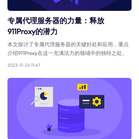
专属代理服务器的力量：释放
911Proxy的潜力
本文探讨了专属代理服务器的关键好处和应用，重点
介绍911Proxy在这一充满活力的领域中的独特之处。
2023-11-24 11:47