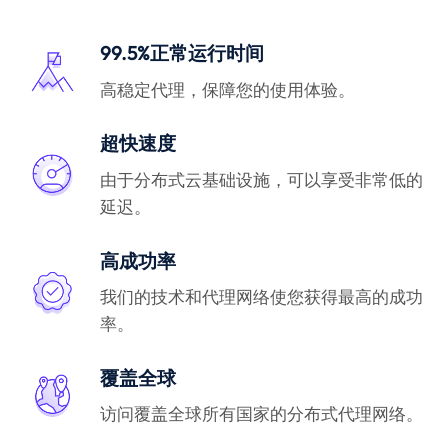
99.5%正常运行时间
高稳定代理，保障您的使用体验。
超快速度
由于分布式云基础设施，可以享受非常低的
延迟。
高成功率
我们的技术和代理网络使您获得最高的成功
率。
覆盖全球
访问覆盖全球所有国家的分布式代理网络。