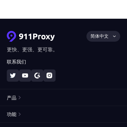
简体中文
更快、更强、更可靠。
联系我们
产品
住宅代理
热门
功能
无限住宅代理
免费代理列表