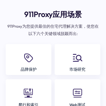
911Proxy应用场景
911Proxy为您提供最佳的住宅代理解决方案，使您在
以下六个关键领域脱颖而出:
品牌保护
市场研究
爬行和索引
Web测试