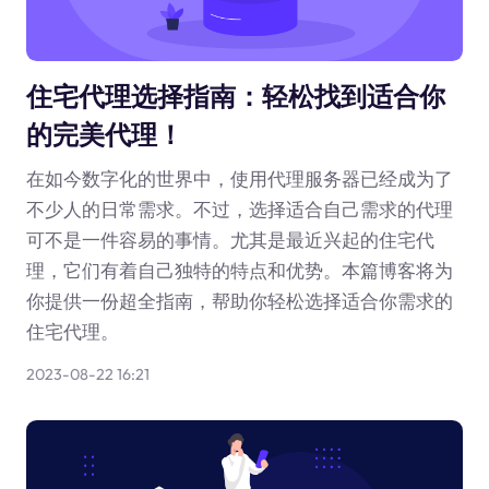
住宅代理选择指南：轻松找到适合你
的完美代理！
在如今数字化的世界中，使用代理服务器已经成为了
不少人的日常需求。不过，选择适合自己需求的代理
可不是一件容易的事情。尤其是最近兴起的住宅代
理，它们有着自己独特的特点和优势。本篇博客将为
你提供一份超全指南，帮助你轻松选择适合你需求的
住宅代理。
2023-08-22 16:21