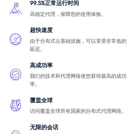
99.5%正常运行时间
高稳定代理，保障您的使用体验。
超快速度
由于分布式云基础设施，可以享受非常低的
延迟。
高成功率
我们的技术和代理网络使您获得最高的成功
率。
覆盖全球
访问覆盖全球所有国家的分布式代理网络。
无限的会话