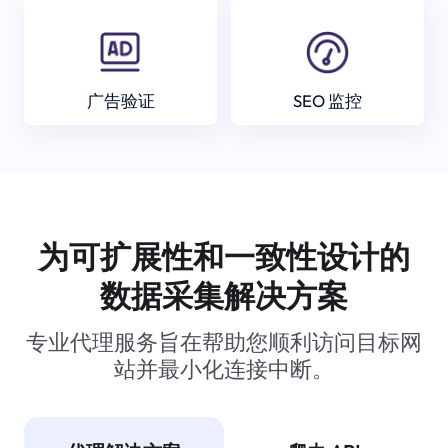
广告验证
SEO 监控
为可扩展性和一致性设计的
数据采集解决方案
专业代理服务旨在帮助您顺利访问目标网
站并最小化连接中断。