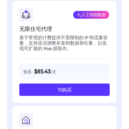
人工智能数据
无限住宅代理
基于带宽的计费提供不受限制的 IP 和流量容
量，支持灵活调整并发和数据吞吐量，以实
现可扩展的 Web 抓取作。
$85.43
低至:
/天
购买