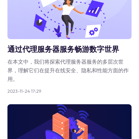
通过代理服务器服务畅游数字世界
在本文中，我们将探索代理服务器服务的多层次世
界，理解它们在提升在线安全、隐私和性能方面的作
用。
2023-11-24 17:29