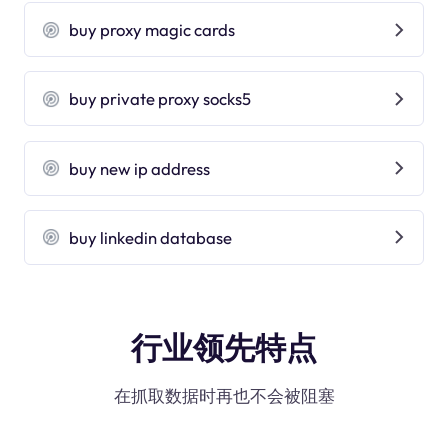
buy proxy magic cards
buy private proxy socks5
buy new ip address
buy linkedin database
行业领先特点
在抓取数据时再也不会被阻塞