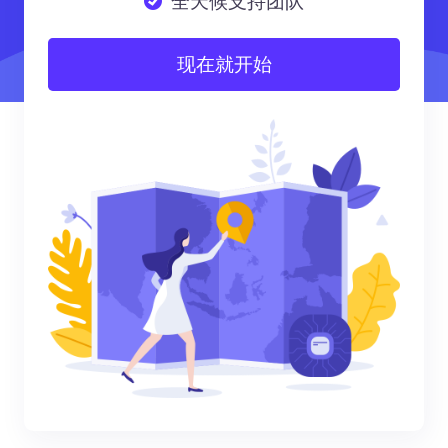
全天候支持团队
现在就开始