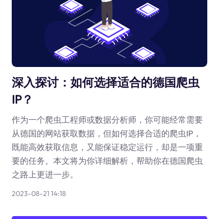
深入探讨：如何选择适合的德国爬虫
IP？
作为一个爬虫工程师或数据分析师，你可能经常需要
从德国的网站获取数据，但如何选择合适的爬虫IP，
既能高效获取信息，又能保证稳定运行，却是一项重
要的任务。本文将为你详细解析，帮助你在德国爬虫
之路上更进一步。
2023-08-21 14:18