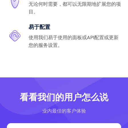
无论何时需要，都可以无限期地扩展您的项
目。
易于配置
使用我们易于使用的面板或API配置或更新
您的服务设置。
看看我们的用户怎么说
业内最佳的客户体验