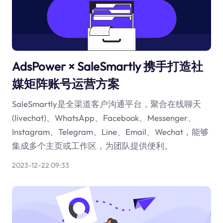
AdsPower × SaleSmartly 携手打造社
媒矩阵账号运营方案
SaleSmartly是全渠道客户沟通平台，聚合在线聊天
(livechat)、WhatsApp、Facebook、Messenger、
Instagram、Telegram、Line、Email、Wechat，能够
集成多个主页或工作区，为团队提供便利。
2023-12-22 09:33