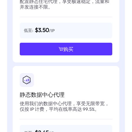
配置静态住宅代理，享受极速稳定，流量和
并发连接不限。
$3.50
低至:
/IP
购买
静态数据中心代理
使用我们的数据中心代理，享受无限带宽，
仅按 IP 计费，平均在线率高达 99.5%。