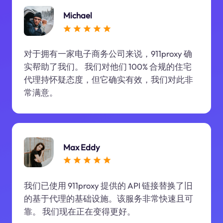
Michael
对于拥有一家电子商务公司来说，911proxy 确
实帮助了我们。 我们对他们 100% 合规的住宅
代理持怀疑态度，但它确实有效，我们对此非
常满意。
Max Eddy
我们已使用 911proxy 提供的 API 链接替换了旧
的基于代理的基础设施。该服务非常快速且可
靠。 我们现在正在变得更好。