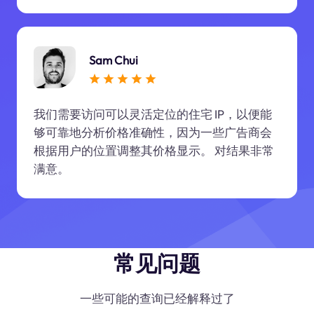
Sam Chui
我们需要访问可以灵活定位的住宅 IP，以便能
够可靠地分析价格准确性，因为一些广告商会
根据用户的位置调整其价格显示。 对结果非常
满意。
常见问题
一些可能的查询已经解释过了