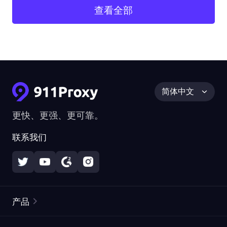
查看全部
简体中文
更快、更强、更可靠。
联系我们
产品
住宅代理
热门