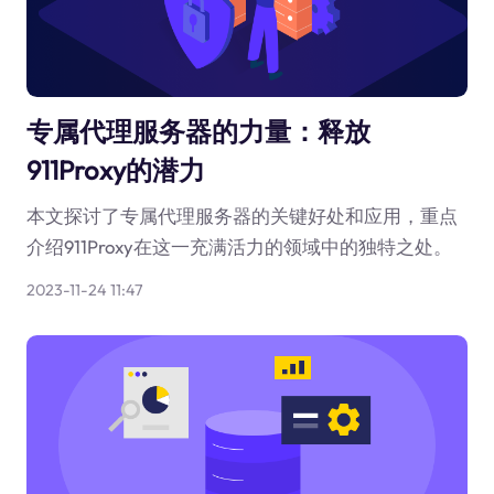
专属代理服务器的力量：释放
911Proxy的潜力
本文探讨了专属代理服务器的关键好处和应用，重点
介绍911Proxy在这一充满活力的领域中的独特之处。
2023-11-24 11:47