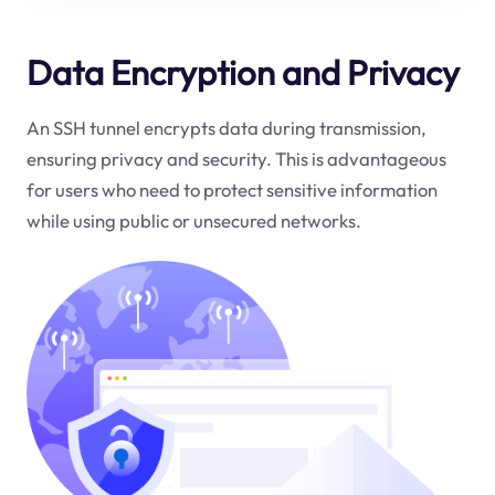
Data Encryption and Privacy
An SSH tunnel encrypts data during transmission,
ensuring privacy and security. This is advantageous
for users who need to protect sensitive information
while using public or unsecured networks.