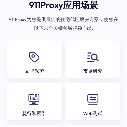
911Proxy应用场景
911Proxy为您提供最佳的住宅代理解决方案，使您在
以下六个关键领域脱颖而出:
品牌保护
市场研究
爬行和索引
Web测试