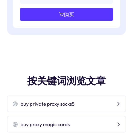
购买
按关键词浏览文章
buy private proxy socks5
buy proxy magic cards