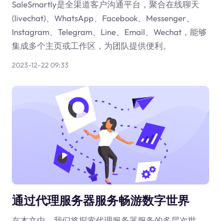
SaleSmartly是全渠道客户沟通平台，聚合在线聊天
(livechat)、WhatsApp、Facebook、Messenger、
Instagram、Telegram、Line、Email、Wechat，能够
集成多个主页或工作区，为团队提供便利。
2023-12-22 09:33
通过代理服务器服务畅游数字世界
在本文中，我们将探索代理服务器服务的多层次世