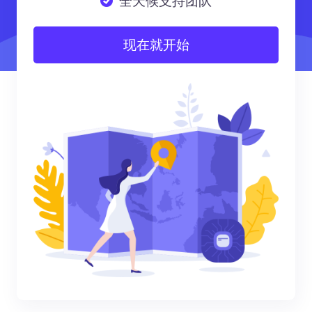
全天候支持团队
现在就开始