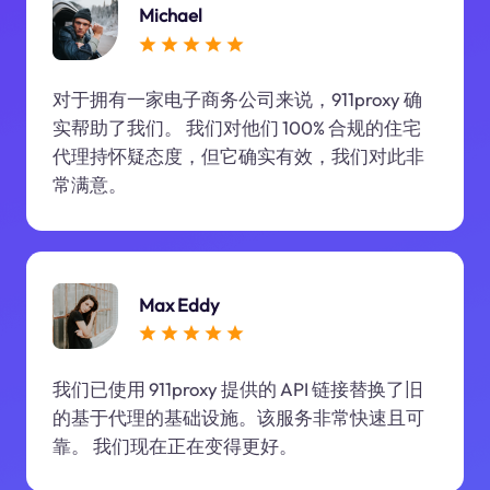
Michael
对于拥有一家电子商务公司来说，911proxy 确
实帮助了我们。 我们对他们 100% 合规的住宅
代理持怀疑态度，但它确实有效，我们对此非
常满意。
Max Eddy
我们已使用 911proxy 提供的 API 链接替换了旧
的基于代理的基础设施。该服务非常快速且可
靠。 我们现在正在变得更好。