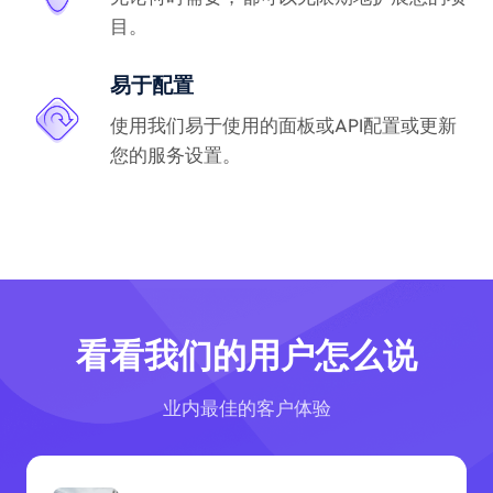
目。
易于配置
使用我们易于使用的面板或API配置或更新
您的服务设置。
看看我们的用户怎么说
业内最佳的客户体验