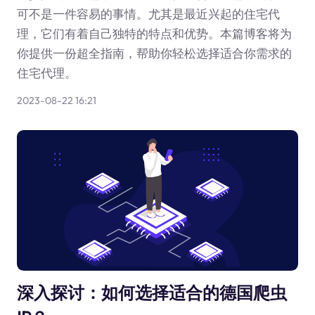
可不是一件容易的事情。尤其是最近兴起的住宅代
理，它们有着自己独特的特点和优势。本篇博客将为
你提供一份超全指南，帮助你轻松选择适合你需求的
住宅代理。
2023-08-22 16:21
深入探讨：如何选择适合的德国爬虫