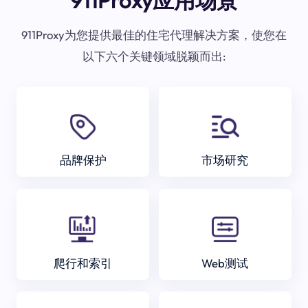
911Proxy应用场景
911Proxy为您提供最佳的住宅代理解决方案，使您在
以下六个关键领域脱颖而出:
品牌保护
市场研究
爬行和索引
Web测试