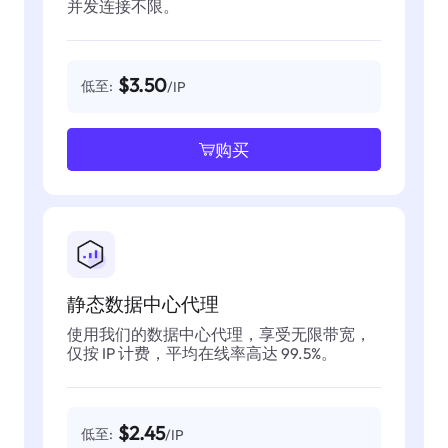
并发连接不限。
$3.50
低至:
/IP
购买
静态数据中心代理
使用我们的数据中心代理，享受无限带宽，
仅按 IP 计费，平均在线率高达 99.5%。
$2.45
低至:
/IP