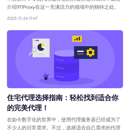
介绍911Proxy在这一充满活力的领域中的独特之处。
2023-11-24 11:47
住宅代理选择指南：轻松找到适合你
的完美代理！
在如今数字化的世界中，使用代理服务器已经成为了
不少人的日常需求。不过，选择适合自己需求的代理