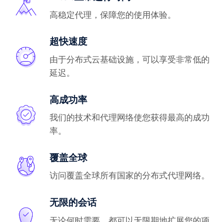
高稳定代理，保障您的使用体验。
超快速度
由于分布式云基础设施，可以享受非常低的
延迟。
高成功率
我们的技术和代理网络使您获得最高的成功
率。
覆盖全球
访问覆盖全球所有国家的分布式代理网络。
无限的会话
无论何时需要，都可以无限期地扩展您的项