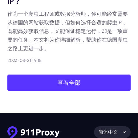
IP？
作为一个爬虫工程师或数据分析师，你可能经常需要
从德国的网站获取数据，但如何选择合适的爬虫IP，
既能高效获取信息，又能保证稳定运行，却是一项重
要的任务。本文将为你详细解析，帮助你在德国爬虫
之路上更进一步。
2023-08-21 14:18
查看全部
简体中文