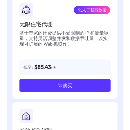
人工智能数据
无限住宅代理
基于带宽的计费提供不受限制的 IP 和流量容
量，支持灵活调整并发和数据吞吐量，以实
现可扩展的 Web 抓取作。
$85.43
低至:
/天
购买