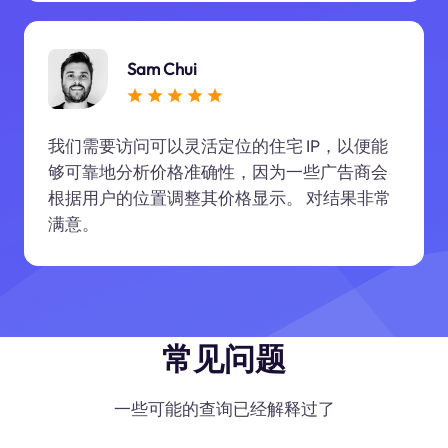
Sam Chui
我们需要访问可以灵活定位的住宅 IP，以便能
够可靠地分析价格准确性，因为一些广告商会
根据用户的位置调整其价格显示。 对结果非常
满意。
常见问题
一些可能的查询已经解释过了