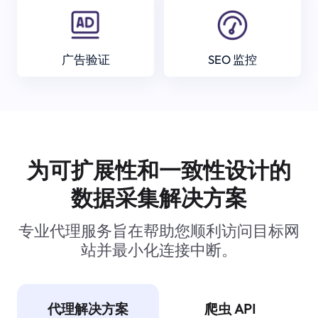
广告验证
SEO 监控
为可扩展性和一致性设计的
数据采集解决方案
专业代理服务旨在帮助您顺利访问目标网
站并最小化连接中断。
代理解决方案
爬虫 API