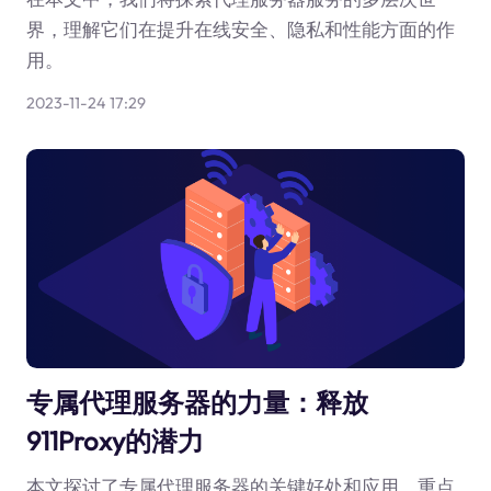
界，理解它们在提升在线安全、隐私和性能方面的作
用。
2023-11-24 17:29
专属代理服务器的力量：释放
911Proxy的潜力
本文探讨了专属代理服务器的关键好处和应用，重点