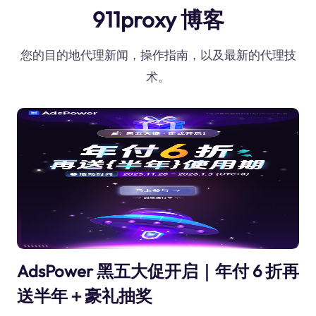
911proxy 博客
您的目的地代理新闻，操作指南，以及最新的代理技
术。
AdsPower 黑五大促开启｜年付 6 折再
送半年＋豪礼抽奖