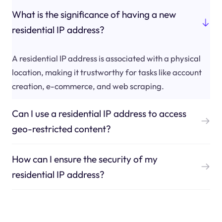
What is the significance of having a new
residential IP address?
A residential IP address is associated with a physical
location, making it trustworthy for tasks like account
creation, e-commerce, and web scraping.
Can I use a residential IP address to access
geo-restricted content?
How can I ensure the security of my
residential IP address?