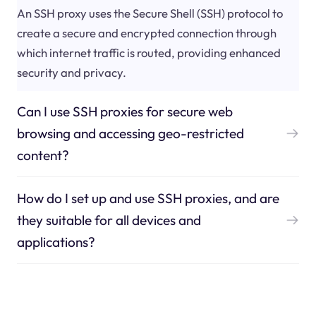
An SSH proxy uses the Secure Shell (SSH) protocol to
create a secure and encrypted connection through
which internet traffic is routed, providing enhanced
security and privacy.
Can I use SSH proxies for secure web
browsing and accessing geo-restricted
content?
How do I set up and use SSH proxies, and are
they suitable for all devices and
applications?