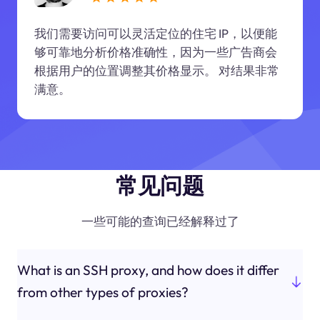
我们需要访问可以灵活定位的住宅 IP，以便能
够可靠地分析价格准确性，因为一些广告商会
根据用户的位置调整其价格显示。 对结果非常
满意。
常见问题
一些可能的查询已经解释过了
What is an SSH proxy, and how does it differ
from other types of proxies?