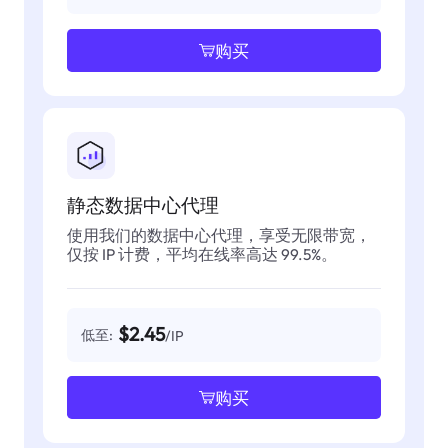
购买
静态数据中心代理
使用我们的数据中心代理，享受无限带宽，
仅按 IP 计费，平均在线率高达 99.5%。
$2.45
低至:
/IP
购买