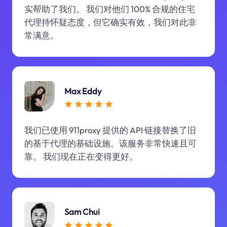
实帮助了我们。 我们对他们 100% 合规的住宅
代理持怀疑态度，但它确实有效，我们对此非
常满意。
Max Eddy
我们已使用 911proxy 提供的 API 链接替换了旧
的基于代理的基础设施。该服务非常快速且可
靠。 我们现在正在变得更好。
Sam Chui