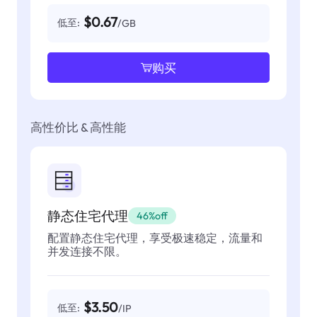
$0.67
低至:
/GB
购买
高性价比 & 高性能
静态住宅代理
46%off
配置静态住宅代理，享受极速稳定，流量和
并发连接不限。
$3.50
低至:
/IP