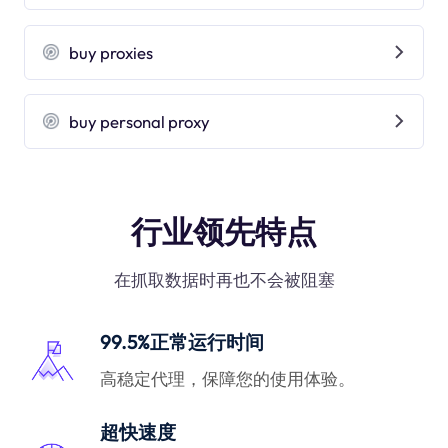
buy proxies
buy personal proxy
行业领先特点
在抓取数据时再也不会被阻塞
99.5%正常运行时间
高稳定代理，保障您的使用体验。
超快速度