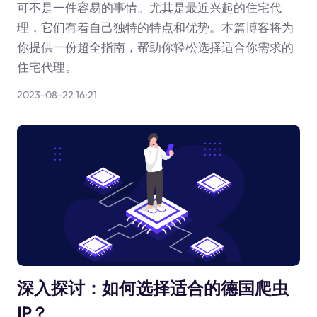
可不是一件容易的事情。尤其是最近兴起的住宅代
理，它们有着自己独特的特点和优势。本篇博客将为
你提供一份超全指南，帮助你轻松选择适合你需求的
住宅代理。
2023-08-22 16:21
深入探讨：如何选择适合的德国爬虫
IP？