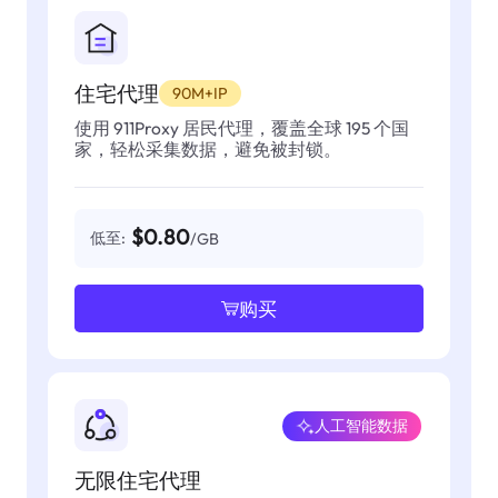
住宅代理
90M+IP
使用 911Proxy 居民代理，覆盖全球 195 个国
家，轻松采集数据，避免被封锁。
$0.80
低至:
/GB
购买
人工智能数据
无限住宅代理