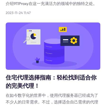
介绍911Proxy在这一充满活力的领域中的独特之处。
2023-11-24 11:47
住宅代理选择指南：轻松找到适合你
的完美代理！
在如今数字化的世界中，使用代理服务器已经成为了
不少人的日常需求。不过，选择适合自己需求的代理