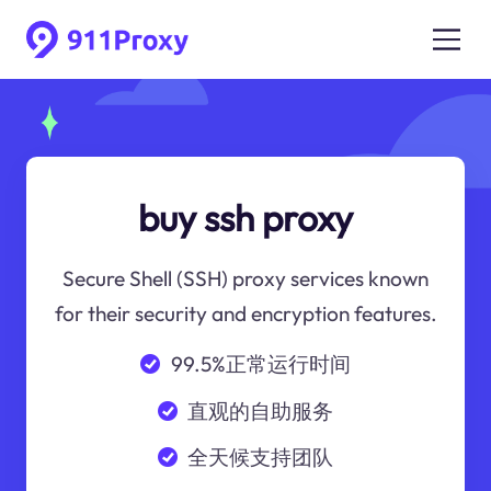
buy ssh proxy
Secure Shell (SSH) proxy services known
for their security and encryption features.
99.5%正常运行时间
直观的自助服务
全天候支持团队