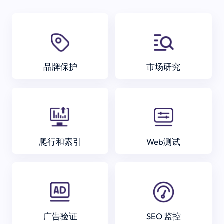
品牌保护
市场研究
爬行和索引
Web测试
广告验证
SEO 监控