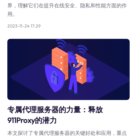
界，理解它们在提升在线安全、隐私和性能方面的作
用。
2023-11-24 17:29
专属代理服务器的力量：释放
911Proxy的潜力
本文探讨了专属代理服务器的关键好处和应用，重点