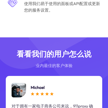
使用我们易于使用的面板或API配置或更新
您的服务设置。
看看我们的用户怎么说
业内最佳的客户体验
Michael
对于拥有一家电子商务公司来说，911proxy 确