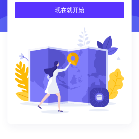
现在就开始