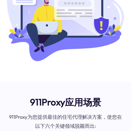
911Proxy应用场景
911Proxy为您提供最佳的住宅代理解决方案，使您在
以下六个关键领域脱颖而出: