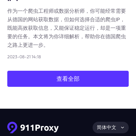
作为一个爬虫工程师或数据分析师，你可能经常需要
从德国的网站获取数据，但如何选择合适的爬虫IP，
既能高效获取信息，又能保证稳定运行，却是一项重
要的任务。本文将为你详细解析，帮助你在德国爬虫
之路上更进一步。
2023-08-21 14:18
查看全部
简体中文