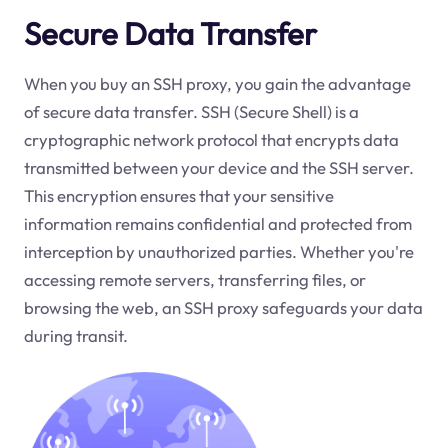
Secure Data Transfer
When you buy an SSH proxy, you gain the advantage
of secure data transfer. SSH (Secure Shell) is a
cryptographic network protocol that encrypts data
transmitted between your device and the SSH server.
This encryption ensures that your sensitive
information remains confidential and protected from
interception by unauthorized parties. Whether you're
accessing remote servers, transferring files, or
browsing the web, an SSH proxy safeguards your data
during transit.