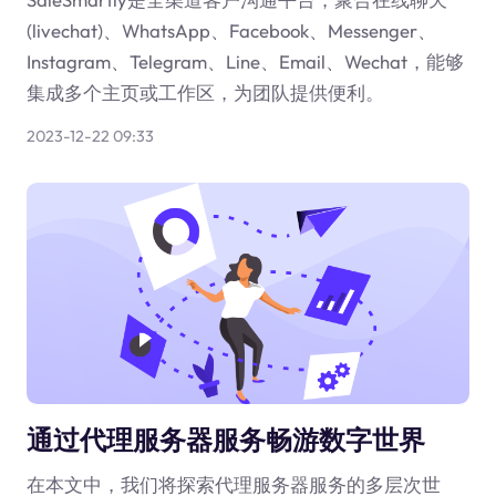
(livechat)、WhatsApp、Facebook、Messenger、
Instagram、Telegram、Line、Email、Wechat，能够
集成多个主页或工作区，为团队提供便利。
2023-12-22 09:33
通过代理服务器服务畅游数字世界
在本文中，我们将探索代理服务器服务的多层次世