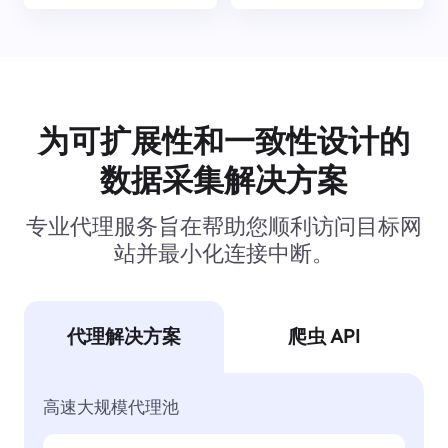
为可扩展性和一致性设计的
数据采集解决方案
专业代理服务旨在帮助您顺利访问目标网
站并最小化连接中断。
代理解决方案
爬虫 API
高速大规模代理池