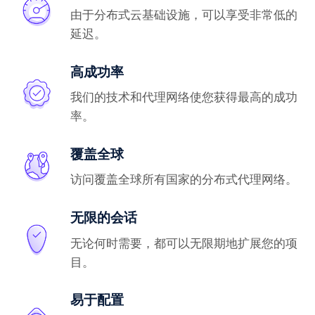
由于分布式云基础设施，可以享受非常低的
延迟。
高成功率
我们的技术和代理网络使您获得最高的成功
率。
覆盖全球
访问覆盖全球所有国家的分布式代理网络。
无限的会话
无论何时需要，都可以无限期地扩展您的项
目。
易于配置