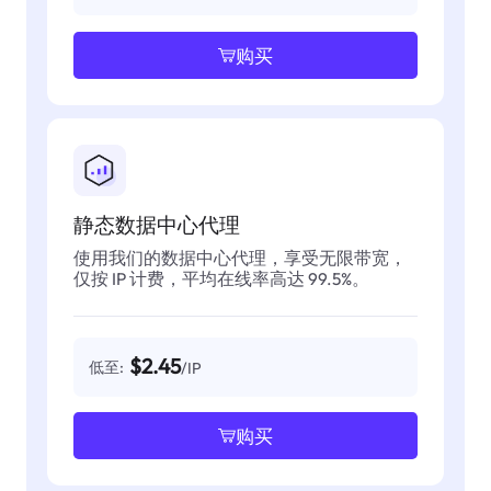
购买
静态数据中心代理
使用我们的数据中心代理，享受无限带宽，
仅按 IP 计费，平均在线率高达 99.5%。
$2.45
低至:
/IP
购买