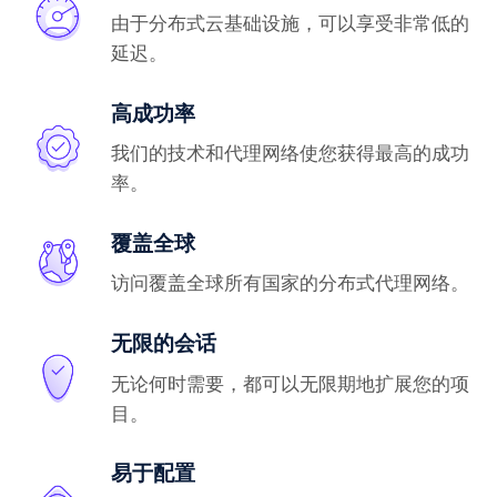
由于分布式云基础设施，可以享受非常低的
延迟。
高成功率
我们的技术和代理网络使您获得最高的成功
率。
覆盖全球
访问覆盖全球所有国家的分布式代理网络。
无限的会话
无论何时需要，都可以无限期地扩展您的项
目。
易于配置