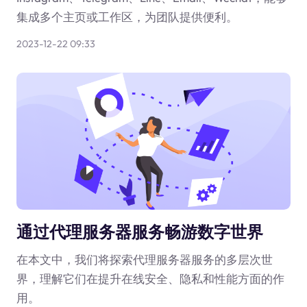
集成多个主页或工作区，为团队提供便利。
2023-12-22 09:33
通过代理服务器服务畅游数字世界
在本文中，我们将探索代理服务器服务的多层次世
界，理解它们在提升在线安全、隐私和性能方面的作
用。