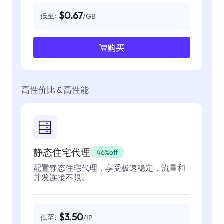
$0.67
低至:
/GB
购买
高性价比 & 高性能
静态住宅代理
46%off
配置静态住宅代理，享受极速稳定，流量和
并发连接不限。
$3.50
低至:
/IP