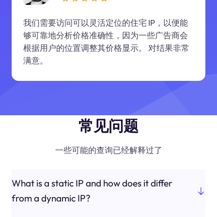
我们需要访问可以灵活定位的住宅 IP，以便能
够可靠地分析价格准确性，因为一些广告商会
根据用户的位置调整其价格显示。 对结果非常
满意。
常见问题
一些可能的查询已经解释过了
What is a static IP and how does it differ
from a dynamic IP?