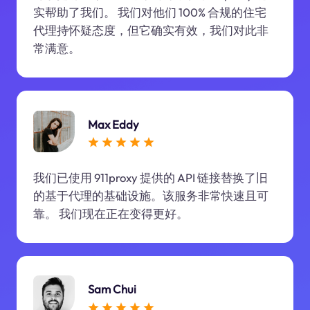
实帮助了我们。 我们对他们 100% 合规的住宅
代理持怀疑态度，但它确实有效，我们对此非
常满意。
Max Eddy
我们已使用 911proxy 提供的 API 链接替换了旧
的基于代理的基础设施。该服务非常快速且可
靠。 我们现在正在变得更好。
Sam Chui