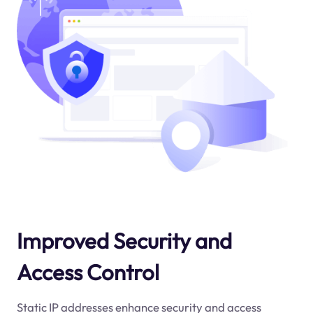
Improved Security and
Access Control
Static IP addresses enhance security and access