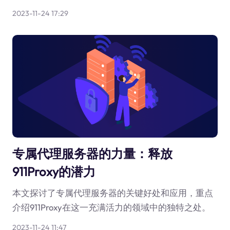
2023-11-24 17:29
专属代理服务器的力量：释放
911Proxy的潜力
本文探讨了专属代理服务器的关键好处和应用，重点
介绍911Proxy在这一充满活力的领域中的独特之处。
2023-11-24 11:47