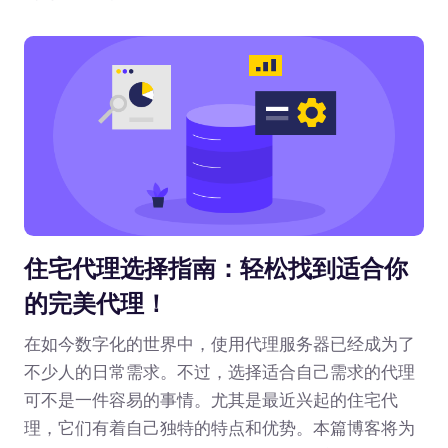
住宅代理选择指南：轻松找到适合你
的完美代理！
在如今数字化的世界中，使用代理服务器已经成为了
不少人的日常需求。不过，选择适合自己需求的代理
可不是一件容易的事情。尤其是最近兴起的住宅代
理，它们有着自己独特的特点和优势。本篇博客将为