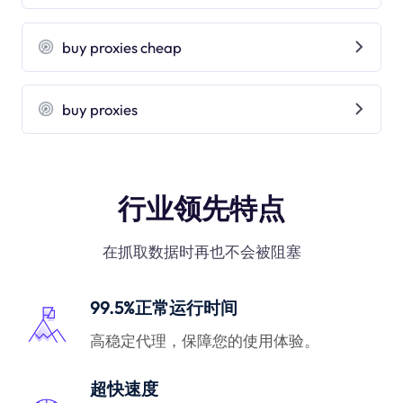
buy proxies cheap
buy proxies
行业领先特点
在抓取数据时再也不会被阻塞
99.5%正常运行时间
高稳定代理，保障您的使用体验。
超快速度