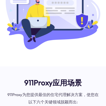
911Proxy应用场景
911Proxy为您提供最佳的住宅代理解决方案，使您在
以下六个关键领域脱颖而出: