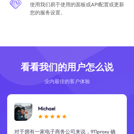
使用我们易于使用的面板或API配置或更新
您的服务设置。
看看我们的用户怎么说
业内最佳的客户体验
Michael
对于拥有一家电子商务公司来说，911proxy 确