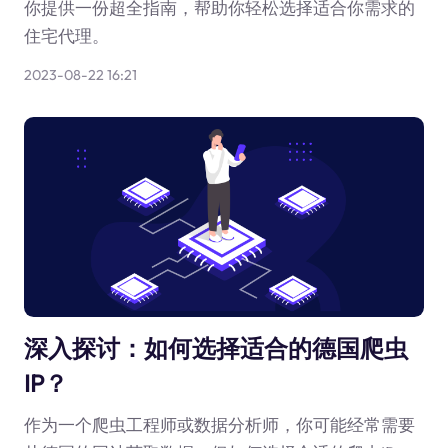
你提供一份超全指南，帮助你轻松选择适合你需求的
住宅代理。
2023-08-22 16:21
深入探讨：如何选择适合的德国爬虫
IP？
作为一个爬虫工程师或数据分析师，你可能经常需要