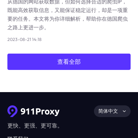
从德国的网站获取数据，但如何选择合适的爬虫IP，
既能高效获取信息，又能保证稳定运行，却是一项重
要的任务。本文将为你详细解析，帮助你在德国爬虫
之路上更进一步。
2023-08-21 14:18
查看全部
简体中文
更快、更强、更可靠。