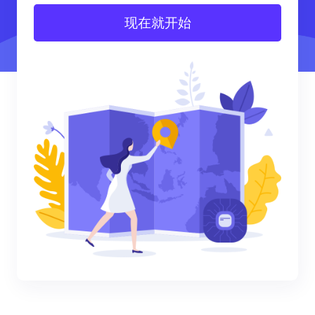
现在就开始