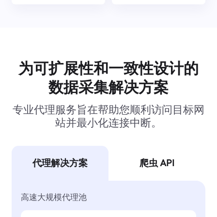
为可扩展性和一致性设计的
数据采集解决方案
专业代理服务旨在帮助您顺利访问目标网
站并最小化连接中断。
代理解决方案
爬虫 API
高速大规模代理池