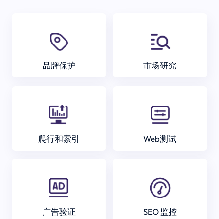
品牌保护
市场研究
爬行和索引
Web测试
广告验证
SEO 监控