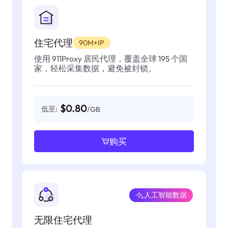
住宅代理
90M+IP
使用 911Proxy 居民代理，覆盖全球 195 个国
家，轻松采集数据，避免被封锁。
$0.80
低至:
/GB
购买
人工智能数据
无限住宅代理