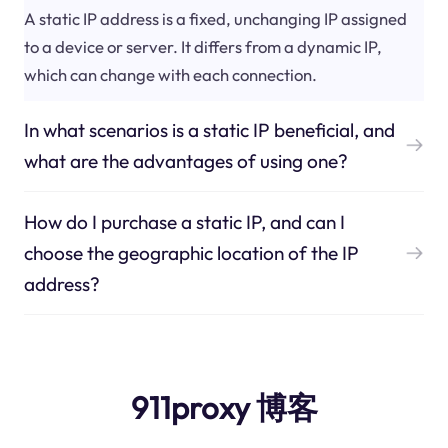
A static IP address is a fixed, unchanging IP assigned
to a device or server. It differs from a dynamic IP,
which can change with each connection.
In what scenarios is a static IP beneficial, and
what are the advantages of using one?
How do I purchase a static IP, and can I
choose the geographic location of the IP
address?
911proxy 博客