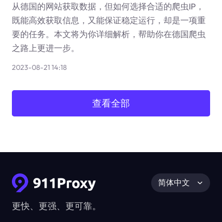
从德国的网站获取数据，但如何选择合适的爬虫IP，
既能高效获取信息，又能保证稳定运行，却是一项重
要的任务。本文将为你详细解析，帮助你在德国爬虫
之路上更进一步。
2023-08-21 14:18
查看全部
简体中文
更快、更强、更可靠。