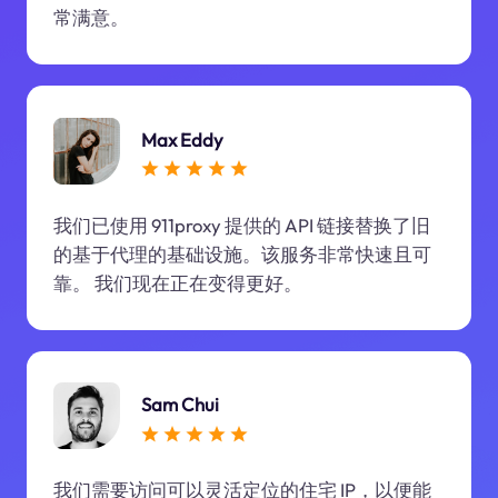
常满意。
Max Eddy
我们已使用 911proxy 提供的 API 链接替换了旧
的基于代理的基础设施。该服务非常快速且可
靠。 我们现在正在变得更好。
Sam Chui
我们需要访问可以灵活定位的住宅 IP，以便能