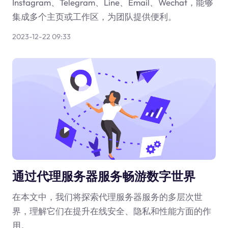
Instagram、Telegram、Line、Email、Wechat，能够
集成多个主页或工作区，为团队提供便利。
2023-12-22 09:33
通过代理服务器服务畅游数字世界
在本文中，我们将探索代理服务器服务的多层次世
界，理解它们在提升在线安全、隐私和性能方面的作
用。