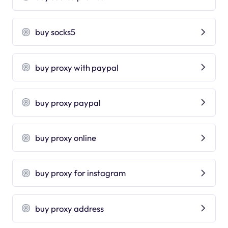
buy socks5
buy proxy with paypal
buy proxy paypal
buy proxy online
buy proxy for instagram
buy proxy address