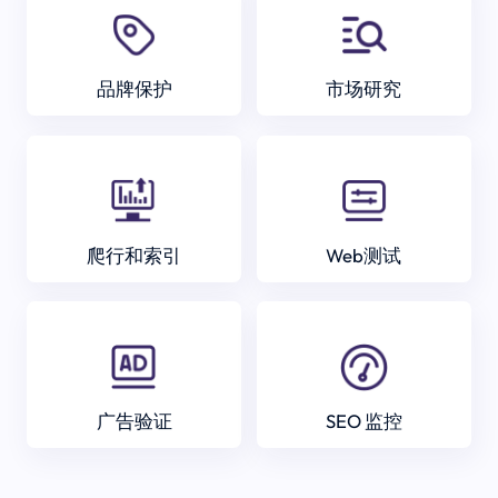
品牌保护
市场研究
爬行和索引
Web测试
广告验证
SEO 监控