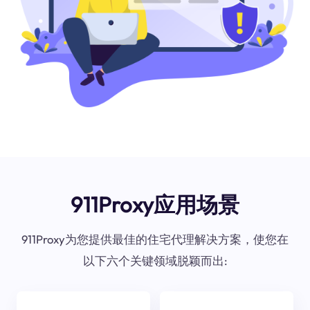
911Proxy应用场景
911Proxy为您提供最佳的住宅代理解决方案，使您在
以下六个关键领域脱颖而出: