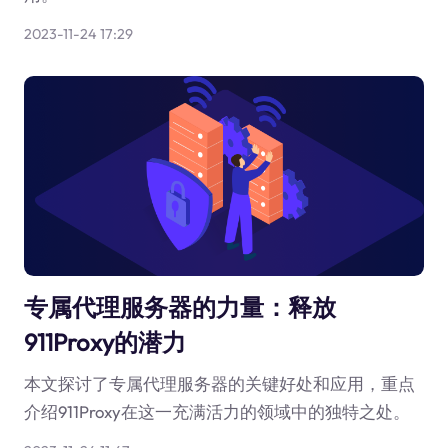
2023-11-24 17:29
专属代理服务器的力量：释放
911Proxy的潜力
本文探讨了专属代理服务器的关键好处和应用，重点
介绍911Proxy在这一充满活力的领域中的独特之处。