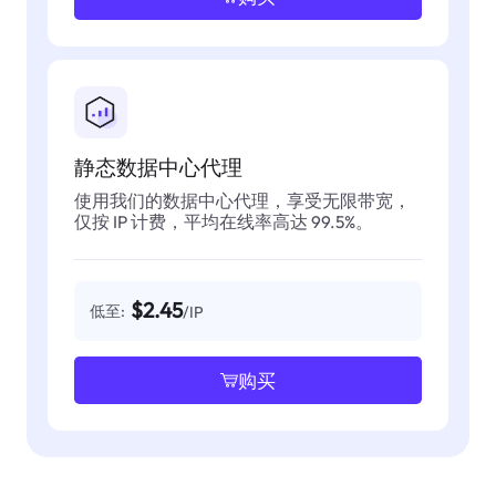
静态数据中心代理
使用我们的数据中心代理，享受无限带宽，
仅按 IP 计费，平均在线率高达 99.5%。
$2.45
低至:
/IP
购买