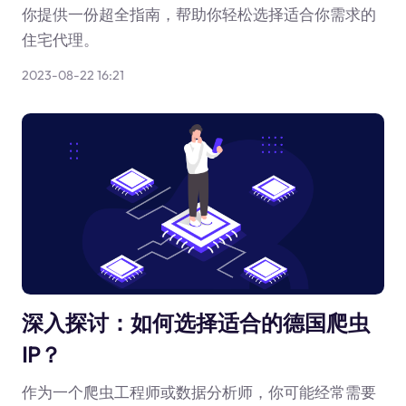
你提供一份超全指南，帮助你轻松选择适合你需求的
住宅代理。
2023-08-22 16:21
深入探讨：如何选择适合的德国爬虫
IP？
作为一个爬虫工程师或数据分析师，你可能经常需要