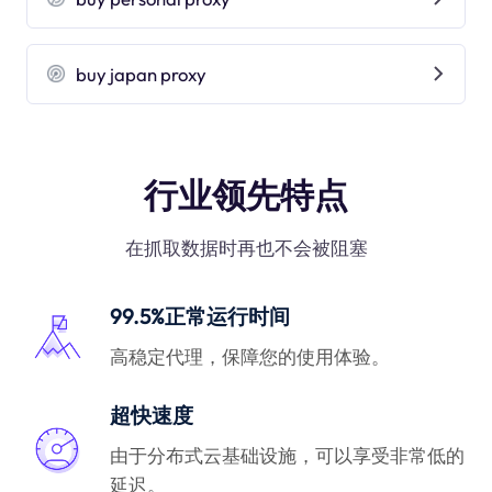
buy japan proxy
行业领先特点
在抓取数据时再也不会被阻塞
99.5%正常运行时间
高稳定代理，保障您的使用体验。
超快速度
由于分布式云基础设施，可以享受非常低的
延迟。