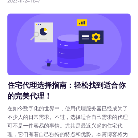
2023-11-24 11:47
住宅代理选择指南：轻松找到适合你
的完美代理！
在如今数字化的世界中，使用代理服务器已经成为了
不少人的日常需求。不过，选择适合自己需求的代理
可不是一件容易的事情。尤其是最近兴起的住宅代
理，它们有着自己独特的特点和优势。本篇博客将为