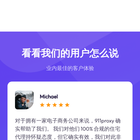
看看我们的用户怎么说
业内最佳的客户体验
Michael
对于拥有一家电子商务公司来说，911proxy 确
实帮助了我们。 我们对他们 100% 合规的住宅
代理持怀疑态度，但它确实有效，我们对此非