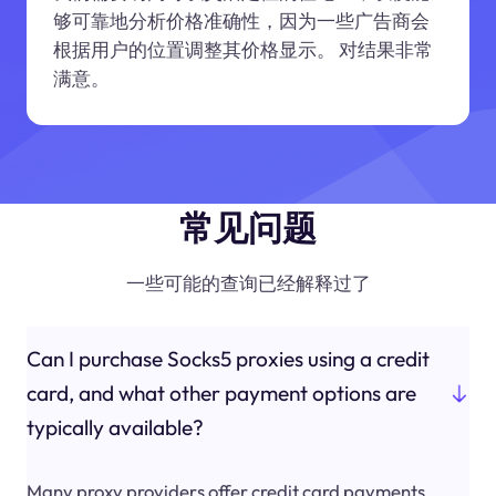
够可靠地分析价格准确性，因为一些广告商会
根据用户的位置调整其价格显示。 对结果非常
满意。
常见问题
一些可能的查询已经解释过了
Can I purchase Socks5 proxies using a credit
card, and what other payment options are
typically available?
Many proxy providers offer credit card payments.