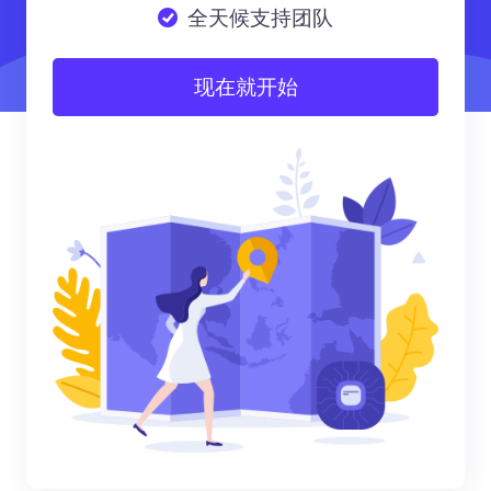
全天候支持团队
现在就开始