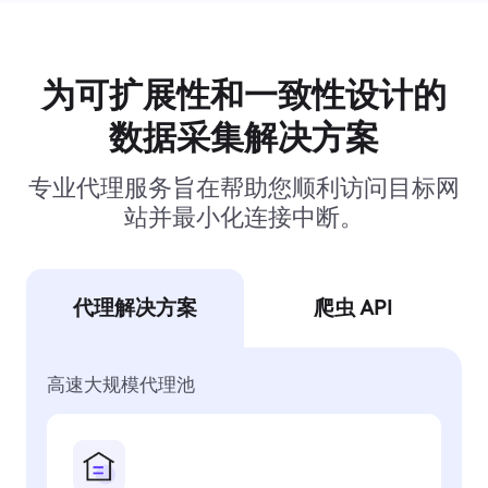
为可扩展性和一致性设计的
数据采集解决方案
专业代理服务旨在帮助您顺利访问目标网
站并最小化连接中断。
代理解决方案
爬虫 API
高速大规模代理池