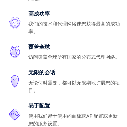
高成功率
我们的技术和代理网络使您获得最高的成功
率。
覆盖全球
访问覆盖全球所有国家的分布式代理网络。
无限的会话
无论何时需要，都可以无限期地扩展您的项
目。
易于配置
使用我们易于使用的面板或API配置或更新
您的服务设置。